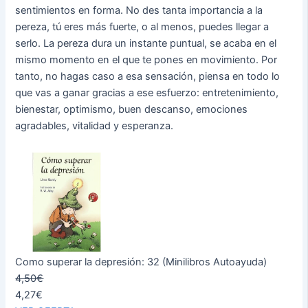
sentimientos en forma. No des tanta importancia a la
pereza, tú eres más fuerte, o al menos, puedes llegar a
serlo. La pereza dura un instante puntual, se acaba en el
mismo momento en el que te pones en movimiento. Por
tanto, no hagas caso a esa sensación, piensa en todo lo
que vas a ganar gracias a ese esfuerzo: entretenimiento,
bienestar, optimismo, buen descanso, emociones
agradables, vitalidad y esperanza.
Como superar la depresión: 32 (Minilibros Autoayuda)
4,50€
4,27€