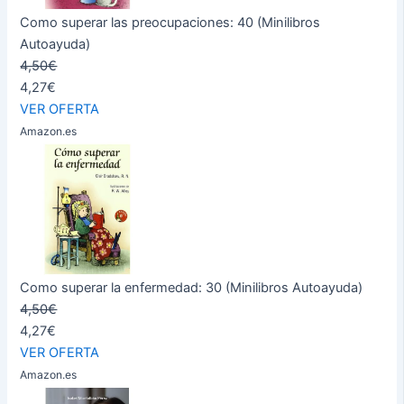
Como superar las preocupaciones: 40 (Minilibros
Autoayuda)
4,50€
4,27€
VER OFERTA
Amazon.es
Como superar la enfermedad: 30 (Minilibros Autoayuda)
4,50€
4,27€
VER OFERTA
Amazon.es