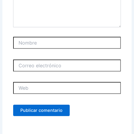
Nombre
Correo
electrónico
Web