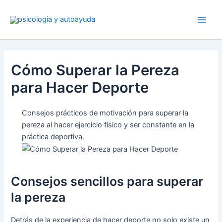
Ir
al
contenido
Cómo Superar la Pereza
para Hacer Deporte
Consejos prácticos de motivación para superar la
pereza al hacer ejercicio físico y ser constante en la
práctica deportiva.
Consejos sencillos para superar
la pereza
Detrás de la experiencia de hacer deporte no solo existe un