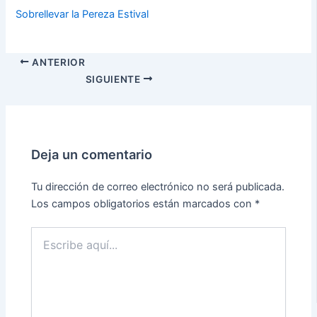
Sobrellevar la Pereza Estival
ANTERIOR
SIGUIENTE
Deja un comentario
Tu dirección de correo electrónico no será publicada.
Los campos obligatorios están marcados con
*
Escribe
aquí...