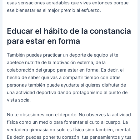
esas sensaciones agradables que vives entonces porque
ese bienestar es el mejor premio al esfuerzo.
Educar el hábito de la constancia
para estar en forma
También puedes practicar un deporte de equipo si te
apetece nutrirte de la motivación externa, de la
colaboración del grupo para estar en forma. Es decir, el
hecho de saber que vas a compartir tiempo con otras
personas también puede ayudarte si quieres disfrutar de
una actividad deportiva dando protagonismo al punto de
vista social.
No te obsesiones con el deporte. No observes la actividad
física como un medio para fomentar el culto al cuerpo. La
verdadera gimnasia no solo es física sino también, mental.
Es decir, puedes poner tu corazón, tus pensamientos y tus