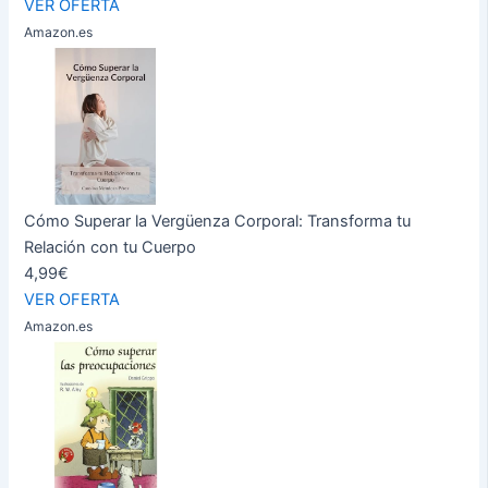
VER OFERTA
Amazon.es
Cómo Superar la Vergüenza Corporal: Transforma tu
Relación con tu Cuerpo
4,99€
VER OFERTA
Amazon.es