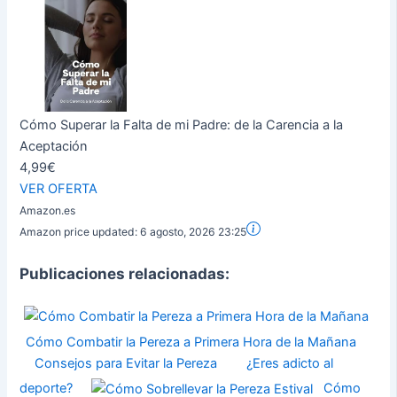
Cómo Superar la Falta de mi Padre: de la Carencia a la
Aceptación
4,99€
VER OFERTA
Amazon.es
Amazon price updated:
6 agosto, 2026 23:25
Publicaciones relacionadas:
Cómo Combatir la Pereza a Primera Hora de la Mañana
Consejos para Evitar la Pereza
¿Eres adicto al
deporte?
Cómo