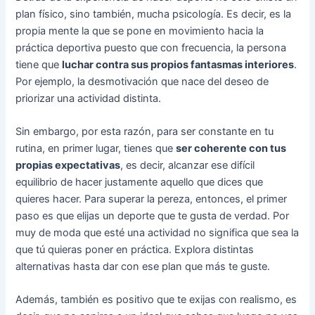
plan físico, sino también, mucha psicología. Es decir, es la
propia mente la que se pone en movimiento hacia la
práctica deportiva puesto que con frecuencia, la persona
tiene que
luchar contra sus propios fantasmas interiores
.
Por ejemplo, la desmotivación que nace del deseo de
priorizar una actividad distinta.
Sin embargo, por esta razón, para ser constante en tu
rutina, en primer lugar, tienes que
ser coherente con tus
propias expectativas
, es decir, alcanzar ese difícil
equilibrio de hacer justamente aquello que dices que
quieres hacer. Para superar la pereza, entonces, el primer
paso es que elijas un deporte que te gusta de verdad. Por
muy de moda que esté una actividad no significa que sea la
que tú quieras poner en práctica. Explora distintas
alternativas hasta dar con ese plan que más te guste.
Además, también es positivo que te exijas con realismo, es