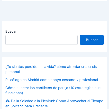
Buscar
Buscar
¿Te sientes perdido en la vida? cómo afrontar una crisis
personal
Psicólogo en Madrid como apoyo cercano y profesional
Cómo superar los conflictos de pareja (10 estrategias que
funcionan)
🕰️ De la Soledad a la Plenitud: Cómo Aprovechar el Tiempo
en Solitario para Crecer 🌱