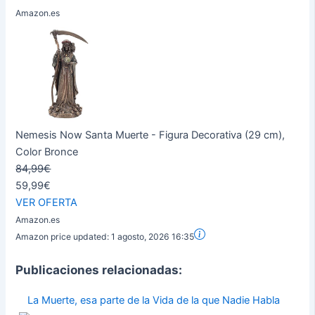
Amazon.es
Nemesis Now Santa Muerte - Figura Decorativa (29 cm),
Color Bronce
84,99€
59,99€
VER OFERTA
Amazon.es
Amazon price updated:
1 agosto, 2026 16:35
Publicaciones relacionadas:
La Muerte, esa parte de la Vida de la que Nadie Habla