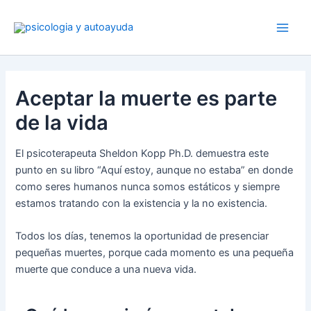
Ir
al
contenido
Aceptar la muerte es parte
de la vida
El psicoterapeuta Sheldon Kopp Ph.D. demuestra este
punto en su libro “Aquí estoy, aunque no estaba” en donde
como seres humanos nunca somos estáticos y siempre
estamos tratando con la existencia y la no existencia.
Todos los días, tenemos la oportunidad de presenciar
pequeñas muertes, porque cada momento es una pequeña
muerte que conduce a una nueva vida.