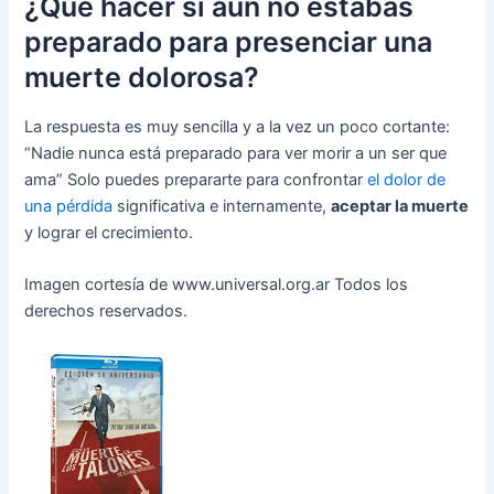
¿Qué hacer si aún no estabas
preparado para presenciar una
muerte dolorosa?
La respuesta es muy sencilla y a la vez un poco cortante:
“Nadie nunca está preparado para ver morir a un ser que
ama” Solo puedes prepararte para confrontar
el dolor de
una pérdida
significativa e internamente,
aceptar la muerte
y lograr el crecimiento.
Imagen cortesía de www.universal.org.ar Todos los
derechos reservados.