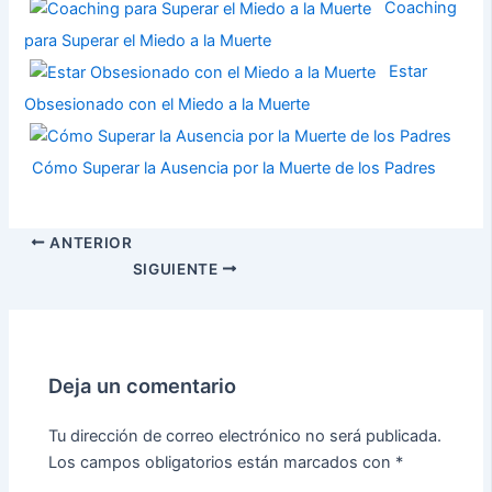
Coaching
para Superar el Miedo a la Muerte
Estar
Obsesionado con el Miedo a la Muerte
Cómo Superar la Ausencia por la Muerte de los Padres
ANTERIOR
SIGUIENTE
Deja un comentario
Tu dirección de correo electrónico no será publicada.
Los campos obligatorios están marcados con
*