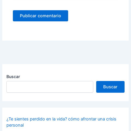
Buscar
Buscar
¿Te sientes perdido en la vida? cómo afrontar una crisis
personal