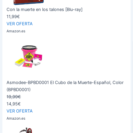
Con la muerte en los talones [Blu-ray]
11,99€
VER OFERTA
Amazon.es
Asmodee-BPBD0001 El Cubo de la Muerte-Español, Color
(BPBD0001)
19,99€
14,95€
VER OFERTA
Amazon.es