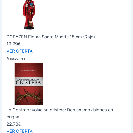
DORAZEN Figura Santa Muerte 15 cm (Rojo)
19,99€
VER OFERTA
Amazon.es
La Contrarrevolución cristera: Dos cosmovisiones en
pugna
22,78€
VER OFERTA