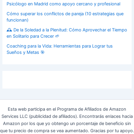
Psicólogo en Madrid como apoyo cercano y profesional
Cómo superar los conflictos de pareja (10 estrategias que
funcionan)
🕰️ De la Soledad a la Plenitud: Cómo Aprovechar el Tiempo
en Solitario para Crecer 🌱
Coaching para la Vida: Herramientas para Lograr tus
Sueños y Metas 🎯
Esta web participa en el Programa de Afiliados de Amazon
Services LLC (publicidad de afiliados). Encontrarás enlaces hacia
Amazon por los que yo obtengo un porcentaje de beneficio sin
que tu precio de compra se vea aumentado. Gracias por tu apoyo.