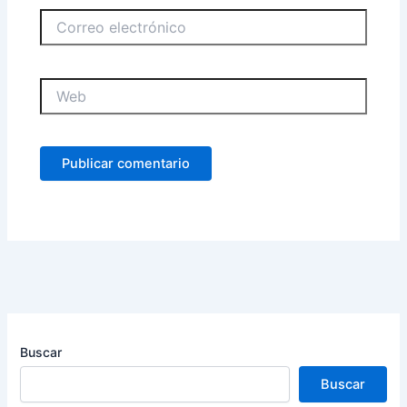
Correo
electrónico
Web
Buscar
Buscar