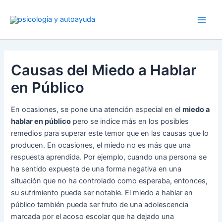
Ir
al
contenido
Causas del Miedo a Hablar
en Público
En ocasiones, se pone una atención especial en el
miedo a
hablar en público
pero se indice más en los posibles
remedios para superar este temor que en las causas que lo
producen. En ocasiones, el miedo no es más que una
respuesta aprendida. Por ejemplo, cuando una persona se
ha sentido expuesta de una forma negativa en una
situación que no ha controlado como esperaba, entonces,
su sufrimiento puede ser notable. El miedo a hablar en
público también puede ser fruto de una adolescencia
marcada por el acoso escolar que ha dejado una