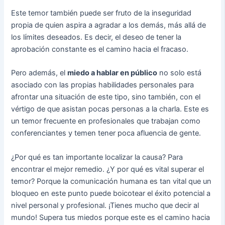
Este temor también puede ser fruto de la inseguridad
propia de quien aspira a agradar a los demás, más allá de
los límites deseados. Es decir, el deseo de tener la
aprobación constante es el camino hacia el fracaso.
Pero además, el
miedo a hablar en público
no solo está
asociado con las propias habilidades personales para
afrontar una situación de este tipo, sino también, con el
vértigo de que asistan pocas personas a la charla. Este es
un temor frecuente en profesionales que trabajan como
conferenciantes y temen tener poca afluencia de gente.
¿Por qué es tan importante localizar la causa? Para
encontrar el mejor remedio. ¿Y por qué es vital superar el
temor? Porque la comunicación humana es tan vital que un
bloqueo en este punto puede boicotear el éxito potencial a
nivel personal y profesional. ¡Tienes mucho que decir al
mundo! Supera tus miedos porque este es el camino hacia