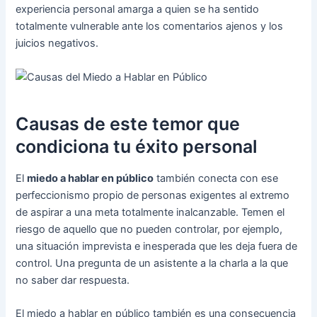
experiencia personal amarga a quien se ha sentido
totalmente vulnerable ante los comentarios ajenos y los
juicios negativos.
Causas de este temor que
condiciona tu éxito personal
El
miedo a hablar en público
también conecta con ese
perfeccionismo propio de personas exigentes al extremo
de aspirar a una meta totalmente inalcanzable. Temen el
riesgo de aquello que no pueden controlar, por ejemplo,
una situación imprevista e inesperada que les deja fuera de
control. Una pregunta de un asistente a la charla a la que
no saber dar respuesta.
El miedo a hablar en público también es una consecuencia