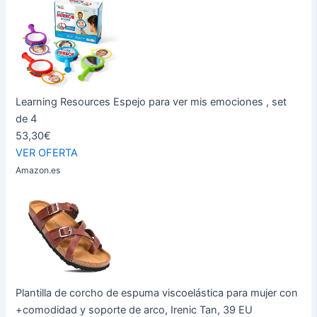
Learning Resources Espejo para ver mis emociones , set
de 4
53,30€
VER OFERTA
Amazon.es
Plantilla de corcho de espuma viscoelástica para mujer con
+comodidad y soporte de arco, Irenic Tan, 39 EU