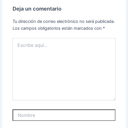
Deja un comentario
Tu dirección de correo electrónico no será publicada.
Los campos obligatorios están marcados con
*
Escribe
aquí...
Nombre