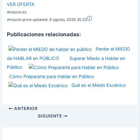
VER OFERTA
Amazon.es
Amazon price updated:
6 agosto, 2026 20:22
Publicaciones relacionadas:
Perder el MIEDO
de HABLAR en PÚBLICO
Superar Miedo a Hablar en
Público
Cómo Prepararte para Hablar en Público
Qué es el Miedo Escénico
ANTERIOR
SIGUIENTE