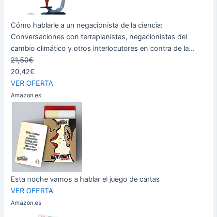
Cómo hablarle a un negacionista de la ciencia:
Conversaciones con terraplanistas, negacionistas del
cambio climático y otros interlocutores en contra de la...
21,50€
20,42€
VER OFERTA
Amazon.es
Esta noche vamos a hablar el juego de cartas
VER OFERTA
Amazon.es