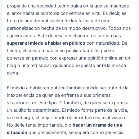
propia de una sociedad tecnológica en la que se machaca
el error hasta el punto de convertirse en viral. Es decir, es
fruto de una dramatización de los fallos y de una
personalización hecha de un modo destructivo. Todos nos
equivocamos. Este debería ser el punto de partida para
superar el miedo a hablar en público
con naturalidad. De
hecho, el miedo a hablar en público también puede
ponerse en paralelo con expresar una opinión online en un
blog o una red social, quedando expuesto ante la mirada
ajena.
El miedo a hablar en público también puede ser fruto de la
inexperiencia de quien se enfrenta a sus primeras
situaciones de este tipo. O también, de quien se expone a
un auditorio determinado. El miedo forma parte de la vida,
sin embargo, el mejor modo de afrontarlo es relativizarlo.
No darle tanta importancia. No
hacer un drama de una
situación
que precisamente, se supera con experiencia.