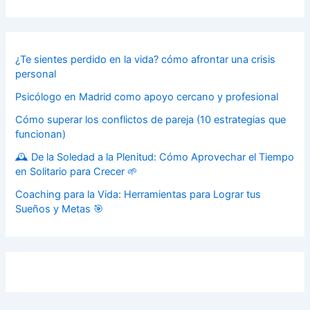
¿Te sientes perdido en la vida? cómo afrontar una crisis
personal
Psicólogo en Madrid como apoyo cercano y profesional
Cómo superar los conflictos de pareja (10 estrategias que
funcionan)
🕰️ De la Soledad a la Plenitud: Cómo Aprovechar el Tiempo
en Solitario para Crecer 🌱
Coaching para la Vida: Herramientas para Lograr tus
Sueños y Metas 🎯