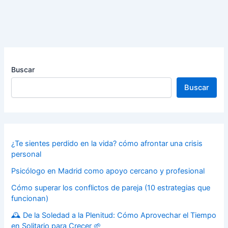
Buscar
Buscar
¿Te sientes perdido en la vida? cómo afrontar una crisis
personal
Psicólogo en Madrid como apoyo cercano y profesional
Cómo superar los conflictos de pareja (10 estrategias que
funcionan)
🕰️ De la Soledad a la Plenitud: Cómo Aprovechar el Tiempo
en Solitario para Crecer 🌱