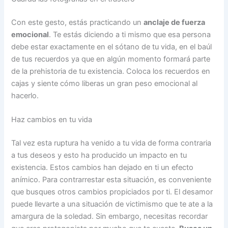
Con este gesto, estás practicando un
anclaje de fuerza
emocional
. Te estás diciendo a ti mismo que esa persona
debe estar exactamente en el sótano de tu vida, en el baúl
de tus recuerdos ya que en algún momento formará parte
de la prehistoria de tu existencia. Coloca los recuerdos en
cajas y siente cómo liberas un gran peso emocional al
hacerlo.
Haz cambios en tu vida
Tal vez esta ruptura ha venido a tu vida de forma contraria
a tus deseos y esto ha producido un impacto en tu
existencia. Estos cambios han dejado en ti un efecto
anímico. Para contrarrestar esta situación, es conveniente
que busques otros cambios propiciados por ti. El desamor
puede llevarte a una situación de victimismo que te ate a la
amargura de la soledad. Sin embargo, necesitas recordar