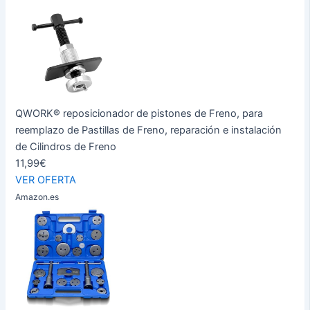
QWORK® reposicionador de pistones de Freno, para
reemplazo de Pastillas de Freno, reparación e instalación
de Cilindros de Freno
11,99€
VER OFERTA
Amazon.es