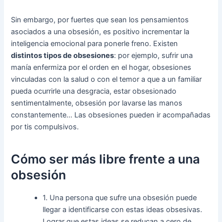
Sin embargo, por fuertes que sean los pensamientos
asociados a una obsesión, es positivo incrementar la
inteligencia emocional para ponerle freno. Existen
distintos tipos de obsesiones
: por ejemplo, sufrir una
manía enfermiza por el orden en el hogar, obsesiones
vinculadas con la salud o con el temor a que a un familiar
pueda ocurrirle una desgracia, estar obsesionado
sentimentalmente, obsesión por lavarse las manos
constantemente… Las obsesiones pueden ir acompañadas
por tis compulsivos.
Cómo ser más libre frente a una
obsesión
1. Una persona que sufre una obsesión puede
llegar a identificarse con estas ideas obsesivas.
Lograr que estas ideas se reducan a cero de