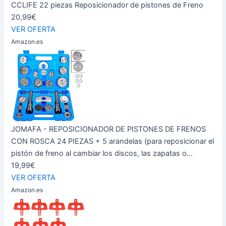
CCLIFE 22 piezas Reposicionador de pistones de Freno
20,99€
VER OFERTA
Amazon.es
JOMAFA - REPOSICIONADOR DE PISTONES DE FRENOS
CON ROSCA 24 PIEZAS + 5 arandelas (para reposicionar el
pistón de freno al cambiar los discos, las zapatas o...
19,99€
VER OFERTA
Amazon.es