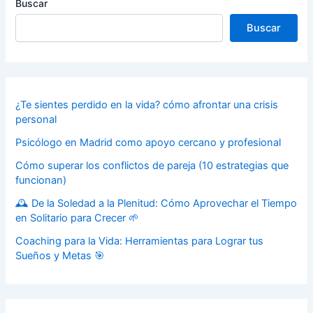
Buscar
Buscar
¿Te sientes perdido en la vida? cómo afrontar una crisis
personal
Psicólogo en Madrid como apoyo cercano y profesional
Cómo superar los conflictos de pareja (10 estrategias que
funcionan)
🕰️ De la Soledad a la Plenitud: Cómo Aprovechar el Tiempo
en Solitario para Crecer 🌱
Coaching para la Vida: Herramientas para Lograr tus
Sueños y Metas 🎯