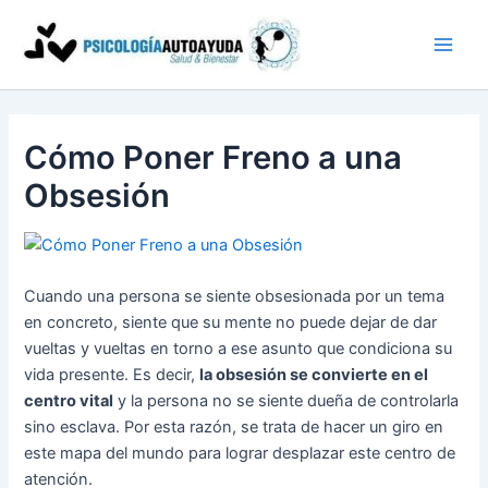
Ir
al
contenido
Cómo Poner Freno a una
Obsesión
Cuando una persona se siente obsesionada por un tema
en concreto, siente que su mente no puede dejar de dar
vueltas y vueltas en torno a ese asunto que condiciona su
vida presente. Es decir,
la obsesión se convierte en el
centro vital
y la persona no se siente dueña de controlarla
sino esclava. Por esta razón, se trata de hacer un giro en
este mapa del mundo para lograr desplazar este centro de
atención.