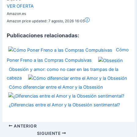
VER OFERTA
Amazon.es
Amazon price updated:
7 agosto, 2026 16:05
Publicaciones relacionadas:
Cómo
Poner Freno a las Compras Compulsivas
Obsesión y amor: como no caer en las trampas de la
cabeza
Cómo diferenciar entre el Amor y la Obsesión
¿Diferencias entre el Amor y la Obsesión sentimental?
ANTERIOR
SIGUIENTE