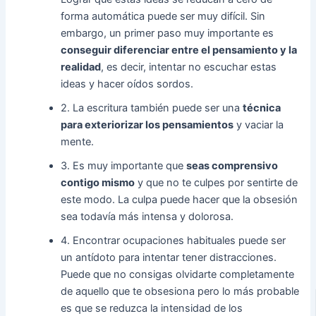
forma automática puede ser muy difícil. Sin
embargo, un primer paso muy importante es
conseguir diferenciar entre el pensamiento y la
realidad
, es decir, intentar no escuchar estas
ideas y hacer oídos sordos.
2. La escritura también puede ser una
técnica
para exteriorizar los pensamientos
y vaciar la
mente.
3. Es muy importante que
seas comprensivo
contigo mismo
y que no te culpes por sentirte de
este modo. La culpa puede hacer que la obsesión
sea todavía más intensa y dolorosa.
4. Encontrar ocupaciones habituales puede ser
un antídoto para intentar tener distracciones.
Puede que no consigas olvidarte completamente
de aquello que te obsesiona pero lo más probable
es que se reduzca la intensidad de los