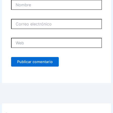
Nombre
Correo
electrónico
Web