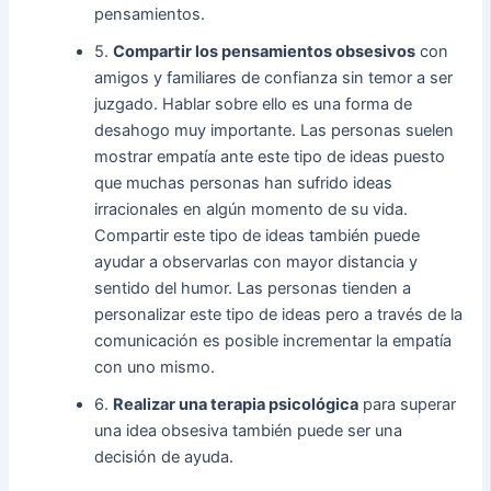
pensamientos.
5.
Compartir los pensamientos obsesivos
con
amigos y familiares de confianza sin temor a ser
juzgado. Hablar sobre ello es una forma de
desahogo muy importante. Las personas suelen
mostrar empatía ante este tipo de ideas puesto
que muchas personas han sufrido ideas
irracionales en algún momento de su vida.
Compartir este tipo de ideas también puede
ayudar a observarlas con mayor distancia y
sentido del humor. Las personas tienden a
personalizar este tipo de ideas pero a través de la
comunicación es posible incrementar la empatía
con uno mismo.
6.
Realizar una terapia psicológica
para superar
una idea obsesiva también puede ser una
decisión de ayuda.