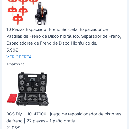
10 Piezas Espaciador Freno Bicicleta, Espaciador de
Pastillas de Freno de Disco hidráulico, Separador de Freno,
Espaciadores de Freno de Disco Hidráulico de...
5,99€
VER OFERTA
Amazon.es
BGS Diy 1110-47000 | juego de reposicionador de pistones
de freno | 22 piezas+ 1 paño gratis
21,95€