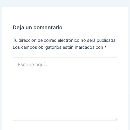
Deja un comentario
Tu dirección de correo electrónico no será publicada.
Los campos obligatorios están marcados con
*
Escribe
aquí...