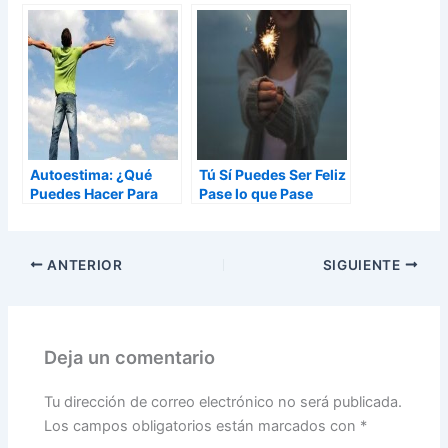
Demás
Decepcionan
Autoestima: ¿Qué
Tú Sí Puedes Ser Feliz
Puedes Hacer Para
Pase lo que Pase
Reforzarla?
ANTERIOR
SIGUIENTE
Deja un comentario
Tu dirección de correo electrónico no será publicada.
Los campos obligatorios están marcados con
*