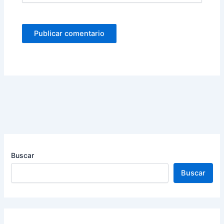
Buscar
Buscar