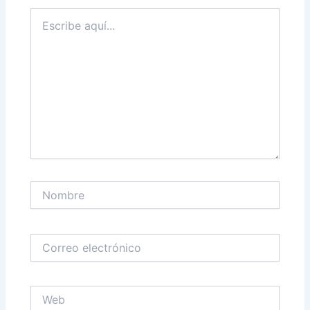
Escribe
aquí...
Nombre
Correo
electrónico
Web