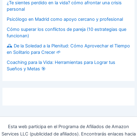
¿Te sientes perdido en la vida? cómo afrontar una crisis
personal
Psicólogo en Madrid como apoyo cercano y profesional
Cómo superar los conflictos de pareja (10 estrategias que
funcionan)
🕰️ De la Soledad a la Plenitud: Cómo Aprovechar el Tiempo
en Solitario para Crecer 🌱
Coaching para la Vida: Herramientas para Lograr tus
Sueños y Metas 🎯
Esta web participa en el Programa de Afiliados de Amazon
Services LLC (publicidad de afiliados). Encontrarás enlaces hacia