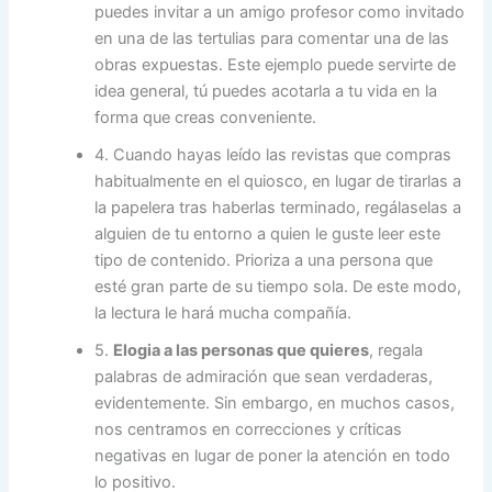
puedes invitar a un amigo profesor como invitado
en una de las tertulias para comentar una de las
obras expuestas. Este ejemplo puede servirte de
idea general, tú puedes acotarla a tu vida en la
forma que creas conveniente.
4. Cuando hayas leído las revistas que compras
habitualmente en el quiosco, en lugar de tirarlas a
la papelera tras haberlas terminado, regálaselas a
alguien de tu entorno a quien le guste leer este
tipo de contenido. Prioriza a una persona que
esté gran parte de su tiempo sola. De este modo,
la lectura le hará mucha compañía.
5.
Elogia a las personas que quieres
, regala
palabras de admiración que sean verdaderas,
evidentemente. Sin embargo, en muchos casos,
nos centramos en correcciones y críticas
negativas en lugar de poner la atención en todo
lo positivo.