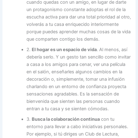
cuando quedas con un amigo, en lugar de darte
un protagonismo constante adoptas el rol de la
escucha activa para dar una total prioridad al otro,
volverás a tu casa enriquecido interiormente
porque puedes aprender muchas cosas de la vida
que comparten contigo los demás.
2.
El hogar es un espacio de vida
. Al menos, así
debería serlo. Y un gesto tan sencillo como invitar
a casa a los amigos para cenar, ver una película
en el salón, enseñarles algunos cambios en la
decoración o, simplemente, tomar una infusión
charlando en un entorno de confianza proyecta
sensaciones agradables. Es la sensación de
bienvenida que sienten las personas cuando
entran a tu casa y se sienten cómodas.
3.
Busca la colaboración continua
con tu
entorno para llevar a cabo iniciativas personales.
Por ejemplo, si tú diriges un Club de Lectura,