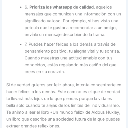
6.
Prioriza los whatsapp de calidad
, aquellos
mensajes que comunican una información con un
significado valioso. Por ejemplo, si has visto una
película que te gustaría recomendar a un amigo,
envíale un mensaje describiendo la trama.
7. Puedes hacer felices a los demás a través del
pensamiento positivo, tu alegría vital y tu sonrisa.
Cuando muestras una actitud amable con tus
conocidos, estás regalando más cariño del que
crees en su corazón.
Si de verdad quieres ser feliz ahora, intenta concentrarte en
hacer felices a los demás. Este camino es el que de verdad
te llevará más lejos de lo que piensas porque la vida es
bella solo cuando te alejas de los límites del individualismo.
Te animo a leer el libro «Un mundo feliz» de Aldous Huxley,
un libro que describe una sociedad futura de la que puedes
extraer grandes reflexiones.