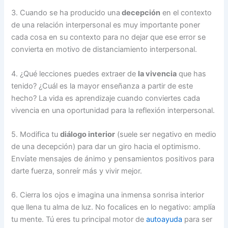
3. Cuando se ha producido una
decepción
en el contexto
de una relación interpersonal es muy importante poner
cada cosa en su contexto para no dejar que ese error se
convierta en motivo de distanciamiento interpersonal.
4. ¿Qué lecciones puedes extraer de
la vivencia
que has
tenido? ¿Cuál es la mayor enseñanza a partir de este
hecho? La vida es aprendizaje cuando conviertes cada
vivencia en una oportunidad para la reflexión interpersonal.
5. Modifica tu
diálogo interior
(suele ser negativo en medio
de una decepción) para dar un giro hacia el optimismo.
Envíate mensajes de ánimo y pensamientos positivos para
darte fuerza, sonreír más y vivir mejor.
6. Cierra los ojos e imagina una inmensa sonrisa interior
que llena tu alma de luz. No focalices en lo negativo: amplía
tu mente. Tú eres tu principal motor de
autoayuda
para ser