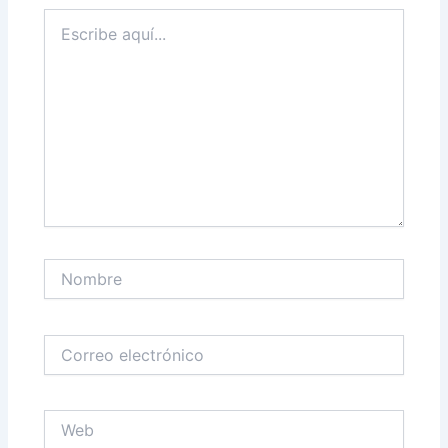
Escribe
aquí...
Nombre
Correo
electrónico
Web