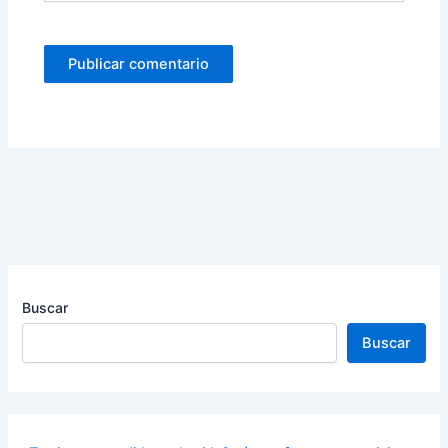
Buscar
Buscar