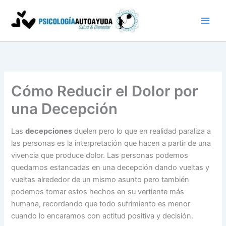
Ir
al
contenido
Cómo Reducir el Dolor por
una Decepción
Las
decepciones
duelen pero lo que en realidad paraliza a
las personas es la interpretación que hacen a partir de una
vivencia que produce dolor. Las personas podemos
quedarnos estancadas en una decepción dando vueltas y
vueltas alrededor de un mismo asunto pero también
podemos tomar estos hechos en su vertiente más
humana, recordando que todo sufrimiento es menor
cuando lo encaramos con actitud positiva y decisión.