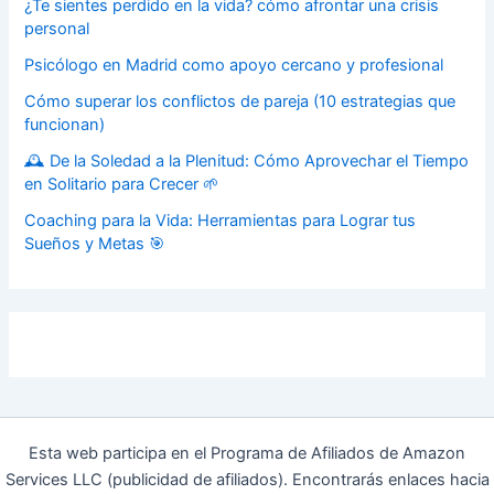
¿Te sientes perdido en la vida? cómo afrontar una crisis
personal
Psicólogo en Madrid como apoyo cercano y profesional
Cómo superar los conflictos de pareja (10 estrategias que
funcionan)
🕰️ De la Soledad a la Plenitud: Cómo Aprovechar el Tiempo
en Solitario para Crecer 🌱
Coaching para la Vida: Herramientas para Lograr tus
Sueños y Metas 🎯
Esta web participa en el Programa de Afiliados de Amazon
Services LLC (publicidad de afiliados). Encontrarás enlaces hacia