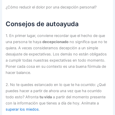
¿Cómo reducir el dolor por una decepción personal?
Consejos de autoayuda
1. En primer lugar, conviene recordar que el hecho de que
una persona te haya
decepcionado
no significa que no te
quiera. A veces consideramos decepción a un simple
desajuste de expectativas. Los demás no están obligados
a cumplir todas nuestras expectativas en todo momento.
Poner cada cosa en su contexto es una buena fórmula de
hacer balance.
2. No te quedes estancado en lo que te ha ocurrido: ¿Qué
puedes hacer a partir de ahora una vez que ha ocurrido
todo esto? Afronta
tu vida
a partir del momento presente
con la información que tienes a día de hoy. Anímate a
superar los miedos
.