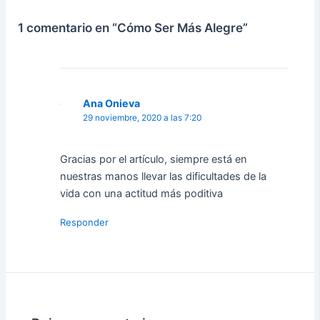
1 comentario en “Cómo Ser Más Alegre”
Ana Onieva
29 noviembre, 2020 a las 7:20
Gracias por el artículo, siempre está en
nuestras manos llevar las dificultades de la
vida con una actitud más poditiva
Responder