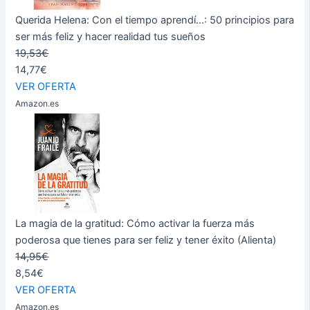
Querida Helena: Con el tiempo aprendí...: 50 principios para
ser más feliz y hacer realidad tus sueños
19,53€
14,77€
VER OFERTA
Amazon.es
La magia de la gratitud: Cómo activar la fuerza más
poderosa que tienes para ser feliz y tener éxito (Alienta)
14,95€
8,54€
VER OFERTA
Amazon.es