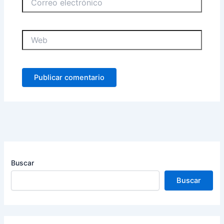
electrónico
Web
Buscar
Buscar