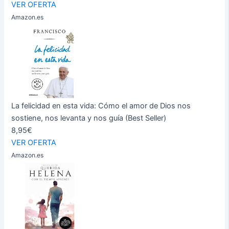
VER OFERTA
Amazon.es
La felicidad en esta vida: Cómo el amor de Dios nos
sostiene, nos levanta y nos guía (Best Seller)
8,95€
VER OFERTA
Amazon.es