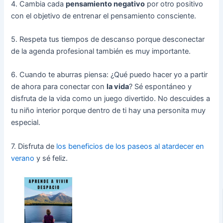
4. Cambia cada
pensamiento negativo
por otro positivo
con el objetivo de entrenar el pensamiento consciente.
5. Respeta tus tiempos de descanso porque desconectar
de la agenda profesional también es muy importante.
6. Cuando te aburras piensa: ¿Qué puedo hacer yo a partir
de ahora para conectar con
la vida
? Sé espontáneo y
disfruta de la vida como un juego divertido. No descuides a
tu niño interior porque dentro de ti hay una personita muy
especial.
7. Disfruta de
los beneficios de los paseos al atardecer en
verano
y sé feliz.