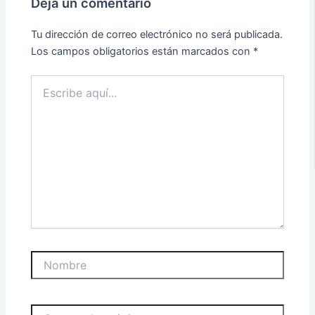
Deja un comentario
Tu dirección de correo electrónico no será publicada.
Los campos obligatorios están marcados con
*
Escribe
aquí...
Nombre
Correo