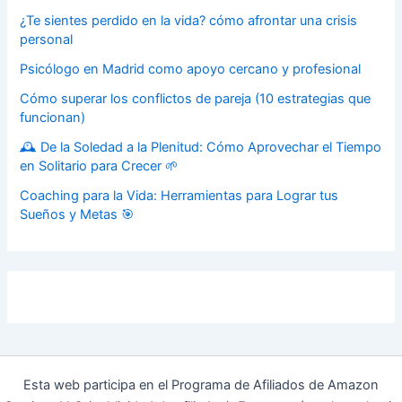
¿Te sientes perdido en la vida? cómo afrontar una crisis
personal
Psicólogo en Madrid como apoyo cercano y profesional
Cómo superar los conflictos de pareja (10 estrategias que
funcionan)
🕰️ De la Soledad a la Plenitud: Cómo Aprovechar el Tiempo
en Solitario para Crecer 🌱
Coaching para la Vida: Herramientas para Lograr tus
Sueños y Metas 🎯
Esta web participa en el Programa de Afiliados de Amazon