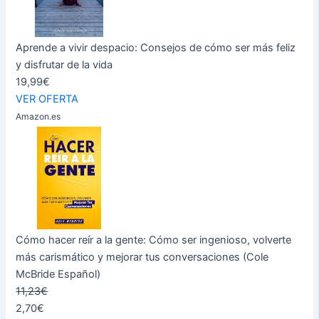
Aprende a vivir despacio: Consejos de cómo ser más feliz
y disfrutar de la vida
19,99€
VER OFERTA
Amazon.es
Cómo hacer reír a la gente: Cómo ser ingenioso, volverte
más carismático y mejorar tus conversaciones (Cole
McBride Español)
11,23€
2,70€