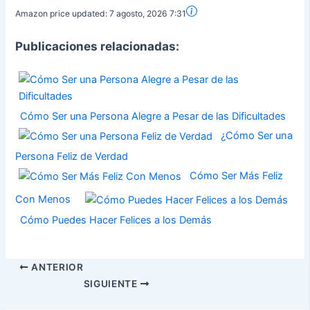
Amazon price updated:
7 agosto, 2026 7:31
Publicaciones relacionadas:
Cómo Ser una Persona Alegre a Pesar de las Dificultades
¿Cómo Ser una
Persona Feliz de Verdad
Cómo Ser Más Feliz
Con Menos
Cómo Puedes Hacer Felices a los Demás
ANTERIOR
SIGUIENTE