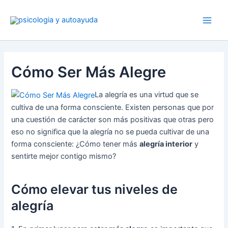
Ir
al
contenido
Cómo Ser Más Alegre
La alegría es una virtud que se
cultiva de una forma consciente. Existen personas que por
una cuestión de carácter son más positivas que otras pero
eso no significa que la alegría no se pueda cultivar de una
forma consciente: ¿Cómo tener más
alegría interior
y
sentirte mejor contigo mismo?
Cómo elevar tus niveles de
alegría