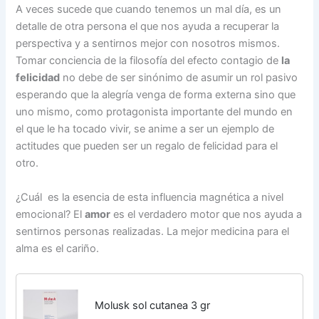
A veces sucede que cuando tenemos un mal día, es un
detalle de otra persona el que nos ayuda a recuperar la
perspectiva y a sentirnos mejor con nosotros mismos.
Tomar conciencia de la filosofía del efecto contagio de
la
felicidad
no debe de ser sinónimo de asumir un rol pasivo
esperando que la alegría venga de forma externa sino que
uno mismo, como protagonista importante del mundo en
el que le ha tocado vivir, se anime a ser un ejemplo de
actitudes que pueden ser un regalo de felicidad para el
otro.
¿Cuál es la esencia de esta influencia magnética a nivel
emocional? El
amor
es el verdadero motor que nos ayuda a
sentirnos personas realizadas. La mejor medicina para el
alma es el cariño.
Molusk sol cutanea 3 gr