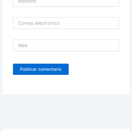
Correo
electrónico
Web