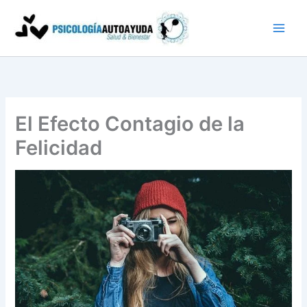
Ir
al
contenido
El Efecto Contagio de la
Felicidad