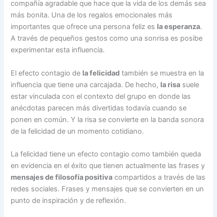
compañía agradable que hace que la vida de los demás sea
más bonita. Una de los regalos emocionales más
importantes que ofrece una persona feliz es
la esperanza
.
A través de pequeños gestos como una sonrisa es posibe
experimentar esta influencia.
El efecto contagio de
la felicidad
también se muestra en la
influencia que tiene una carcajada. De hecho,
la risa
suele
estar vinculada con el contexto del grupo en donde las
anécdotas parecen más divertidas todavía cuando se
ponen en común. Y la risa se convierte en la banda sonora
de la felicidad de un momento cotidiano.
La felicidad tiene un efecto contagio como también queda
en evidencia en el éxito que tienen actualmente las frases y
mensajes de filosofía positiva
compartidos a través de las
redes sociales. Frases y mensajes que se convierten en un
punto de inspiración y de reflexión.