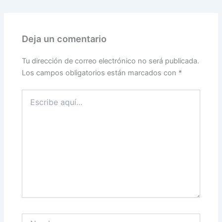
Deja un comentario
Tu dirección de correo electrónico no será publicada.
Los campos obligatorios están marcados con
*
Escribe
aquí...
Nombre