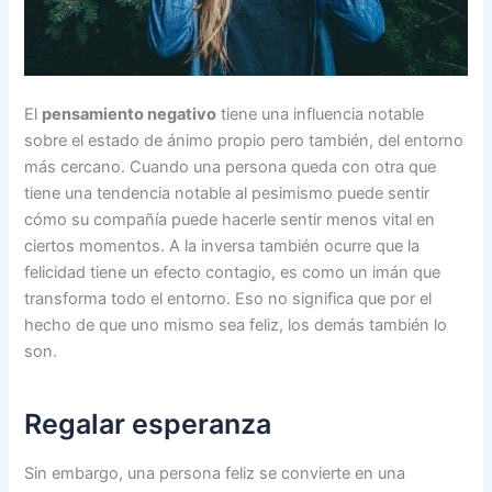
El
pensamiento negativo
tiene una influencia notable
sobre el estado de ánimo propio pero también, del entorno
más cercano. Cuando una persona queda con otra que
tiene una tendencia notable al pesimismo puede sentir
cómo su compañía puede hacerle sentir menos vital en
ciertos momentos. A la inversa también ocurre que la
felicidad tiene un efecto contagio, es como un imán que
transforma todo el entorno. Eso no significa que por el
hecho de que uno mismo sea feliz, los demás también lo
son.
Regalar esperanza
Sin embargo, una persona feliz se convierte en una