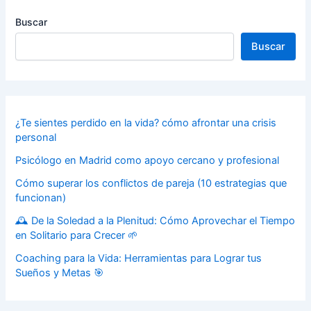
Buscar
Buscar
¿Te sientes perdido en la vida? cómo afrontar una crisis
personal
Psicólogo en Madrid como apoyo cercano y profesional
Cómo superar los conflictos de pareja (10 estrategias que
funcionan)
🕰️ De la Soledad a la Plenitud: Cómo Aprovechar el Tiempo
en Solitario para Crecer 🌱
Coaching para la Vida: Herramientas para Lograr tus
Sueños y Metas 🎯