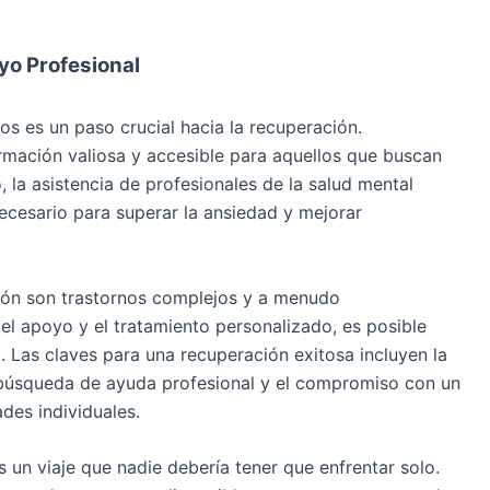
yo Profesional
os es un paso crucial hacia la recuperación.
mación valiosa y accesible para aquellos que buscan
la asistencia de profesionales de la salud mental
cesario para superar la ansiedad y mejorar
ión son trastornos complejos y a menudo
l apoyo y el tratamiento personalizado, es posible
. Las claves para una recuperación exitosa incluyen la
a búsqueda de ayuda profesional y el compromiso con un
des individuales.
s un viaje que nadie debería tener que enfrentar solo.