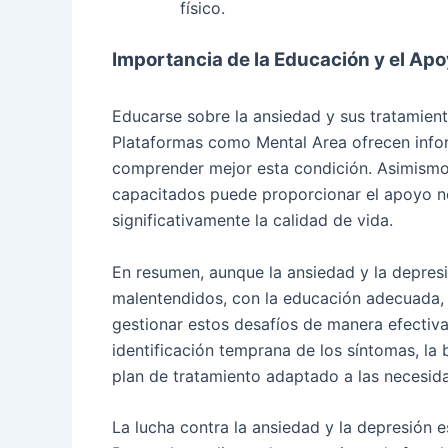
físico.
Importancia de la Educación y el Apo
Educarse sobre la ansiedad y sus tratamient
Plataformas como Mental Area ofrecen infor
comprender mejor esta condición. Asimismo, 
capacitados puede proporcionar el apoyo ne
significativamente la calidad de vida.
En resumen, aunque la ansiedad y la depres
malentendidos, con la educación adecuada, e
gestionar estos desafíos de manera efectiva
identificación temprana de los síntomas, l
plan de tratamiento adaptado a las necesida
La lucha contra la ansiedad y la depresión e