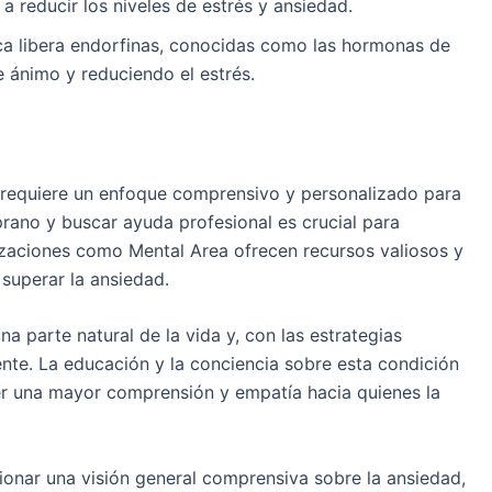
 reducir los niveles de estrés y ansiedad.
ica libera endorfinas, conocidas como las hormonas de
e ánimo y reduciendo el estrés.
 requiere un enfoque comprensivo y personalizado para
prano y buscar ayuda profesional es crucial para
zaciones como Mental Area ofrecen recursos valiosos y
superar la ansiedad.
a parte natural de la vida y, con las estrategias
te. La educación y la conciencia sobre esta condición
er una mayor comprensión y empatía hacia quienes la
ionar una visión general comprensiva sobre la ansiedad,