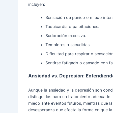
incluyen:
Sensación de pánico o miedo inten
Taquicardia o palpitaciones.
Sudoración excesiva.
Temblores o sacudidas.
Dificultad para respirar o sensación
Sentirse fatigado o cansado con fac
Ansiedad vs. Depresión: Entendiendo
Aunque la ansiedad y la depresión son cond
distinguirlas para un tratamiento adecuado.
miedo ante eventos futuros, mientras que la
desesperanza que afecta la forma en que la 