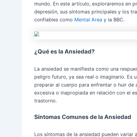
mundo. En este artículo, exploraremos en pr
depresión, sus síntomas principales y los t
confiables como
Mental Area
y la BBC.
¿Qué es la Ansiedad?
La ansiedad se manifiesta como una respuest
peligro futuro, ya sea real o imaginario. E
preparar al cuerpo para enfrentar o huir d
excesiva o inapropiada en relación con el e
trastorno.
Síntomas Comunes de la Ansiedad
Los síntomas de la ansiedad pueden variar 