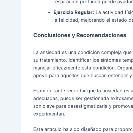
respiración profunda puede ayudar a
Ejercicio Regular:
La actividad fís
la felicidad, mejorando el estado d
Conclusiones y Recomendaciones
La ansiedad es una condición compleja que
su tratamiento. Identificar los síntomas tem
manejar eficazmente esta condición. Organi
apoyo para aquellos que buscan entender y 
Es importante recordar que la ansiedad es un
adecuadas, puede ser gestionada exitosamen
son clave para desestigmatizarla y promov
experimentan.
Este artículo ha sido diseñado para proporc