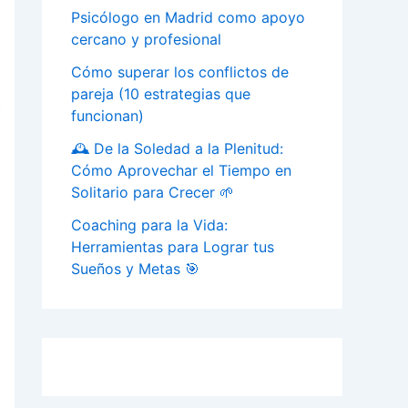
Psicólogo en Madrid como apoyo
cercano y profesional
Cómo superar los conflictos de
pareja (10 estrategias que
funcionan)
🕰️ De la Soledad a la Plenitud:
Cómo Aprovechar el Tiempo en
Solitario para Crecer 🌱
Coaching para la Vida:
Herramientas para Lograr tus
Sueños y Metas 🎯