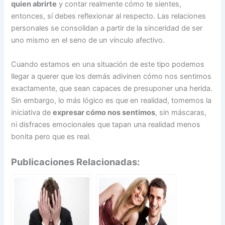
quien abrirte
y contar realmente cómo te sientes,
entonces, sí debes reflexionar al respecto. Las relaciones
personales se consolidan a partir de la sinceridad de ser
uno mismo en el seno de un vínculo afectivo.
Cuando estamos en una situación de este tipo podemos
llegar a querer que los demás adivinen cómo nos sentimos
exactamente, que sean capaces de presuponer una herida.
Sin embargo, lo más lógico es que en realidad, tomemos la
iniciativa de
expresar cómo nos sentimos
, sin máscaras,
ni disfraces emocionales que tapan una realidad menos
bonita pero que es real.
Publicaciones Relacionadas: