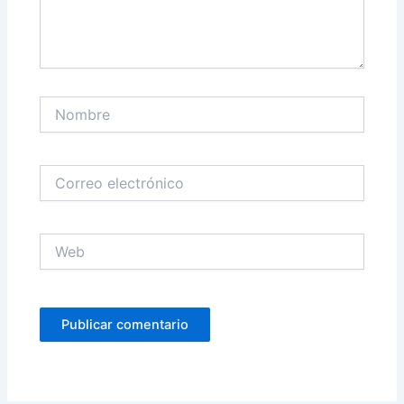
Nombre
Correo
electrónico
Web