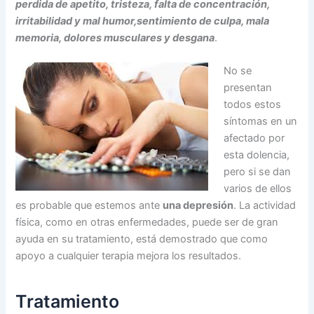
perdida de apetito, tristeza, falta de concentrac
ión,
irritabilidad y mal humor,sentimiento de culpa, mala
memoria, dolores musculares y desgana
.
No se
presentan
todos estos
síntomas en un
afectado por
esta dolencia,
pero si se dan
varios de ellos
es probable que estemos ante
una depresión
. La actividad
física, como en otras enfermedades, puede ser de gran
ayuda en su tratamiento, está demostrado que como
apoyo a cualquier terapia mejora los resultados.
Tratamiento