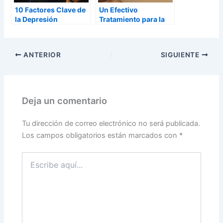
10 Factores Clave de
Un Efectivo
la Depresión
Tratamiento para la
Depresión
ANTERIOR
SIGUIENTE
Deja un comentario
Tu dirección de correo electrónico no será publicada.
Los campos obligatorios están marcados con
*
Escribe
aquí...