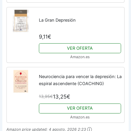
La Gran Depresión
9,11€
VER OFERTA
Amazon.es
Neurociencia para vencer la depresión: La
espiral ascendente (COACHING)
13,25€
13,95€
VER OFERTA
Amazon.es
Amazon price updated:
4 agosto, 2026 2:23