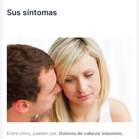
Sus síntomas
Entre otros, pueden ser:
Dolores de cabeza, insomnio,