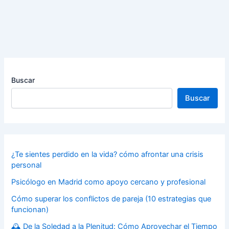
Buscar
Buscar
¿Te sientes perdido en la vida? cómo afrontar una crisis
personal
Psicólogo en Madrid como apoyo cercano y profesional
Cómo superar los conflictos de pareja (10 estrategias que
funcionan)
🕰️ De la Soledad a la Plenitud: Cómo Aprovechar el Tiempo