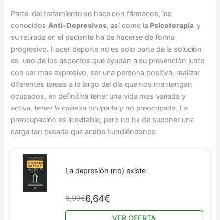
Parte del tratamiento se hace con fármacos, los
conocidos
Anti-Depresivos
, así como la
Psicoterapia
y
su retirada en el paciente ha de hacerse de forma
progresivo. Hacer deporte no es solo parte de la solución
es uno de los aspectos que ayudan a su prevención junto
con ser mas expresivo, ser una persona positiva, realizar
diferentes tareas a lo largo del día que nos mantengan
ocupados, en definitiva tener una vida mas variada y
activa,
tener la cabeza ocupada
y no preocupada. La
preocupación es inevitable, pero no ha de suponer una
carga tan pesada que acabe hundiéndonos.
La depresión (no) existe
6,64€
6,99€
VER OFERTA