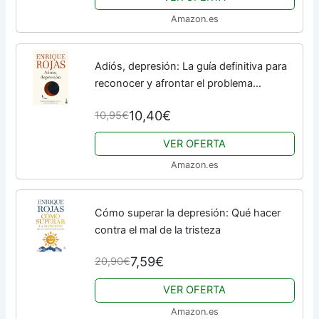
Amazon.es
Adiós, depresión: La guía definitiva para
reconocer y afrontar el problema
(Biblioteca Enrique Rojas)
10,40€
10,95€
VER OFERTA
Amazon.es
Cómo superar la depresión: Qué hacer
contra el mal de la tristeza
7,59€
20,90€
VER OFERTA
Amazon.es