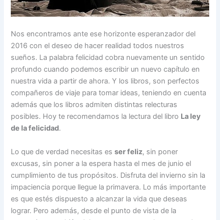
Nos encontramos ante ese horizonte esperanzador del
2016 con el deseo de hacer realidad todos nuestros
sueños. La palabra felicidad cobra nuevamente un sentido
profundo cuando podemos escribir un nuevo capítulo en
nuestra vida a partir de ahora. Y los libros, son perfectos
compañeros de viaje para tomar ideas, teniendo en cuenta
además que los libros admiten distintas relecturas
posibles. Hoy te recomendamos la lectura del libro
La ley
de la felicidad
.
Lo que de verdad necesitas es
ser feliz
, sin poner
excusas, sin poner a la espera hasta el mes de junio el
cumplimiento de tus propósitos. Disfruta del invierno sin la
impaciencia porque llegue la primavera. Lo más importante
es que estés dispuesto a alcanzar la vida que deseas
lograr. Pero además, desde el punto de vista de la