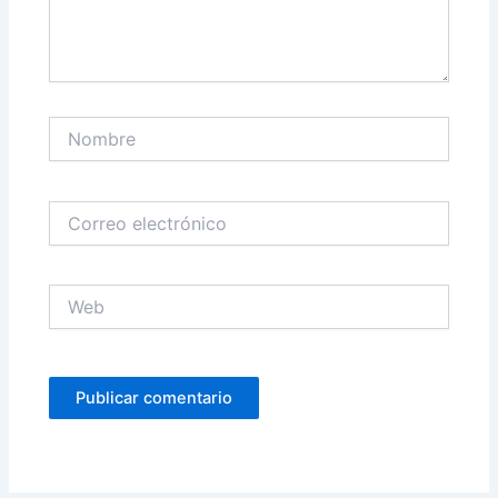
Nombre
Correo
electrónico
Web