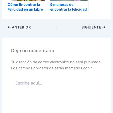
Cómo Encontrar la
9 maneras de
Felicidad en un Libro
encontrar la felicidad
ANTERIOR
SIGUIENTE
Deja un comentario
Tu dirección de correo electrónico no será publicada.
Los campos obligatorios están marcados con
*
Escribe
aquí...