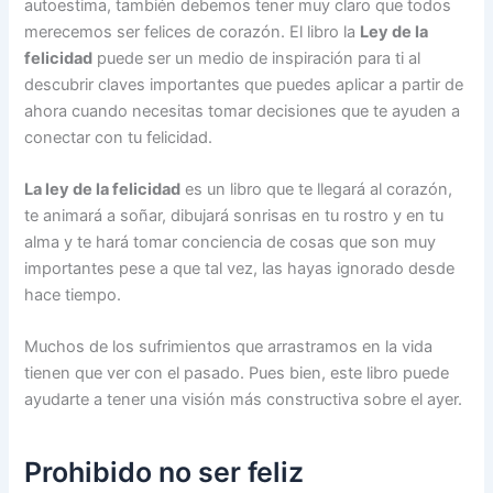
autoestima, también debemos tener muy claro que todos
merecemos ser felices de corazón. El libro la
Ley de la
felicidad
puede ser un medio de inspiración para ti al
descubrir claves importantes que puedes aplicar a partir de
ahora cuando necesitas tomar decisiones que te ayuden a
conectar con tu felicidad.
La ley de la felicidad
es un libro que te llegará al corazón,
te animará a soñar, dibujará sonrisas en tu rostro y en tu
alma y te hará tomar conciencia de cosas que son muy
importantes pese a que tal vez, las hayas ignorado desde
hace tiempo.
Muchos de los sufrimientos que arrastramos en la vida
tienen que ver con el pasado. Pues bien, este libro puede
ayudarte a tener una visión más constructiva sobre el ayer.
Prohibido no ser feliz