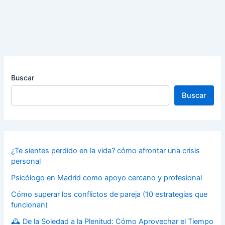
Buscar
Buscar
¿Te sientes perdido en la vida? cómo afrontar una crisis
personal
Psicólogo en Madrid como apoyo cercano y profesional
Cómo superar los conflictos de pareja (10 estrategias que
funcionan)
🕰️ De la Soledad a la Plenitud: Cómo Aprovechar el Tiempo