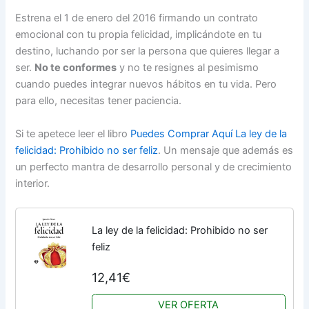
Estrena el 1 de enero del 2016 firmando un contrato
emocional con tu propia felicidad, implicándote en tu
destino, luchando por ser la persona que quieres llegar a
ser.
No te conformes
y no te resignes al pesimismo
cuando puedes integrar nuevos hábitos en tu vida. Pero
para ello, necesitas tener paciencia.
Si te apetece leer el libro
Puedes Comprar Aquí La ley de la
felicidad: Prohibido no ser feliz
.
Un mensaje que además es
un perfecto mantra de desarrollo personal y de crecimiento
interior.
La ley de la felicidad: Prohibido no ser
feliz
12,41€
VER OFERTA