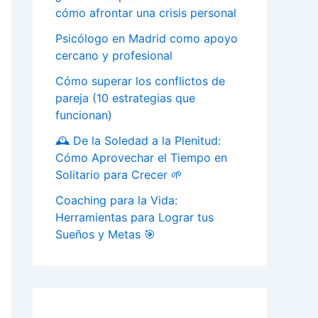
cómo afrontar una crisis personal
Psicólogo en Madrid como apoyo
cercano y profesional
Cómo superar los conflictos de
pareja (10 estrategias que
funcionan)
🕰️ De la Soledad a la Plenitud:
Cómo Aprovechar el Tiempo en
Solitario para Crecer 🌱
Coaching para la Vida:
Herramientas para Lograr tus
Sueños y Metas 🎯