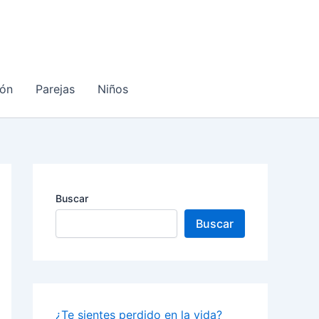
ón
Parejas
Niños
Buscar
Buscar
¿Te sientes perdido en la vida?