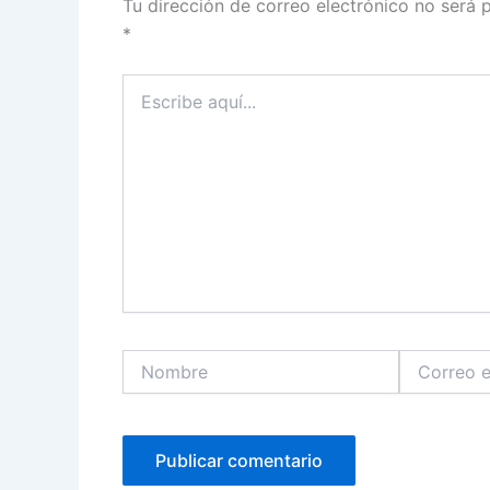
Tu dirección de correo electrónico no será 
*
Escribe
aquí...
Nombre
Correo
electrónico