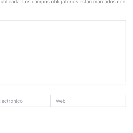
publicada.
Los campos obligatorios están marcados con
Web