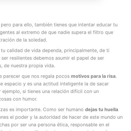
pero para ello, también tienes que intentar educar tu
entes al extremo de que nadie supera el filtro que
ración de la soledad.
tu calidad de vida dependa, principalmente, de ti
ser resilientes debemos asumir el papel de ser
, de nuestra propia vida.
e parecer que nos regala pocos
motivos para la risa
.
 espacio y es una actitud inteligente la de sacar
 ejemplo, si tienes una relación difícil con un
cosas con humor.
lizas es importante. Como ser humano
dejas tu huella
ienes el poder y la autoridad de hacer de este mundo un
chas por ser una persona ética, responsable en el