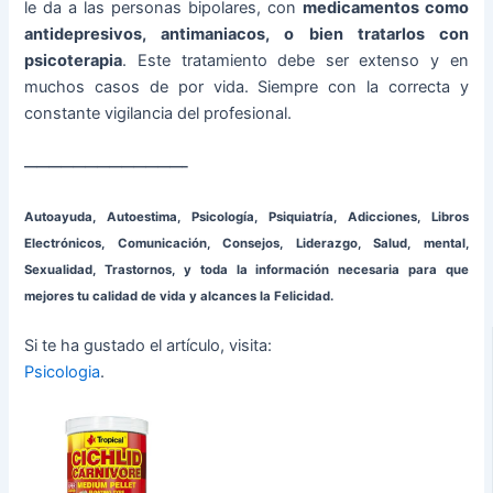
le da a las personas bipolares, con
medicamentos como
antidepresivos, antimaniacos, o bien tratarlos con
psicoterapia
. Este tratamiento debe ser extenso y en
muchos casos de por vida. Siempre con la correcta y
constante vigilancia del profesional.
—————————————–
Autoayuda, Autoestima, Psicología, Psiquiatría, Adicciones, Libros
Electrónicos, Comunicación, Consejos, Liderazgo, Salud, mental,
Sexualidad, Trastornos, y toda la información necesaria para que
mejores tu calidad de vida y alcances la Felicidad.
Si te ha gustado el artículo, visita:
Psicologia
.