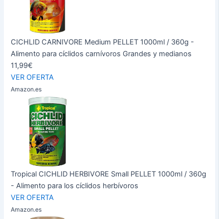
CICHLID CARNIVORE Medium PELLET 1000ml / 360g -
Alimento para cíclidos carnívoros Grandes y medianos
11,99€
VER OFERTA
Amazon.es
Tropical CICHLID HERBIVORE Small PELLET 1000ml / 360g
- Alimento para los cíclidos herbívoros
VER OFERTA
Amazon.es