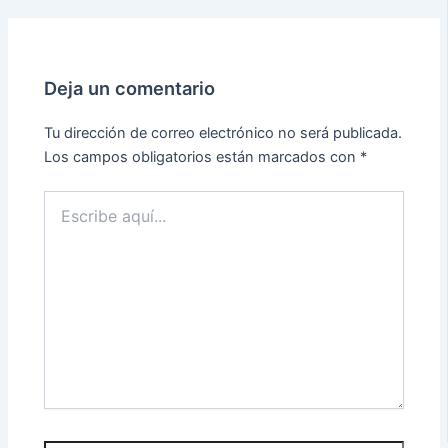
Deja un comentario
Tu dirección de correo electrónico no será publicada.
Los campos obligatorios están marcados con
*
Escribe
aquí...