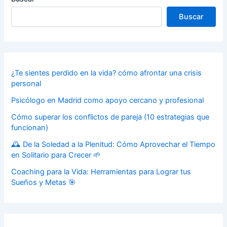
Buscar
¿Te sientes perdido en la vida? cómo afrontar una crisis
personal
Psicólogo en Madrid como apoyo cercano y profesional
Cómo superar los conflictos de pareja (10 estrategias que
funcionan)
🕰️ De la Soledad a la Plenitud: Cómo Aprovechar el Tiempo
en Solitario para Crecer 🌱
Coaching para la Vida: Herramientas para Lograr tus
Sueños y Metas 🎯