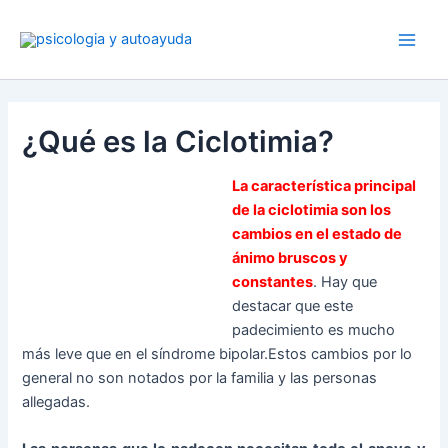
Ir
al
contenido
¿Qué es la Ciclotimia?
La característica principal
de la ciclotimia son los
cambios en el estado de
ánimo bruscos y
constantes
. Hay que
destacar que este
padecimiento es mucho
más leve que en el síndrome bipolar.Estos cambios por lo
general no son notados por la familia y las personas
allegadas.