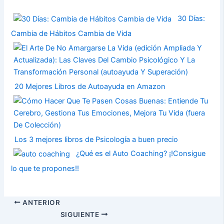
30 Días:
Cambia de Hábitos Cambia de Vida
20 Mejores Libros de Autoayuda en Amazon
Los 3 mejores libros de Psicología a buen precio
¿Qué es el Auto Coaching? ¡!Consigue
lo que te propones!!
ANTERIOR
SIGUIENTE