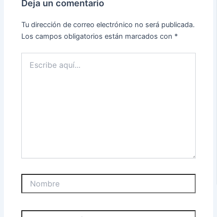
Deja un comentario
Tu dirección de correo electrónico no será publicada.
Los campos obligatorios están marcados con
*
Escribe
aquí...
Nombre
Correo