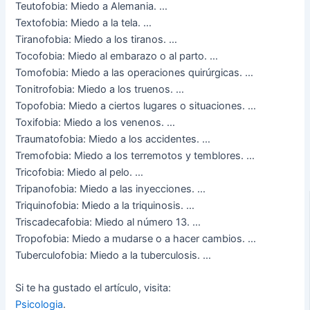
Teutofobia: Miedo a Alemania. …
Textofobia: Miedo a la tela. …
Tiranofobia: Miedo a los tiranos. …
Tocofobia: Miedo al embarazo o al parto. …
Tomofobia: Miedo a las operaciones quirúrgicas. …
Tonitrofobia: Miedo a los truenos. …
Topofobia: Miedo a ciertos lugares o situaciones. …
Toxifobia: Miedo a los venenos. …
Traumatofobia: Miedo a los accidentes. …
Tremofobia: Miedo a los terremotos y temblores. …
Tricofobia: Miedo al pelo. …
Tripanofobia: Miedo a las inyecciones. …
Triquinofobia: Miedo a la triquinosis. …
Triscadecafobia: Miedo al número 13. …
Tropofobia: Miedo a mudarse o a hacer cambios. …
Tuberculofobia: Miedo a la tuberculosis. …
Si te ha gustado el artículo, visita:
Psicologia
.