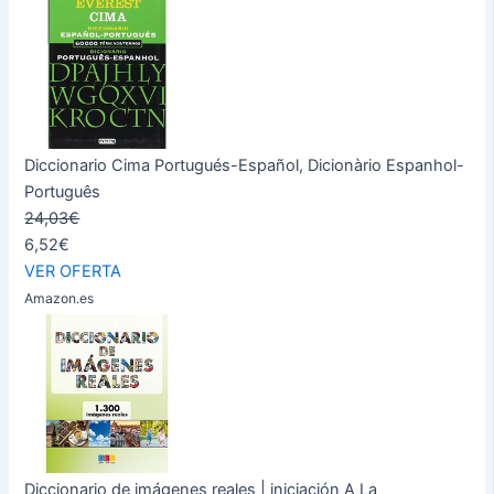
Diccionario Cima Portugués-Español, Dicionàrio Espanhol-
Português
24,03€
6,52€
VER OFERTA
Amazon.es
Diccionario de imágenes reales | iniciación A La