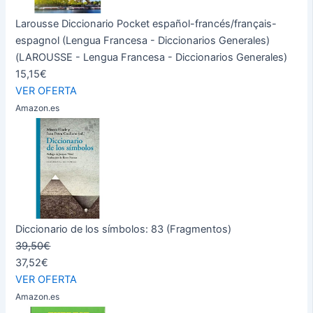
Larousse Diccionario Pocket español-francés/français-
espagnol (Lengua Francesa - Diccionarios Generales)
(LAROUSSE - Lengua Francesa - Diccionarios Generales)
15,15€
VER OFERTA
Amazon.es
Diccionario de los símbolos: 83 (Fragmentos)
39,50€
37,52€
VER OFERTA
Amazon.es