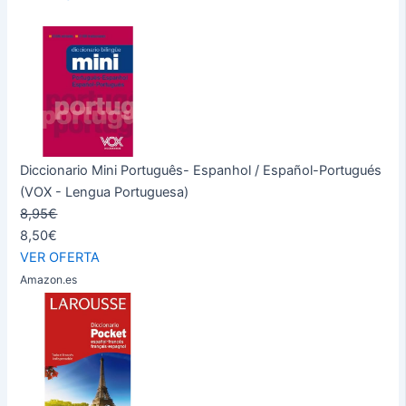
Diccionario Mini Português- Espanhol / Español-Portugués
(VOX - Lengua Portuguesa)
8,95€
8,50€
VER OFERTA
Amazon.es