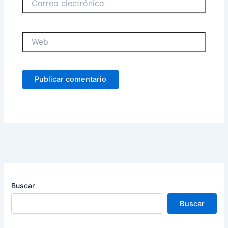
electrónico
Web
Buscar
Buscar