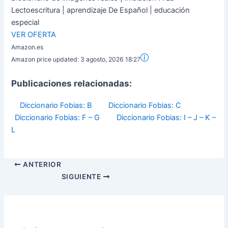
Lectoescritura | aprendizaje De Español | educación
especial
VER OFERTA
Amazon.es
Amazon price updated:
3 agosto, 2026 18:27
Publicaciones relacionadas:
Diccionario Fobias: B
Diccionario Fobias: C
Diccionario Fobias: F – G
Diccionario Fobias: I – J – K –
L
ANTERIOR
SIGUIENTE