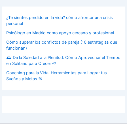
¿Te sientes perdido en la vida? cómo afrontar una crisis
personal
Psicólogo en Madrid como apoyo cercano y profesional
Cómo superar los conflictos de pareja (10 estrategias que
funcionan)
🕰️ De la Soledad a la Plenitud: Cómo Aprovechar el Tiempo
en Solitario para Crecer 🌱
Coaching para la Vida: Herramientas para Lograr tus
Sueños y Metas 🎯