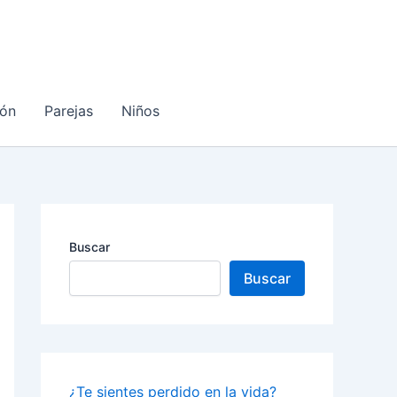
ón
Parejas
Niños
Buscar
Buscar
¿Te sientes perdido en la vida?