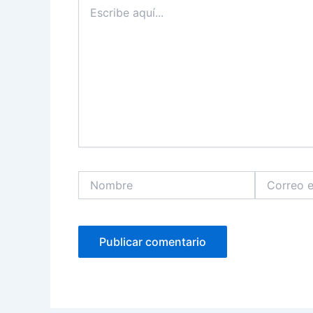
Escribe
aquí...
Nombre
Correo
electrónico