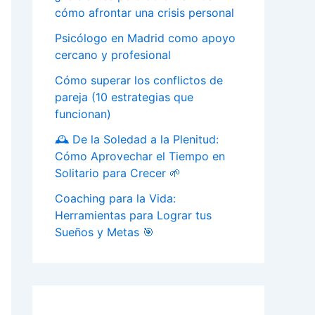
cómo afrontar una crisis personal
Psicólogo en Madrid como apoyo
cercano y profesional
Cómo superar los conflictos de
pareja (10 estrategias que
funcionan)
🕰️ De la Soledad a la Plenitud:
Cómo Aprovechar el Tiempo en
Solitario para Crecer 🌱
Coaching para la Vida:
Herramientas para Lograr tus
Sueños y Metas 🎯