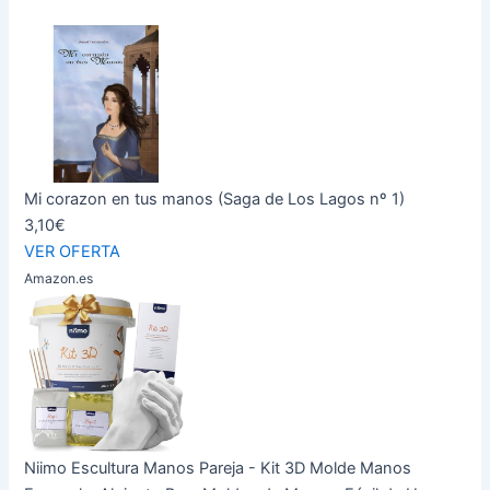
Mi corazon en tus manos (Saga de Los Lagos nº 1)
3,10€
VER OFERTA
Amazon.es
Niimo Escultura Manos Pareja - Kit 3D Molde Manos