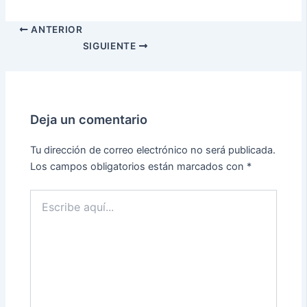
ANTERIOR
SIGUIENTE
Deja un comentario
Tu dirección de correo electrónico no será publicada.
Los campos obligatorios están marcados con
*
Escribe
aquí...