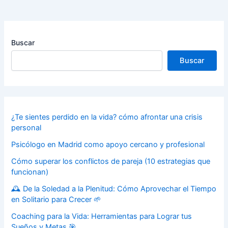
Buscar
Buscar
¿Te sientes perdido en la vida? cómo afrontar una crisis
personal
Psicólogo en Madrid como apoyo cercano y profesional
Cómo superar los conflictos de pareja (10 estrategias que
funcionan)
🕰️ De la Soledad a la Plenitud: Cómo Aprovechar el Tiempo
en Solitario para Crecer 🌱
Coaching para la Vida: Herramientas para Lograr tus
Sueños y Metas 🎯