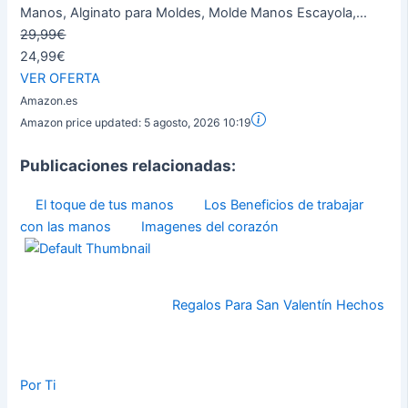
Manos, Alginato para Moldes, Molde Manos Escayola,...
29,99€
24,99€
VER OFERTA
Amazon.es
Amazon price updated:
5 agosto, 2026 10:19
Publicaciones relacionadas:
El toque de tus manos
Los Beneficios de trabajar
con las manos
Imagenes del corazón
Regalos Para San Valentín Hechos
Por Ti