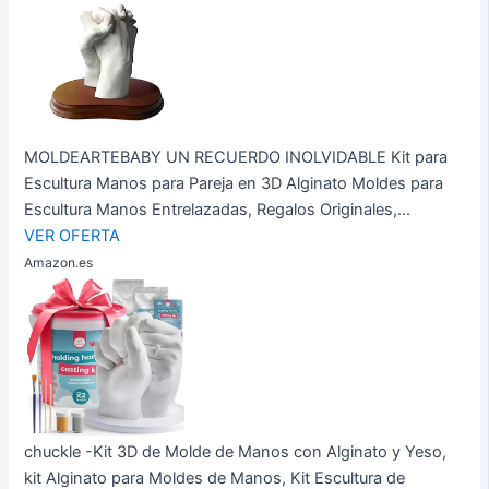
MOLDEARTEBABY UN RECUERDO INOLVIDABLE Kit para
Escultura Manos para Pareja en 3D Alginato Moldes para
Escultura Manos Entrelazadas, Regalos Originales,...
VER OFERTA
Amazon.es
chuckle -Kit 3D de Molde de Manos con Alginato y Yeso,
kit Alginato para Moldes de Manos, Kit Escultura de