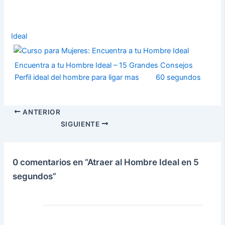
Ideal
Encuentra a tu Hombre Ideal – 15 Grandes Consejos
Perfil ideal del hombre para ligar mas
60 segundos
ANTERIOR
SIGUIENTE
0 comentarios en “Atraer al Hombre Ideal en 5
segundos”