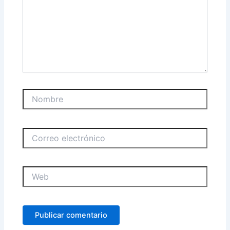
Nombre
Correo
electrónico
Web