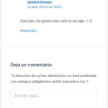
Anisha Gumez
22 abril, 2014 a las 19:39
Que bien me gusta todo esto lo are jeje:-) 🙂
Responder
Deja un comentario
Tu dirección de correo electrónico no será publicada.
Los campos obligatorios están marcados con
*
Escribe
aquí...