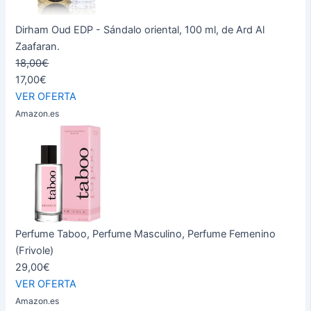
Dirham Oud EDP - Sándalo oriental, 100 ml, de Ard Al
Zaafaran.
18,00€
17,00€
VER OFERTA
Amazon.es
Perfume Taboo, Perfume Masculino, Perfume Femenino
(Frivole)
29,00€
VER OFERTA
Amazon.es