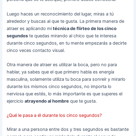
Luego haces un reconocimiento del lugar, miras a tú
alrededor y buscas al que te gusta. La primera manera de
atraer es aplicando mi
técnica de flirteo de los cinco
segundos
te quedas mirando al chico que te interesa
durante cinco segundos, en tu mente empezarás a decirte
cinco veces contacto visual.
Otra manera de atraer es utilizar la boca, pero no para
hablar, ya sabes que el que primero habla es energía
masculina, solamente utiliza tu boca para sonreír y mirarlo
durante los mismos cinco segundos, no importa lo
nerviosa que estés, lo más importante es que superes el
ejercicio
atrayendo al hombre
que te gusta.
¿Qué le pasa a él durante los cinco segundos?
Mirar a una persona entre dos y tres segundos es bastante