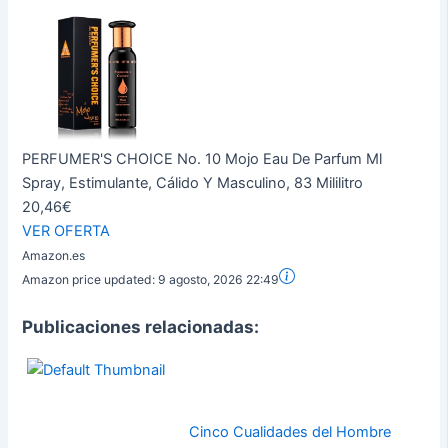
PERFUMER'S CHOICE No. 10 Mojo Eau De Parfum Ml
Spray, Estimulante, Cálido Y Masculino, 83 Mililitro
20,46€
VER OFERTA
Amazon.es
Amazon price updated:
9 agosto, 2026 22:49
Publicaciones relacionadas:
Cinco Cualidades del Hombre