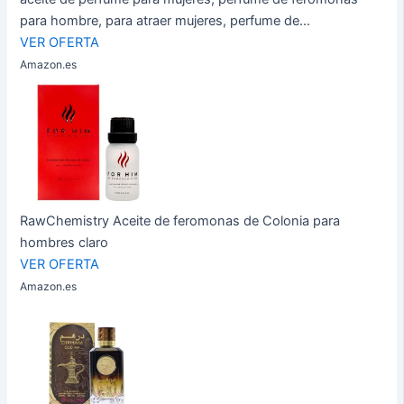
para hombre, para atraer mujeres, perfume de...
VER OFERTA
Amazon.es
RawChemistry Aceite de feromonas de Colonia para
hombres claro
VER OFERTA
Amazon.es