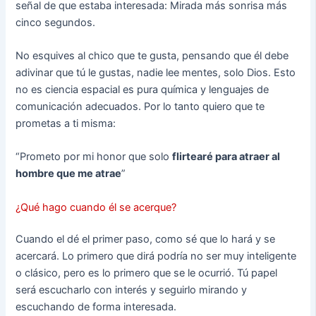
señal de que estaba interesada: Mirada más sonrisa más
cinco segundos.
No esquives al chico que te gusta, pensando que él debe
adivinar que tú le gustas, nadie lee mentes, solo Dios. Esto
no es ciencia espacial es pura química y lenguajes de
comunicación adecuados. Por lo tanto quiero que te
prometas a ti misma:
“Prometo por mi honor que solo
flirtearé para atraer al
hombre que me atrae
”
¿Qué hago cuando él se acerque?
Cuando el dé el primer paso, como sé que lo hará y se
acercará. Lo primero que dirá podría no ser muy inteligente
o clásico, pero es lo primero que se le ocurrió. Tú papel
será escucharlo con interés y seguirlo mirando y
escuchando de forma interesada.