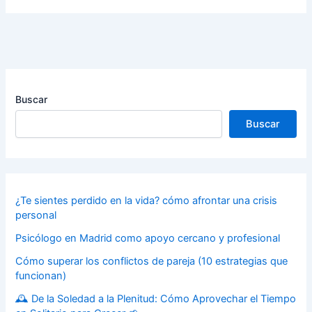
Buscar
Buscar
¿Te sientes perdido en la vida? cómo afrontar una crisis
personal
Psicólogo en Madrid como apoyo cercano y profesional
Cómo superar los conflictos de pareja (10 estrategias que
funcionan)
🕰️ De la Soledad a la Plenitud: Cómo Aprovechar el Tiempo