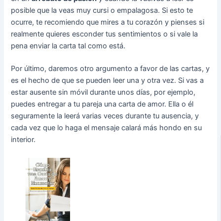
posible que la veas muy cursi o empalagosa. Si esto te
ocurre, te recomiendo que mires a tu corazón y pienses si
realmente quieres esconder tus sentimientos o si vale la
pena enviar la carta tal como está.
Por último, daremos otro argumento a favor de las cartas, y
es el hecho de que se pueden leer una y otra vez. Si vas a
estar ausente sin móvil durante unos días, por ejemplo,
puedes entregar a tu pareja una carta de amor. Ella o él
seguramente la leerá varias veces durante tu ausencia, y
cada vez que lo haga el mensaje calará más hondo en su
interior.