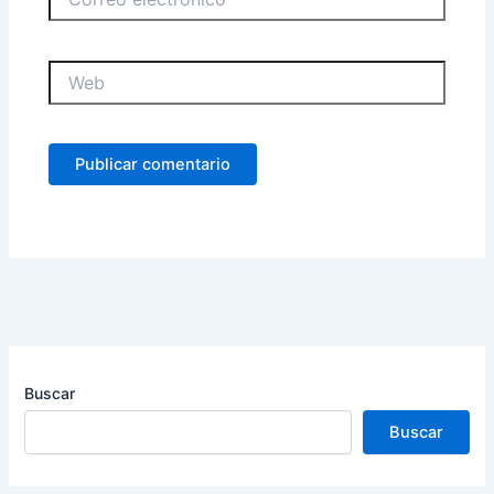
electrónico
Web
Buscar
Buscar