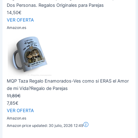
Dos Personas. Regalos Originales para Parejas
14,50€
VER OFERTA
Amazon.es
MQP Taza Regalo Enamorados-Ves como si ERAS el Amor
de mi Vida?Regalo de Parejas
11,89€
7,85€
VER OFERTA
Amazon.es
Amazon price updated:
30 julio, 2026 12:49