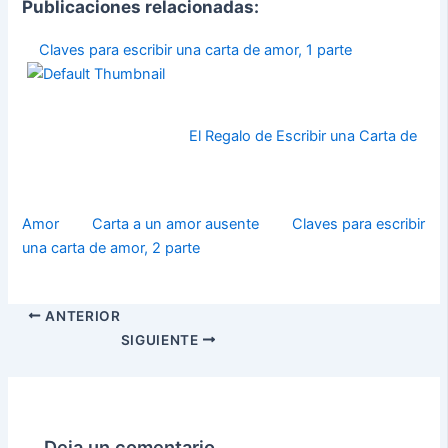
Publicaciones relacionadas:
Claves para escribir una carta de amor, 1 parte
El Regalo de Escribir una Carta de
Amor
Carta a un amor ausente
Claves para escribir
una carta de amor, 2 parte
ANTERIOR
SIGUIENTE
Deja un comentario