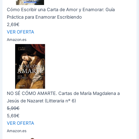
Cómo Escribir una Carta de Amor y Enamorar: Guía
Práctica para Enamorar Escribiendo
2,69€
VER OFERTA
Amazon.es
NO SÉ CÓMO AMARTE. Cartas de María Magdalena a
Jesús de Nazaret (Litteraria nº 6)
5,99€
5,69€
VER OFERTA
Amazon.es