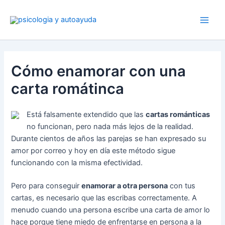
Ir
al
contenido
Cómo enamorar con una
carta romátinca
Está falsamente extendido que las
cartas románticas
no funcionan, pero nada más lejos de la realidad.
Durante cientos de años las parejas se han expresado su
amor por correo y hoy en día este método sigue
funcionando con la misma efectividad.
Pero para conseguir
enamorar a otra persona
con tus
cartas, es necesario que las escribas correctamente. A
menudo cuando una persona escribe una carta de amor lo
hace porque tiene miedo de enfrentarse en persona a la