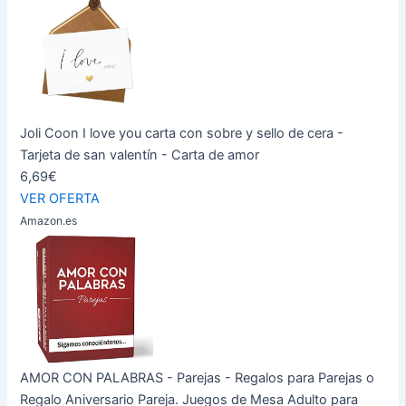
Joli Coon I love you carta con sobre y sello de cera -
Tarjeta de san valentín - Carta de amor
6,69€
VER OFERTA
Amazon.es
AMOR CON PALABRAS - Parejas - Regalos para Parejas o
Regalo Aniversario Pareja. Juegos de Mesa Adulto para