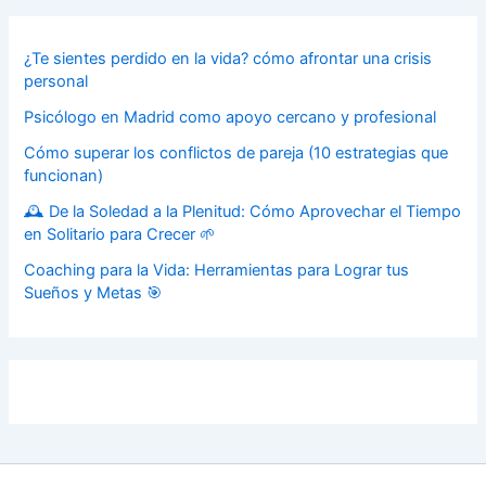
¿Te sientes perdido en la vida? cómo afrontar una crisis
personal
Psicólogo en Madrid como apoyo cercano y profesional
Cómo superar los conflictos de pareja (10 estrategias que
funcionan)
🕰️ De la Soledad a la Plenitud: Cómo Aprovechar el Tiempo
en Solitario para Crecer 🌱
Coaching para la Vida: Herramientas para Lograr tus
Sueños y Metas 🎯