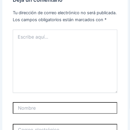
Tu dirección de correo electrónico no será publicada.
Los campos obligatorios están marcados con
*
Escribe
aquí...
Nombre
Correo