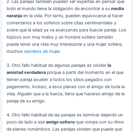
2. Las parejas también pueden ser expertas en pensar que
todo el mundo tiene la obligación de encontrar a su
media
naranja
en la vida. Por tanto, pueden equivocarse al hacer
comentarios a los solteros sobre citas sentimentales y
sobre que la edad ya va avanzando para buscar pareja. Los
tópicos son muy malos y un hombre soltero también
puede tener una vida muy interesante y una mujer soltera,
muchos
secretos de mujer
.
3. Otro fallo habitual de algunas parejas es olvidar
la
amistad verdadera
porque a partir del momento en el que
tienen pareja acuden a todos los sitios pegados con
pegamento, incluso, a esos planes con el amigo de toda la
vida. Alguien que a la fuerza, tiene que hacerse amigo de la
pareja de su amigo.
4. Otro fallo habitual de las parejas es terminar dejando un
poco de lado a ese
amigo soltero
que rompe con su ritmo
de planes románticos. Las parejas olvidan que puede que