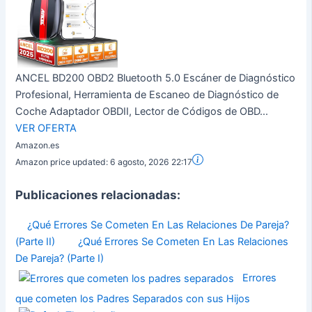
ANCEL BD200 OBD2 Bluetooth 5.0 Escáner de Diagnóstico
Profesional, Herramienta de Escaneo de Diagnóstico de
Coche Adaptador OBDII, Lector de Códigos de OBD...
VER OFERTA
Amazon.es
Amazon price updated:
6 agosto, 2026 22:17
Publicaciones relacionadas:
¿Qué Errores Se Cometen En Las Relaciones De Pareja?
(Parte II)
¿Qué Errores Se Cometen En Las Relaciones
De Pareja? (Parte I)
Errores
que cometen los Padres Separados con sus Hijos