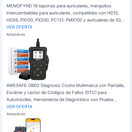
MEMOFYND 16 tapones para auriculares, manguitos
intercambiables para auriculares, compatibles con HD15,
HD56, PX100, PX200, PC131, PMX100 y auriculares de 50...
VER OFERTA
Amazon.es
AWESAFE OBD2 Diagnosis Coche Multimarca con Pantalla,
Escáner y Lector de Códigos de Fallos (DTC) para
Automóviles, Herramienta de Diagnóstico con Prueba...
VER OFERTA
Amazon.es