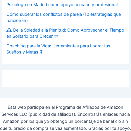
Psicólogo en Madrid como apoyo cercano y profesional
Cómo superar los conflictos de pareja (10 estrategias que
funcionan)
🕰️ De la Soledad a la Plenitud: Cómo Aprovechar el Tiempo
en Solitario para Crecer 🌱
Coaching para la Vida: Herramientas para Lograr tus
Sueños y Metas 🎯
Esta web participa en el Programa de Afiliados de Amazon
Services LLC (publicidad de afiliados). Encontrarás enlaces hacia
Amazon por los que yo obtengo un porcentaje de beneficio sin
que tu precio de compra se vea aumentado. Gracias por tu apoyo.