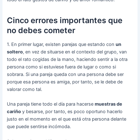
Cinco errores importantes que
no debes cometer
1. En primer lugar, existen parejas que estando con
un
soltero
, en vez de situarse en el contexto del grupo, van
todo el rato cogidas de la mano, haciendo sentir a la otra
persona como si estuviese fuera de lugar o como si
sobrara. Si una pareja queda con una persona debe ser
porque esa persona es amiga, por tanto, se le debe de
valorar como tal.
Una pareja tiene todo el día para hacerse
muestras de
cariño
y besarse, por tanto, es poco oportuno hacerlo
justo en el momento en el que está otra persona delante
que puede sentirse incómoda.