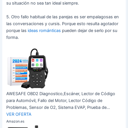
su situación no sea tan ideal siempre.
5. Otro fallo habitual de las parejas es ser empalagosas en
las conversaciones y cursis. Porque esto resulta agotador
porque las
ideas románticas
pueden dejar de serlo por su
forma.
AWESAFE OBD2 Diagnostico,Escáner, Lector de Código
para Automóvil, Fallo del Motor, Lector Código de
Problemas, Sensor de O2, Sistema EVAP, Prueba de...
VER OFERTA
Amazon.es