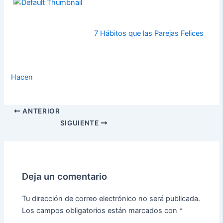
7 Hábitos que las Parejas Felices
Hacen
ANTERIOR
SIGUIENTE
Deja un comentario
Tu dirección de correo electrónico no será publicada.
Los campos obligatorios están marcados con
*