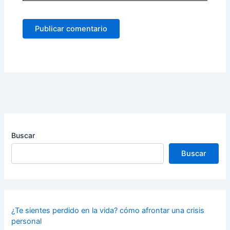
Buscar
Buscar
¿Te sientes perdido en la vida? cómo afrontar una crisis
personal