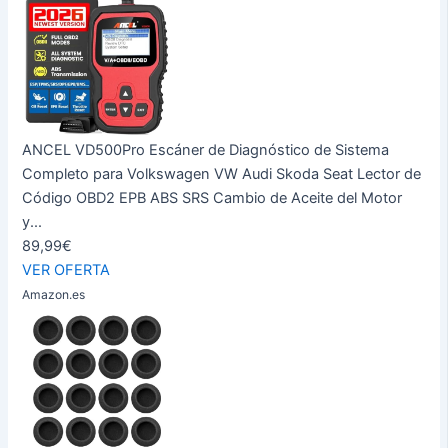
ANCEL VD500Pro Escáner de Diagnóstico de Sistema
Completo para Volkswagen VW Audi Skoda Seat Lector de
Código OBD2 EPB ABS SRS Cambio de Aceite del Motor
y...
89,99€
VER OFERTA
Amazon.es