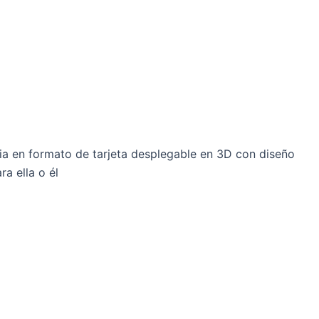
ia en formato de tarjeta desplegable en 3D con diseño
ra ella o él