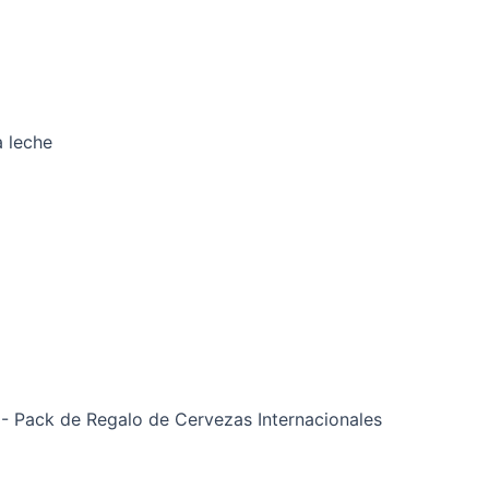
a leche
- Pack de Regalo de Cervezas Internacionales