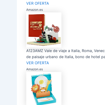
VER OFERTA
Amazon.es
A123AMZ Vale de viaje a Italia, Roma, Venec
de paisaje urbano de Italia, bono de hotel pa
VER OFERTA
Amazon.es