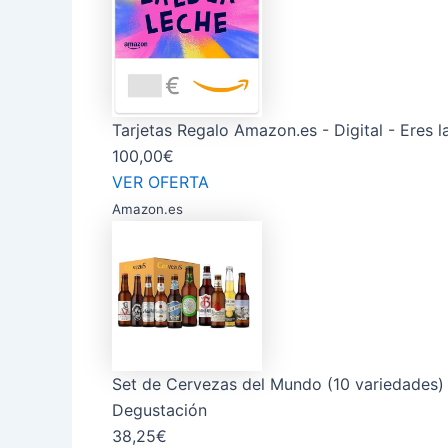
Tarjetas Regalo Amazon.es - Digital - Eres l
100,00€
VER OFERTA
Amazon.es
Set de Cervezas del Mundo (10 variedades) 
Degustación
38,25€