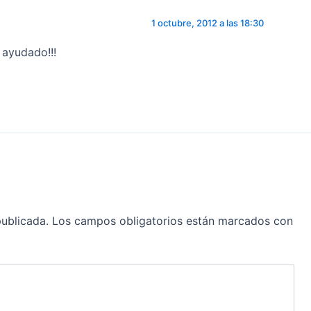
1 octubre, 2012 a las 18:30
 ayudado!!!
publicada.
Los campos obligatorios están marcados con