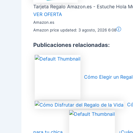
Tarjeta Regalo Amazon.es - Estuche Hola 
VER OFERTA
Amazon.es
Amazon price updated:
3 agosto, 2026 6:08
Publicaciones relacionadas:
Cómo Elegir un Regal
Có
para tu chica
¿Cuán