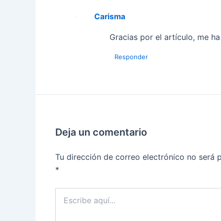
Carisma
Gracias por el artículo, me ha
Responder
Deja un comentario
Tu dirección de correo electrónico no será 
*
Escribe
aquí...