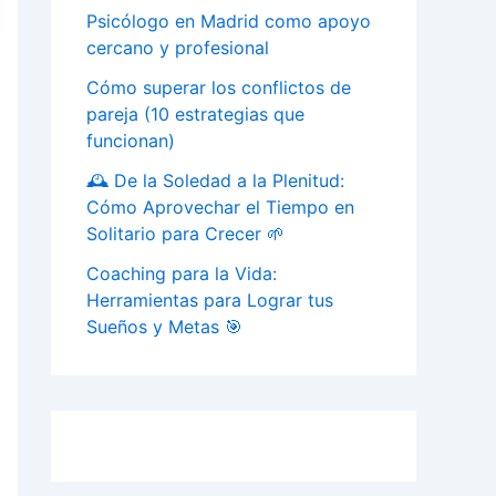
Psicólogo en Madrid como apoyo
cercano y profesional
Cómo superar los conflictos de
pareja (10 estrategias que
funcionan)
🕰️ De la Soledad a la Plenitud:
Cómo Aprovechar el Tiempo en
Solitario para Crecer 🌱
Coaching para la Vida:
Herramientas para Lograr tus
Sueños y Metas 🎯