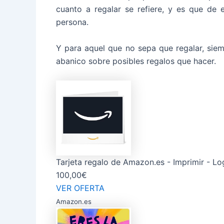
cuanto a regalar se refiere, y es que de 
persona.
Y para aquel que no sepa que regalar, sie
abanico sobre posibles regalos que hacer.
Tarjeta regalo de Amazon.es - Imprimir - L
100,00€
VER OFERTA
Amazon.es