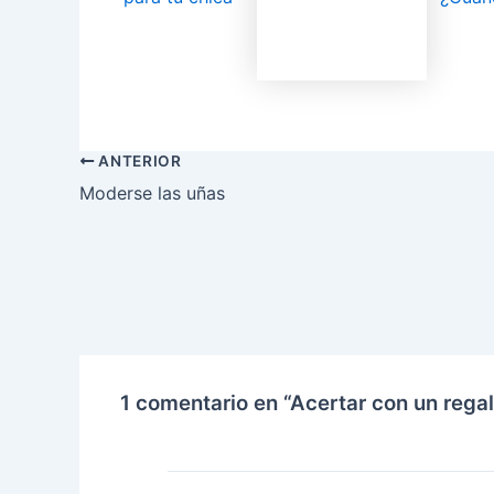
ANTERIOR
Moderse las uñas
1 comentario en “Acertar con un rega