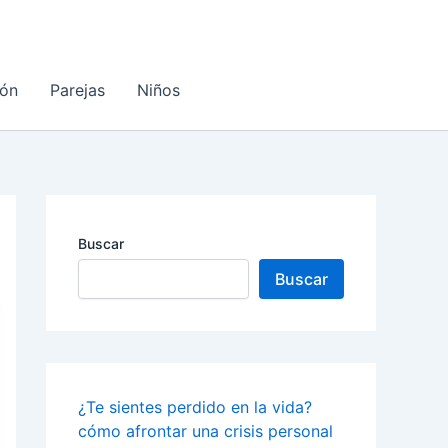
ón
Parejas
Niños
Buscar
Buscar
¿Te sientes perdido en la vida?
cómo afrontar una crisis personal