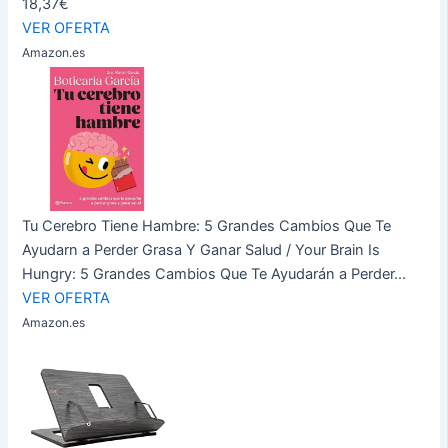
18,37€
VER OFERTA
Amazon.es
Tu Cerebro Tiene Hambre: 5 Grandes Cambios Que Te
Ayudarn a Perder Grasa Y Ganar Salud / Your Brain Is
Hungry: 5 Grandes Cambios Que Te Ayudarán a Perder...
VER OFERTA
Amazon.es