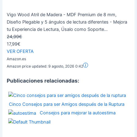
Vigo Wood Atril de Madera - MDF Premium de 8 mm,
Diseño Plegable y 5 ángulos de lectura diferentes - Mejora
tu Experiencia de Lectura, Úsalo como Soporte...
24,99€
17,99€
VER OFERTA
Amazon.es
Amazon price updated:
9 agosto, 2026 0:42
Publicaciones relacionadas:
Cinco Consejos para ser Amigos después de la Ruptura
Consejos para mejorar la autoestima