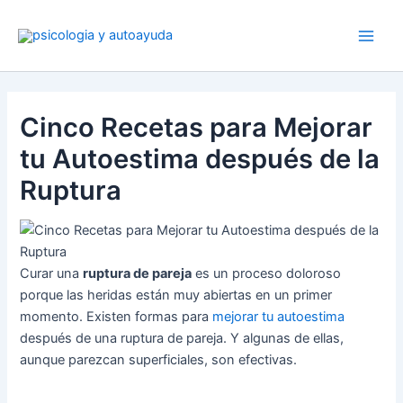
Ir
al
contenido
Cinco Recetas para Mejorar
tu Autoestima después de la
Ruptura
Curar una
ruptura de pareja
es un proceso doloroso
porque las heridas están muy abiertas en un primer
momento. Existen formas para
mejorar tu autoestima
después de una ruptura de pareja. Y algunas de ellas,
aunque parezcan superficiales, son efectivas.