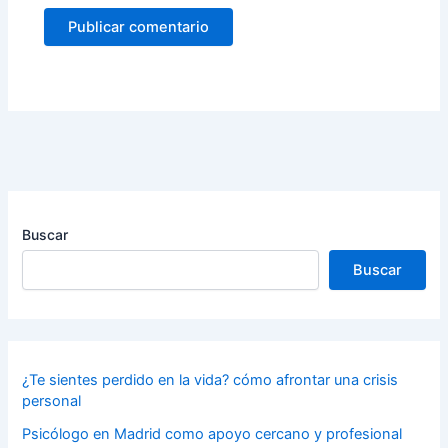
Buscar
Buscar
¿Te sientes perdido en la vida? cómo afrontar una crisis
personal
Psicólogo en Madrid como apoyo cercano y profesional