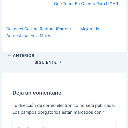
Qué Tener En Cuenta Para LIGAR
Después De Una Ruptura (Parte I)
Mejorar la
Autoestima en la Mujer
ANTERIOR
SIGUIENTE
Deja un comentario
Tu dirección de correo electrónico no será publicada.
Los campos obligatorios están marcados con
*
Escribe