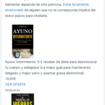
bienestar depende de otra persona.
Estar locamente
enamorado
de alguien que no te corresponde implica dar
estos pasos para olvidarle.
Ayuno Intermitente: 5:2 recetas de dieta para desintoxicar
tu cuerpo y adelgazar (La mejor guía para mantenerse
delgado y mejor sano y quemar grasa abdominal)
14,61€
VER OFERTA
Amazon.es