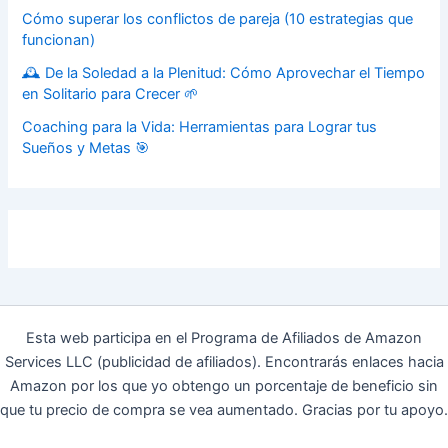
Cómo superar los conflictos de pareja (10 estrategias que
funcionan)
🕰️ De la Soledad a la Plenitud: Cómo Aprovechar el Tiempo
en Solitario para Crecer 🌱
Coaching para la Vida: Herramientas para Lograr tus
Sueños y Metas 🎯
Esta web participa en el Programa de Afiliados de Amazon
Services LLC (publicidad de afiliados). Encontrarás enlaces hacia
Amazon por los que yo obtengo un porcentaje de beneficio sin
que tu precio de compra se vea aumentado. Gracias por tu apoyo.