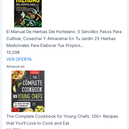
El Manual De Hierbas Del Hortelano: 5 Sencillos Pasos Para
Cultivar, Cosechar Y Almacenar En Tu Jardin 25 Hierbas
Medicinales Para Elaborar Tus Propios...
15,59€
VER OFERTA
Amazon.es
The Complete Cookbook for Young Chefs: 100+ Recipes
that You'll Love to Cook and Eat