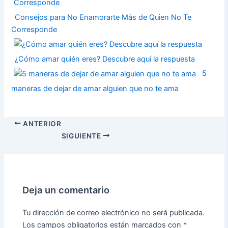
Consejos para No Enamorarte Más de Quien No Te
Corresponde
¿Cómo amar quién eres? Descubre aquí la respuesta
5
maneras de dejar de amar alguien que no te ama
ANTERIOR
SIGUIENTE
Deja un comentario
Tu dirección de correo electrónico no será publicada.
Los campos obligatorios están marcados con
*