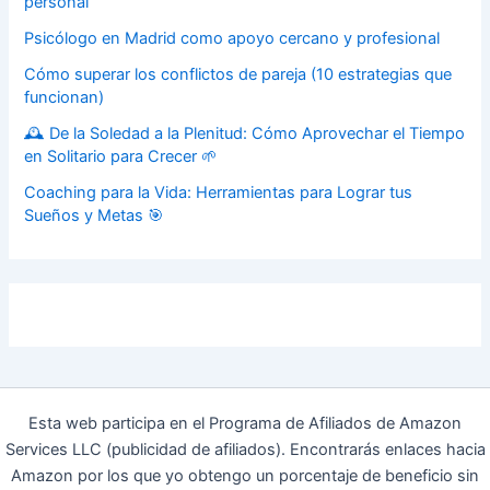
personal
Psicólogo en Madrid como apoyo cercano y profesional
Cómo superar los conflictos de pareja (10 estrategias que
funcionan)
🕰️ De la Soledad a la Plenitud: Cómo Aprovechar el Tiempo
en Solitario para Crecer 🌱
Coaching para la Vida: Herramientas para Lograr tus
Sueños y Metas 🎯
Esta web participa en el Programa de Afiliados de Amazon
Services LLC (publicidad de afiliados). Encontrarás enlaces hacia
Amazon por los que yo obtengo un porcentaje de beneficio sin