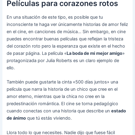
Películas para corazones rotos
En una situación de este tipo, es posible que tu
inconsciente te haga ver únicamente historias de amor feliz
en el cine, en canciones de música… Sin embargo, en cine
puedes encontrar buenas películas que reflejan la tristeza
del corazón roto pero la esperanza que existe en el hecho
de pasar página. La película «
La boda de mi mejor amigo
»
protagonizada por Julia Roberts es un claro ejemplo de
ello.
También puede gustarte la cinta «500 días juntos» una
película que narra la historia de un chico que cree en el
amor eterno, mientras que la chica no cree en la
predestinación romántica. El cine se torna pedagógico
cuando conectas con una historia que describe un
estado
de ánimo
que tú estás viviendo.
Llora todo lo que necesites. Nadie dijo que fuese fácil