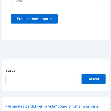
Buscar
Buscar
¿Te sientes perdido en la vida? cómo afrontar una crisis