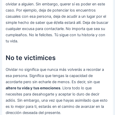
olvidar a alguien. Sin embargo, querer sí es poder en este
caso. Por ejemplo, deja de potenciar los encuentros
casuales con esa persona, deja de acudir a un lugar por el
simple hecho de saber que él/ella estará allí. Deja de buscar
cualquier excusa para contactarle. No importa que sea su
cumpleaños. No le felicites. Tú sigue con tu historia y con
tu vida.
No te victimices
Olvidar no significa que nunca más volverás a recordar a
esa persona. Significa que tengas la capacidad de
acordarte pero sin echarle de menos. Es decir, sin que
altere tu vida y tus emociones
. Llora todo lo que
necesites para desahogarte y aceptar lo duro de decir
adiós. Sin embargo, una vez que hayas asimilado que esto
es lo mejor para ti, estarás en el camino de avanzar en la
dirección deseada del presente.