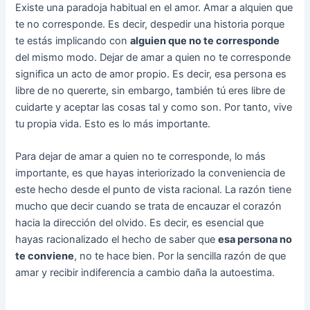
Existe una paradoja habitual en el amor. Amar a alquien que
te no corresponde. Es decir, despedir una historia porque
te estás implicando con
alguien que no te corresponde
del mismo modo. Dejar de amar a quien no te corresponde
significa un acto de amor propio. Es decir, esa persona es
libre de no quererte, sin embargo, también tú eres libre de
cuidarte y aceptar las cosas tal y como son. Por tanto, vive
tu propia vida. Esto es lo más importante.
Para dejar de amar a quien no te corresponde, lo más
importante, es que hayas interiorizado la conveniencia de
este hecho desde el punto de vista racional. La razón tiene
mucho que decir cuando se trata de encauzar el corazón
hacia la dirección del olvido. Es decir, es esencial que
hayas racionalizado el hecho de saber que
esa persona no
te conviene
, no te hace bien. Por la sencilla razón de que
amar y recibir indiferencia a cambio daña la autoestima.