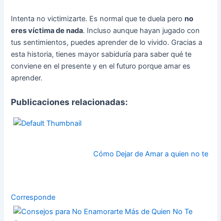
Intenta no victimizarte. Es normal que te duela pero
no
eres víctima de nada
. Incluso aunque hayan jugado con
tus sentimientos, puedes aprender de lo vivido. Gracias a
esta historia, tienes mayor sabiduría para saber qué te
conviene en el presente y en el futuro porque amar es
aprender.
Publicaciones relacionadas:
Cómo Dejar de Amar a quien no te
Corresponde