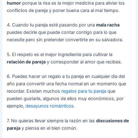
humor
porque la risa es la mejor medicina para aliviar los
conflictos de pareja y poner buena cara al mal tiempo.
4. Cuando tu pareja esté pasando por una
mala racha
puedes decirle que puede contar contigo para lo que
necesite pero sin pretender convertirte en su salvadora.
5. El respeto es el mejor ingrediente para cultivar la
relación de pareja
y corresponder al amor que recibes.
6. Puedes hacer un regalo a tu pareja en cualquier día del
año para convertir una fecha normal en un momento que
recordar. Existen muchos
regalos para tu pareja
que
pueden gustarle, algunos de ellos muy económicos, por
ejemplo,
desayunos románticos
.
7. No quieras llevar siempre la razón en las
discusiones de
pareja
y piensa en el bien común.