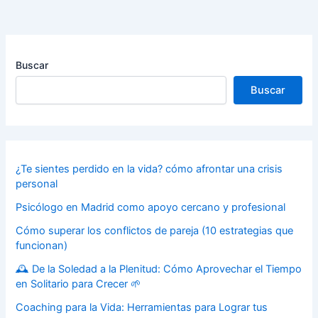
Buscar
Buscar
¿Te sientes perdido en la vida? cómo afrontar una crisis
personal
Psicólogo en Madrid como apoyo cercano y profesional
Cómo superar los conflictos de pareja (10 estrategias que
funcionan)
🕰️ De la Soledad a la Plenitud: Cómo Aprovechar el Tiempo
en Solitario para Crecer 🌱
Coaching para la Vida: Herramientas para Lograr tus