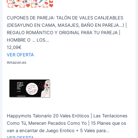
CUPONES DE PAREJA: TALÓN DE VALES CANJEABLES
(DESAYUNO EN CAMA, MASAJES, BAÑO EN PAREJA...) |
REGALO ROMÁNTICO Y ORIGINAL PARA TU PAREJA |
HOMBRE O ... LOS...
12,09€
VER OFERTA
Amazon.es
Happymots Talonario 20 Vales Eróticos | Las Tentaciones
Como Tú, Merecen Pecados Como Yo | 15 Planes que os
van a encantar de Juego Erotico + 5 Vales para...