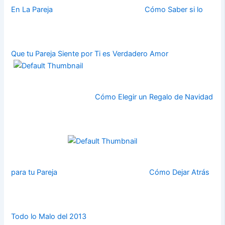
En La Pareja
Cómo Saber si lo
Que tu Pareja Siente por Ti es Verdadero Amor
Cómo Elegir un Regalo de Navidad
para tu Pareja
Cómo Dejar Atrás
Todo lo Malo del 2013