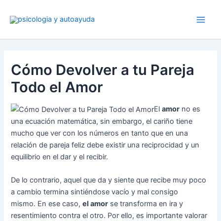
Ir
al
contenido
Cómo Devolver a tu Pareja
Todo el Amor
El
amor
no es
una ecuación matemática, sin embargo, el cariño tiene
mucho que ver con los números en tanto que en una
relación de pareja feliz debe existir una reciprocidad y un
equilibrio en el dar y el recibir.
De lo contrario, aquel que da y siente que recibe muy poco
a cambio termina sintiéndose vacío y mal consigo
mismo. En ese caso,
el amor
se transforma en ira y
resentimiento contra el otro. Por ello, es importante valorar