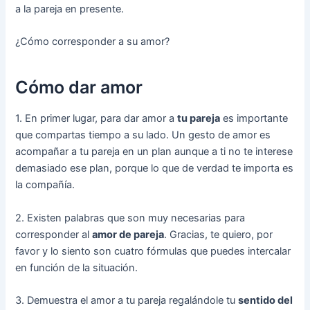
a la pareja en presente.
¿Cómo corresponder a su amor?
Cómo dar amor
1. En primer lugar, para dar amor a
tu pareja
es importante
que compartas tiempo a su lado. Un gesto de amor es
acompañar a tu pareja en un plan aunque a ti no te interese
demasiado ese plan, porque lo que de verdad te importa es
la compañía.
2. Existen palabras que son muy necesarias para
corresponder al
amor de pareja
. Gracias, te quiero, por
favor y lo siento son cuatro fórmulas que puedes intercalar
en función de la situación.
3. Demuestra el amor a tu pareja regalándole tu
sentido del