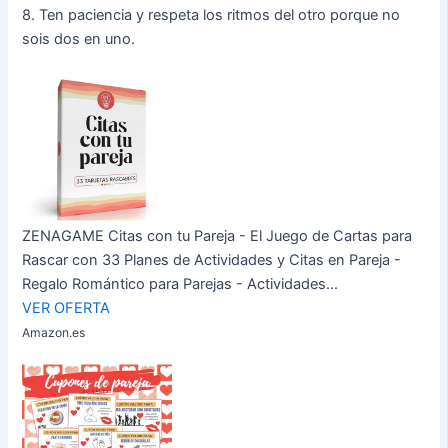
8. Ten paciencia y respeta los ritmos del otro porque no
sois dos en uno.
ZENAGAME Citas con tu Pareja - El Juego de Cartas para
Rascar con 33 Planes de Actividades y Citas en Pareja -
Regalo Romántico para Parejas - Actividades...
VER OFERTA
Amazon.es