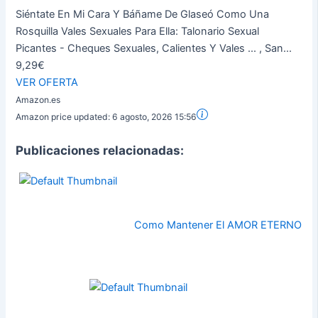
Siéntate En Mi Cara Y Báñame De Glaseó Como Una
Rosquilla Vales Sexuales Para Ella: Talonario Sexual
Picantes - Cheques Sexuales, Calientes Y Vales ... , San...
9,29€
VER OFERTA
Amazon.es
Amazon price updated:
6 agosto, 2026 15:56
Publicaciones relacionadas:
Como Mantener El AMOR ETERNO