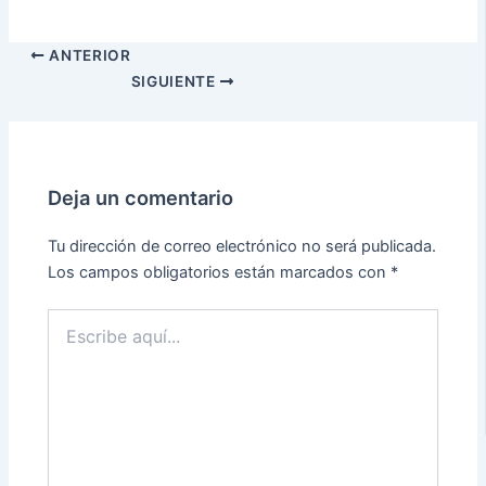
ANTERIOR
SIGUIENTE
Deja un comentario
Tu dirección de correo electrónico no será publicada.
Los campos obligatorios están marcados con
*
Escribe
aquí...