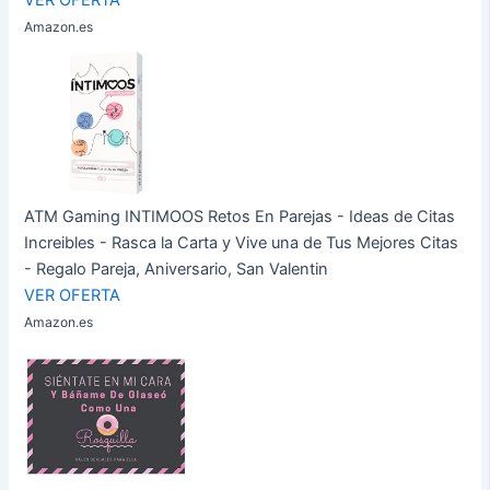
VER OFERTA
Amazon.es
ATM Gaming INTIMOOS Retos En Parejas - Ideas de Citas
Increibles - Rasca la Carta y Vive una de Tus Mejores Citas
- Regalo Pareja, Aniversario, San Valentin
VER OFERTA
Amazon.es