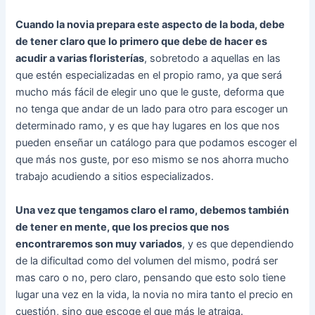
Cuando la novia prepara este aspecto de la boda, debe
de tener claro que lo primero que debe de hacer es
acudir a varias floristerías
, sobretodo a aquellas en las
que estén especializadas en el propio ramo, ya que será
mucho más fácil de elegir uno que le guste, deforma que
no tenga que andar de un lado para otro para escoger un
determinado ramo, y es que hay lugares en los que nos
pueden enseñar un catálogo para que podamos escoger el
que más nos guste, por eso mismo se nos ahorra mucho
trabajo acudiendo a sitios especializados.
Una vez que tengamos claro el ramo, debemos también
de tener en mente, que los precios que nos
encontraremos son muy variados
, y es que dependiendo
de la dificultad como del volumen del mismo, podrá ser
mas caro o no, pero claro, pensando que esto solo tiene
lugar una vez en la vida, la novia no mira tanto el precio en
cuestión, sino que escoge el que más le atraiga.