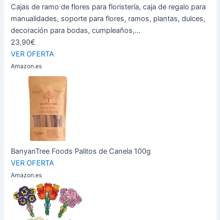
Cajas de ramo de flores para floristería, caja de regalo para
manualidades, soporte para flores, ramos, plantas, dulces,
decoración para bodas, cumpleaños,...
23,90€
VER OFERTA
Amazon.es
BanyanTree Foods Palitos de Canela 100g
VER OFERTA
Amazon.es