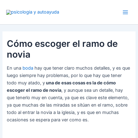
Ir
al
contenido
Cómo escoger el ramo de
novia
En una
boda
hay que tener claro muchos detalles, y es que
luego siempre hay problemas, por lo que hay que tener
todo muy atado, y
una de esas cosas es la de cómo
escoger el ramo de novia
, y aunque sea un detalle, hay
que tenerlo muy en cuenta, ya que es clave este elemento,
ya que muchas de las miradas se sitúan en el ramo, sobre
todo al entrar la novia a la iglesia, y es que en muchas
ocasiones se espera para ver como es.