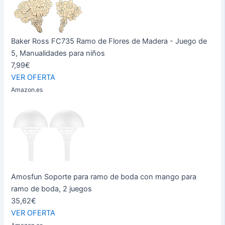
Baker Ross FC735 Ramo de Flores de Madera - Juego de
5, Manualidades para niños
7,99€
VER OFERTA
Amazon.es
Amosfun Soporte para ramo de boda con mango para
ramo de boda, 2 juegos
35,62€
VER OFERTA