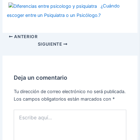
¿Cuándo
escoger entre un Psiquiatra o un Psicólogo.?
ANTERIOR
SIGUIENTE
Deja un comentario
Tu dirección de correo electrónico no será publicada.
Los campos obligatorios están marcados con
*
Escribe
aquí...