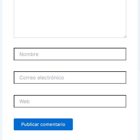
Nombre
Correo
electrónico
Web