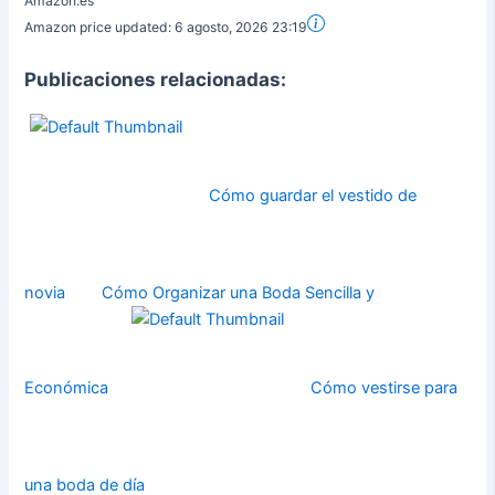
Amazon.es
Amazon price updated:
6 agosto, 2026 23:19
Publicaciones relacionadas:
Cómo guardar el vestido de
novia
Cómo Organizar una Boda Sencilla y
Económica
Cómo vestirse para
una boda de día