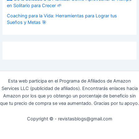
en Solitario para Crecer 🌱
Coaching para la Vida: Herramientas para Lograr tus
Sueños y Metas 🎯
Esta web participa en el Programa de Afiliados de Amazon
Services LLC (publicidad de afiliados). Encontrarás enlaces hacia
Amazon por los que yo obtengo un porcentaje de beneficio sin
que tu precio de compra se vea aumentado. Gracias por tu apoyo.
Copyright © - revistasblogs@gmail.com