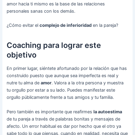
amor hacia ti mismo es la base de las relaciones
personales sanas con los demás.
¿Cómo evitar el
complejo de inferioridad
en la pareja?
Coaching para lograr este
objetivo
En primer lugar, siéntete afortunado por la relación que has
construido puesto que aunque sea imperfecta es real y
nutre tu alma de
amor
. Valora a la otra persona y muestra
tu orgullo por estar a su lado. Puedes manifestar este
orgullo públicamente frente a tus amigos y tu familia.
Pero también es importante que reafirmes
la autoestima
de tu pareja a través de palabras bonitas y mensajes de
afecto. Un error habitual es dar por hecho que el otro ya
sabe todo lo que piensas, cuando en realidad, necesita que