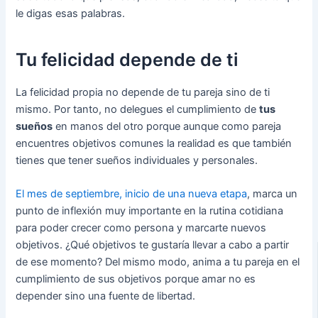
le digas esas palabras.
Tu felicidad depende de ti
La felicidad propia no depende de tu pareja sino de ti
mismo. Por tanto, no delegues el cumplimiento de
tus
sueños
en manos del otro porque aunque como pareja
encuentres objetivos comunes la realidad es que también
tienes que tener sueños individuales y personales.
El mes de septiembre, inicio de una nueva etapa
, marca un
punto de inflexión muy importante en la rutina cotidiana
para poder crecer como persona y marcarte nuevos
objetivos. ¿Qué objetivos te gustaría llevar a cabo a partir
de ese momento? Del mismo modo, anima a tu pareja en el
cumplimiento de sus objetivos porque amar no es
depender sino una fuente de libertad.