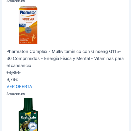
Amazon.es
Pharmaton Complex - Multivitamínico con Ginseng G115-
30 Comprimidos - Energía Física y Mental - Vitaminas para
el cansancio
13,30€
9,79€
VER OFERTA
Amazon.es