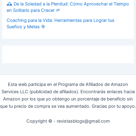
🕰️ De la Soledad a la Plenitud: Cómo Aprovechar el Tiempo
en Solitario para Crecer 🌱
Coaching para la Vida: Herramientas para Lograr tus
Sueños y Metas 🎯
Esta web participa en el Programa de Afiliados de Amazon
Services LLC (publicidad de afiliados). Encontrarás enlaces hacia
Amazon por los que yo obtengo un porcentaje de beneficio sin
que tu precio de compra se vea aumentado. Gracias por tu apoyo.
Copyright © - revistasblogs@gmail.com