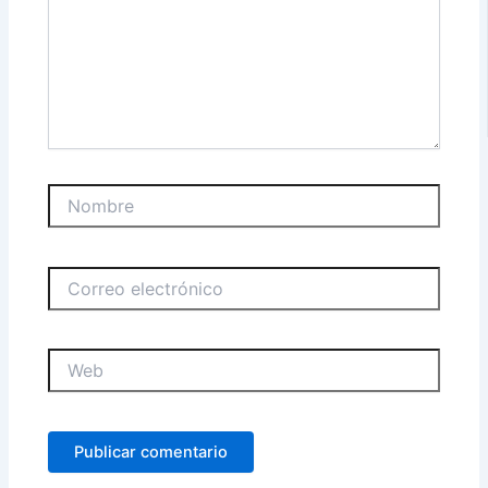
Nombre
Correo
electrónico
Web