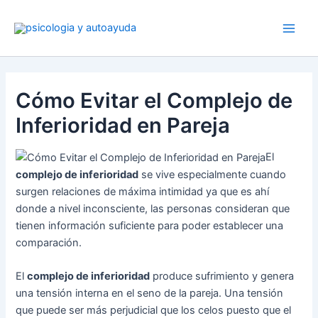
Ir
al
contenido
Cómo Evitar el Complejo de
Inferioridad en Pareja
El
complejo de inferioridad
se vive especialmente cuando
surgen relaciones de máxima intimidad ya que es ahí
donde a nivel inconsciente, las personas consideran que
tienen información suficiente para poder establecer una
comparación.
El
complejo de inferioridad
produce sufrimiento y genera
una tensión interna en el seno de la pareja. Una tensión
que puede ser más perjudicial que los celos puesto que el