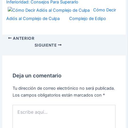
Inferioridad: Consejos Para Superarlo
Cómo Decir
Adiós al Complejo de Culpa
Complejo de Edipo
ANTERIOR
SIGUIENTE
Deja un comentario
Tu dirección de correo electrónico no será publicada.
Los campos obligatorios están marcados con
*
Escribe
aquí...