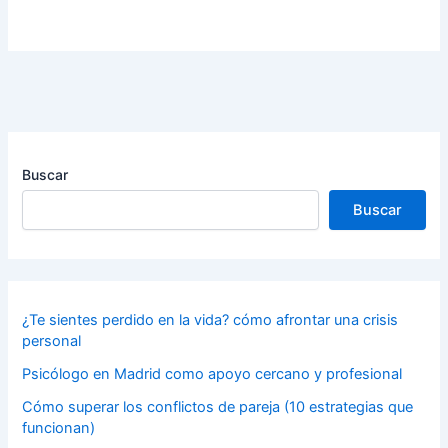
Buscar
Buscar
¿Te sientes perdido en la vida? cómo afrontar una crisis
personal
Psicólogo en Madrid como apoyo cercano y profesional
Cómo superar los conflictos de pareja (10 estrategias que
funcionan)