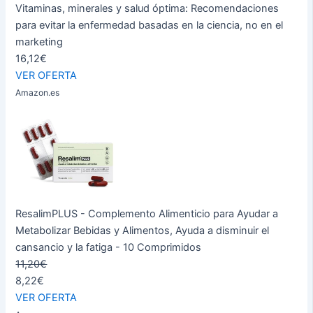
Vitaminas, minerales y salud óptima: Recomendaciones
para evitar la enfermedad basadas en la ciencia, no en el
marketing
16,12€
VER OFERTA
Amazon.es
ResalimPLUS - Complemento Alimenticio para Ayudar a
Metabolizar Bebidas y Alimentos, Ayuda a disminuir el
cansancio y la fatiga - 10 Comprimidos
11,20€
8,22€
VER OFERTA