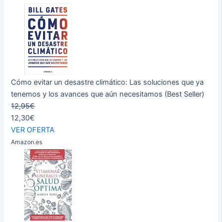
Cómo evitar un desastre climático: Las soluciones que ya
tenemos y los avances que aún necesitamos (Best Seller)
12,95€
12,30€
VER OFERTA
Amazon.es