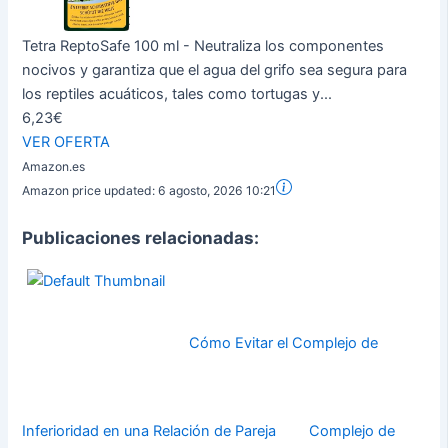
Tetra ReptoSafe 100 ml - Neutraliza los componentes
nocivos y garantiza que el agua del grifo sea segura para
los reptiles acuáticos, tales como tortugas y...
6,23€
VER OFERTA
Amazon.es
Amazon price updated:
6 agosto, 2026 10:21
Publicaciones relacionadas:
Cómo Evitar el Complejo de
Inferioridad en una Relación de Pareja
Complejo de