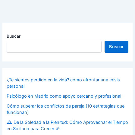
Buscar
Buscar
¿Te sientes perdido en la vida? cómo afrontar una crisis
personal
Psicólogo en Madrid como apoyo cercano y profesional
Cómo superar los conflictos de pareja (10 estrategias que
funcionan)
🕰️ De la Soledad a la Plenitud: Cómo Aprovechar el Tiempo
en Solitario para Crecer 🌱