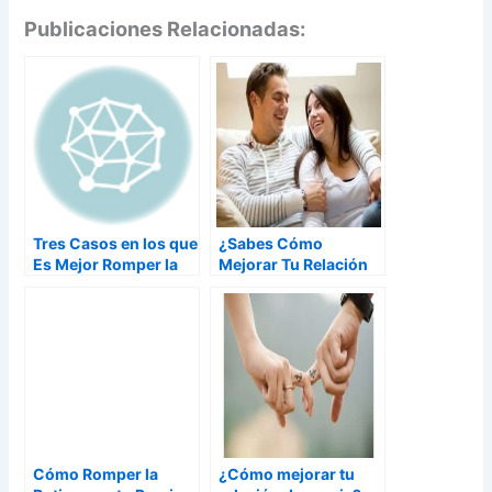
Publicaciones Relacionadas:
Tres Casos en los que
¿Sabes Cómo
Es Mejor Romper la
Mejorar Tu Relación
Relación
De Pareja?
Cómo Romper la
¿Cómo mejorar tu