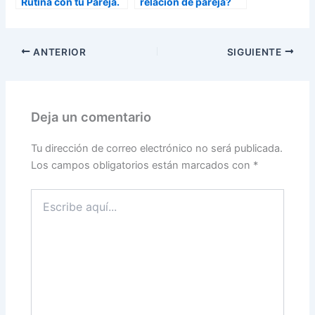
Rutina con tu Pareja.
relación de pareja?
El Baile
ANTERIOR
SIGUIENTE
Deja un comentario
Tu dirección de correo electrónico no será publicada.
Los campos obligatorios están marcados con
*
Escribe
aquí...