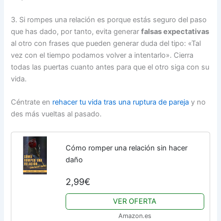
3. Si rompes una relación es porque estás seguro del paso
que has dado, por tanto, evita generar
falsas expectativas
al otro con frases que pueden generar duda del tipo: «Tal
vez con el tiempo podamos volver a intentarlo». Cierra
todas las puertas cuanto antes para que el otro siga con su
vida.
Céntrate en
rehacer tu vida tras una ruptura de pareja
y no
des más vueltas al pasado.
Cómo romper una relación sin hacer
daño
2,99€
VER OFERTA
Amazon.es