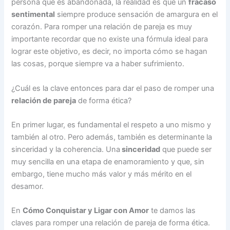
persona que es abandonada, la realidad es que un
fracaso
sentimental
siempre produce sensación de amargura en el
corazón. Para romper una relación de pareja es muy
importante recordar que no existe una fórmula ideal para
lograr este objetivo, es decir, no importa cómo se hagan
las cosas, porque siempre va a haber sufrimiento.
¿Cuál es la clave entonces para dar el paso de romper una
relación de pareja
de forma ética?
En primer lugar, es fundamental el respeto a uno mismo y
también al otro. Pero además, también es determinante la
sinceridad y la coherencia. Una
sinceridad
que puede ser
muy sencilla en una etapa de enamoramiento y que, sin
embargo, tiene mucho más valor y más mérito en el
desamor.
En
Cómo Conquistar y Ligar con Amor
te damos las
claves para romper una relación de pareja de forma ética.