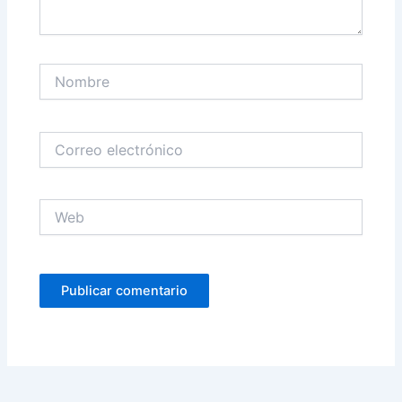
Nombre
Correo
electrónico
Web