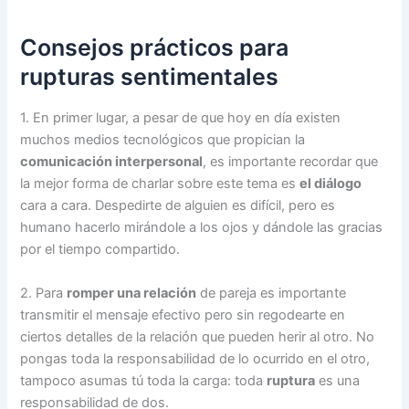
Consejos prácticos para
rupturas sentimentales
1. En primer lugar, a pesar de que hoy en día existen
muchos medios tecnológicos que propician la
comunicación interpersonal
, es importante recordar que
la mejor forma de charlar sobre este tema es
el diálogo
cara a cara. Despedirte de alguien es difícil, pero es
humano hacerlo mirándole a los ojos y dándole las gracias
por el tiempo compartido.
2. Para
romper una relación
de pareja es importante
transmitir el mensaje efectivo pero sin regodearte en
ciertos detalles de la relación que pueden herir al otro. No
pongas toda la responsabilidad de lo ocurrido en el otro,
tampoco asumas tú toda la carga: toda
ruptura
es una
responsabilidad de dos.