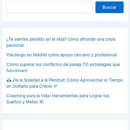
Buscar
¿Te sientes perdido en la vida? cómo afrontar una crisis
personal
Psicólogo en Madrid como apoyo cercano y profesional
Cómo superar los conflictos de pareja (10 estrategias que
funcionan)
🕰️ De la Soledad a la Plenitud: Cómo Aprovechar el Tiempo
en Solitario para Crecer 🌱
Coaching para la Vida: Herramientas para Lograr tus
Sueños y Metas 🎯