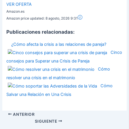
VER OFERTA
Amazon.es
Amazon price updated:
8 agosto, 2026 9:31
Publicaciones relacionadas:
¿Cómo afecta la crisis a las relaciones de pareja?
Cinco
consejos para Superar una Crisis de Pareja
Cómo
resolver una crisis en el matrimonio
Cómo
Salvar una Relación en Una Crisis
ANTERIOR
SIGUIENTE