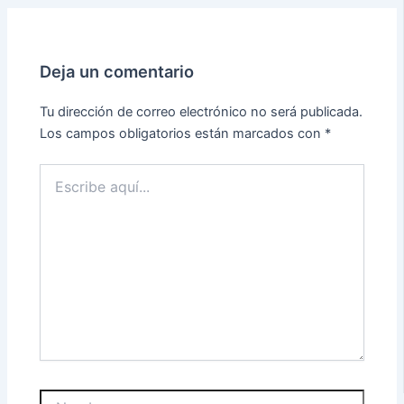
Deja un comentario
Tu dirección de correo electrónico no será publicada.
Los campos obligatorios están marcados con
*
Escribe
aquí...
Nombre