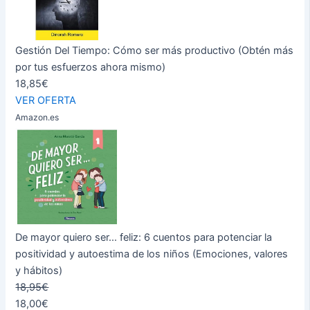
Gestión Del Tiempo: Cómo ser más productivo (Obtén más
por tus esfuerzos ahora mismo)
18,85€
VER OFERTA
Amazon.es
De mayor quiero ser... feliz: 6 cuentos para potenciar la
positividad y autoestima de los niños (Emociones, valores
y hábitos)
18,95€
18,00€