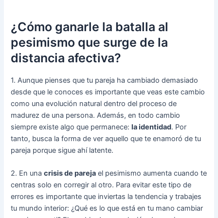
¿Cómo ganarle la batalla al
pesimismo que surge de la
distancia afectiva?
1. Aunque pienses que tu pareja ha cambiado demasiado
desde que le conoces es importante que veas este cambio
como una evolución natural dentro del proceso de
madurez de una persona. Además, en todo cambio
siempre existe algo que permanece:
la identidad
. Por
tanto, busca la forma de ver aquello que te enamoró de tu
pareja porque sigue ahí latente.
2. En una
crisis de pareja
el pesimismo aumenta cuando te
centras solo en corregir al otro. Para evitar este tipo de
errores es importante que inviertas la tendencia y trabajes
tu mundo interior: ¿Qué es lo que está en tu mano cambiar