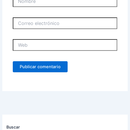
Correo
electrónico
Web
Buscar