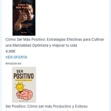
Cómo Ser Más Positivo: Estrategias Efectivas para Cultivar
una Mentalidad Optimista y mejorar tu vida
4,99€
VER OFERTA
Amazon.es
Ser Positivo: Cómo ser más Productivo y Exitoso