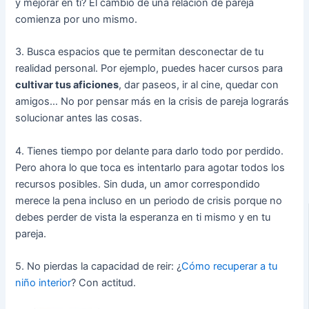
y mejorar en ti? El cambio de una relación de pareja
comienza por uno mismo.
3. Busca espacios que te permitan desconectar de tu
realidad personal. Por ejemplo, puedes hacer cursos para
cultivar tus aficiones
, dar paseos, ir al cine, quedar con
amigos… No por pensar más en la crisis de pareja lograrás
solucionar antes las cosas.
4. Tienes tiempo por delante para darlo todo por perdido.
Pero ahora lo que toca es intentarlo para agotar todos los
recursos posibles. Sin duda, un amor correspondido
merece la pena incluso en un periodo de crisis porque no
debes perder de vista la esperanza en ti mismo y en tu
pareja.
5. No pierdas la capacidad de reir: ¿
Cómo recuperar a tu
niño interior
? Con actitud.