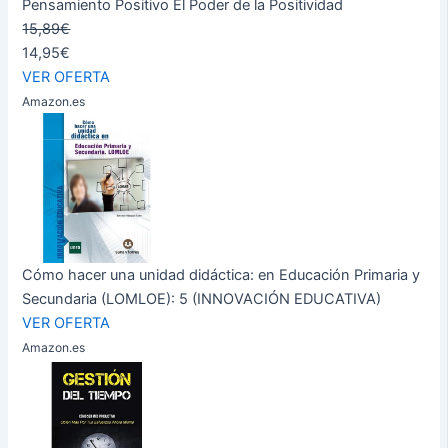
Pensamiento Positivo El Poder de la Positividad
15,89€
14,95€
VER OFERTA
Amazon.es
Cómo hacer una unidad didáctica: en Educación Primaria y
Secundaria (LOMLOE): 5 (INNOVACIÓN EDUCATIVA)
VER OFERTA
Amazon.es