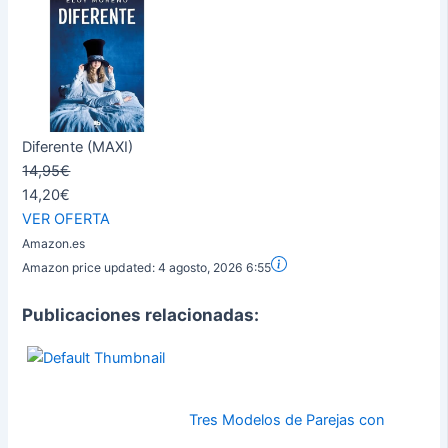
Diferente (MAXI)
14,95€
14,20€
VER OFERTA
Amazon.es
Amazon price updated:
4 agosto, 2026 6:55
Publicaciones relacionadas:
Tres Modelos de Parejas con