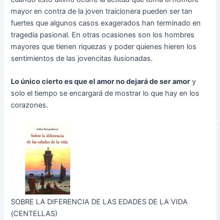
mayor en contra de la joven traicionera pueden ser tan
fuertes que algunos casos exagerados han terminado en
tragedia pasional. En otras ocasiones son los hombres
mayores que tienen riquezas y poder quienes hieren los
sentimientos de las jovencitas ilusionadas.
Lo único cierto es que el amor no dejará de ser amor
y
solo el tiempo se encargará de mostrar lo que hay en los
corazones.
SOBRE LA DIFERENCIA DE LAS EDADES DE LA VIDA
(CENTELLAS)