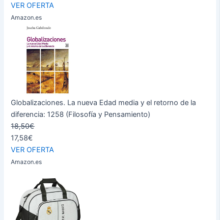
VER OFERTA
Amazon.es
Globalizaciones. La nueva Edad media y el retorno de la
diferencia: 1258 (Filosofía y Pensamiento)
18,50€
17,58€
VER OFERTA
Amazon.es