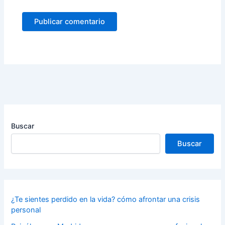
Buscar
Buscar
¿Te sientes perdido en la vida? cómo afrontar una crisis
personal