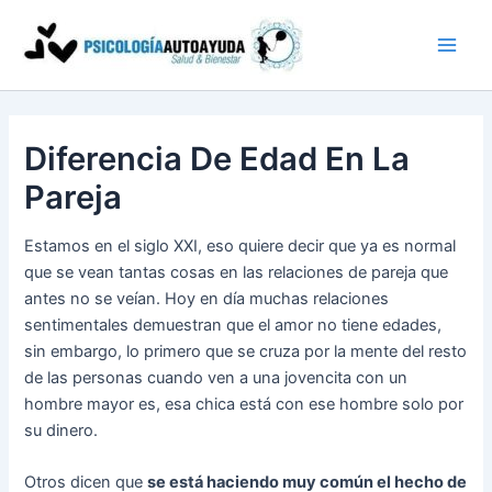
Ir
al
contenido
Diferencia De Edad En La
Pareja
Estamos en el siglo XXI, eso quiere decir que ya es normal
que se vean tantas cosas en las relaciones de pareja que
antes no se veían. Hoy en día muchas relaciones
sentimentales demuestran que el amor no tiene edades,
sin embargo, lo primero que se cruza por la mente del resto
de las personas cuando ven a una jovencita con un
hombre mayor es, esa chica está con ese hombre solo por
su dinero.
Otros dicen que
se está haciendo muy común el hecho de