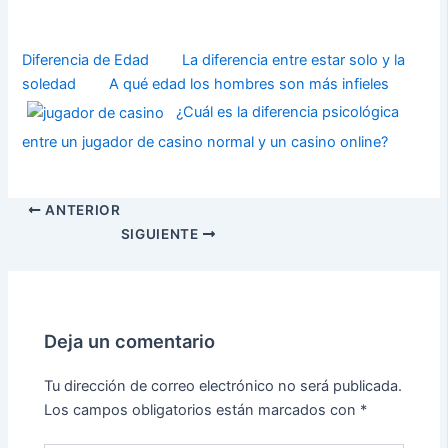
Diferencia de Edad
La diferencia entre estar solo y la
soledad
A qué edad los hombres son más infieles
¿Cuál es la diferencia psicológica
entre un jugador de casino normal y un casino online?
ANTERIOR
SIGUIENTE
Deja un comentario
Tu dirección de correo electrónico no será publicada.
Los campos obligatorios están marcados con
*