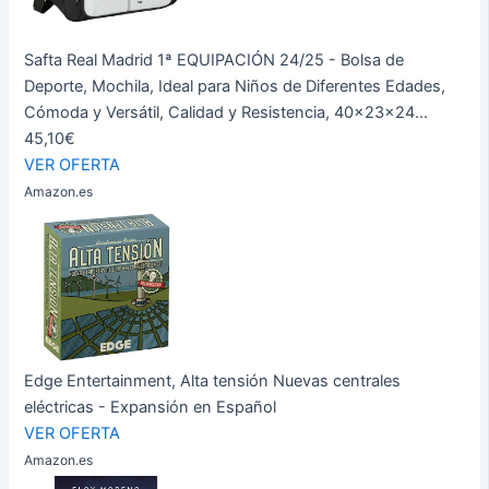
Safta Real Madrid 1ª EQUIPACIÓN 24/25 - Bolsa de
Deporte, Mochila, Ideal para Niños de Diferentes Edades,
Cómoda y Versátil, Calidad y Resistencia, 40x23x24...
45,10€
VER OFERTA
Amazon.es
Edge Entertainment, Alta tensión Nuevas centrales
eléctricas - Expansión en Español
VER OFERTA
Amazon.es