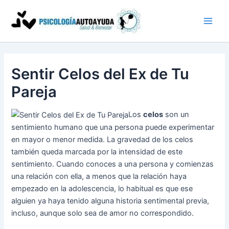
Ir
al
contenido
Sentir Celos del Ex de Tu
Pareja
Los
celos
son un
sentimiento humano que una persona puede experimentar
en mayor o menor medida. La gravedad de los celos
también queda marcada por la intensidad de este
sentimiento. Cuando conoces a una persona y comienzas
una relación con ella, a menos que la relación haya
empezado en la adolescencia, lo habitual es que ese
alguien ya haya tenido alguna historia sentimental previa,
incluso, aunque solo sea de amor no correspondido.