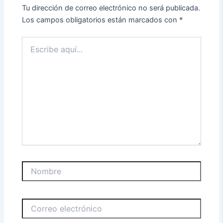
Tu dirección de correo electrónico no será publicada.
Los campos obligatorios están marcados con
*
Escribe
aquí...
Nombre
Correo
electrónico