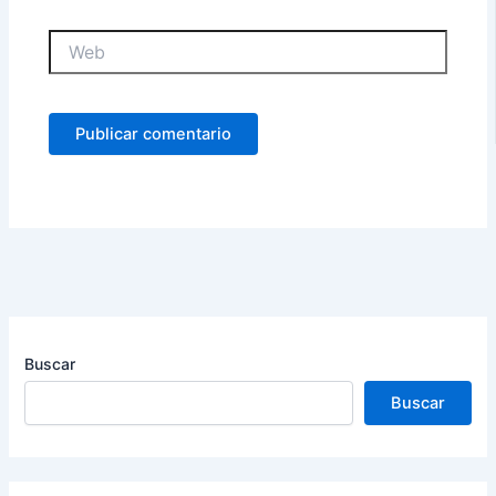
Web
Buscar
Buscar