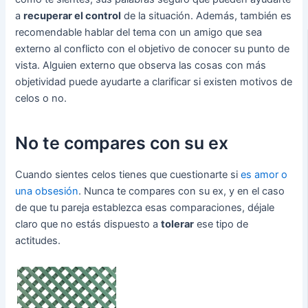
a
recuperar el control
de la situación. Además, también es
recomendable hablar del tema con un amigo que sea
externo al conflicto con el objetivo de conocer su punto de
vista. Alguien externo que observa las cosas con más
objetividad puede ayudarte a clarificar si existen motivos de
celos o no.
No te compares con su ex
Cuando sientes celos tienes que cuestionarte si
es amor o
una obsesión
. Nunca te compares con su ex, y en el caso
de que tu pareja establezca esas comparaciones, déjale
claro que no estás dispuesto a
tolerar
ese tipo de
actitudes.