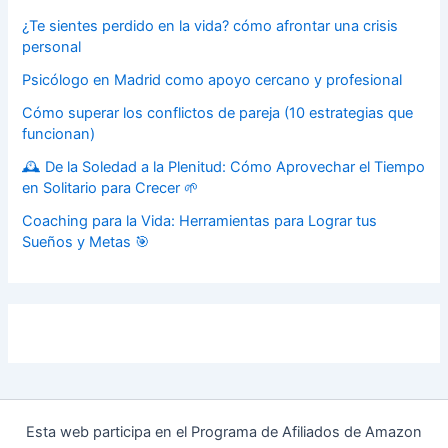
¿Te sientes perdido en la vida? cómo afrontar una crisis
personal
Psicólogo en Madrid como apoyo cercano y profesional
Cómo superar los conflictos de pareja (10 estrategias que
funcionan)
🕰️ De la Soledad a la Plenitud: Cómo Aprovechar el Tiempo
en Solitario para Crecer 🌱
Coaching para la Vida: Herramientas para Lograr tus
Sueños y Metas 🎯
Esta web participa en el Programa de Afiliados de Amazon