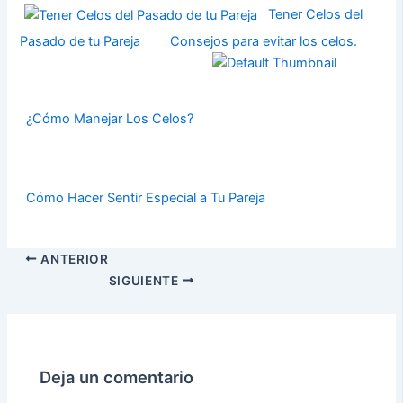
Tener Celos del
Pasado de tu Pareja
Consejos para evitar los celos.
¿Cómo Manejar Los Celos?
Cómo Hacer Sentir Especial a Tu Pareja
ANTERIOR
SIGUIENTE
Deja un comentario