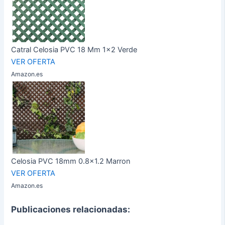
Catral Celosia PVC 18 Mm 1x2 Verde
VER OFERTA
Amazon.es
Celosia PVC 18mm 0.8x1.2 Marron
VER OFERTA
Amazon.es
Publicaciones relacionadas: