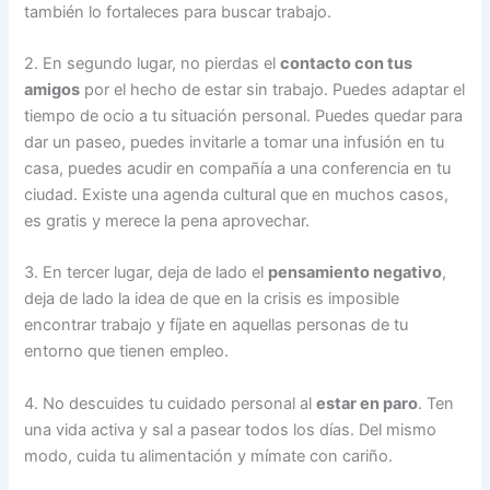
también lo fortaleces para buscar trabajo.
2. En segundo lugar, no pierdas el
contacto con tus
amigos
por el hecho de estar sin trabajo. Puedes adaptar el
tiempo de ocio a tu situación personal. Puedes quedar para
dar un paseo, puedes invitarle a tomar una infusión en tu
casa, puedes acudir en compañía a una conferencia en tu
ciudad. Existe una agenda cultural que en muchos casos,
es gratis y merece la pena aprovechar.
3. En tercer lugar, deja de lado el
pensamiento negativo
,
deja de lado la idea de que en la crisis es imposible
encontrar trabajo y fíjate en aquellas personas de tu
entorno que tienen empleo.
4. No descuides tu cuidado personal al
estar en paro
. Ten
una vida activa y sal a pasear todos los días. Del mismo
modo, cuida tu alimentación y mímate con cariño.