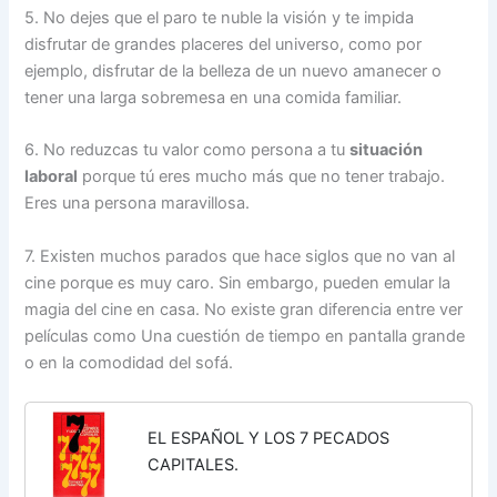
5. No dejes que el paro te nuble la visión y te impida
disfrutar de grandes placeres del universo, como por
ejemplo, disfrutar de la belleza de un nuevo amanecer o
tener una larga sobremesa en una comida familiar.
6. No reduzcas tu valor como persona a tu
situación
laboral
porque tú eres mucho más que no tener trabajo.
Eres una persona maravillosa.
7. Existen muchos parados que hace siglos que no van al
cine porque es muy caro. Sin embargo, pueden emular la
magia del cine en casa. No existe gran diferencia entre ver
películas como Una cuestión de tiempo en pantalla grande
o en la comodidad del sofá.
EL ESPAÑOL Y LOS 7 PECADOS
CAPITALES.