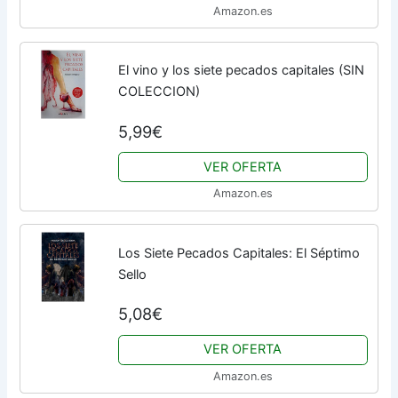
Amazon.es
El vino y los siete pecados capitales (SIN
COLECCION)
5,99€
VER OFERTA
Amazon.es
Los Siete Pecados Capitales: El Séptimo
Sello
5,08€
VER OFERTA
Amazon.es