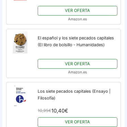
VER OFERTA
Amazon.es
El español y los siete pecados capitales
(El libro de bolsillo - Humanidades)
VER OFERTA
Amazon.es
Los siete pecados capitales (Ensayo |
Filosofía)
10,40€
10,95€
VER OFERTA