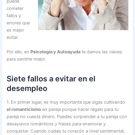
puede
cometer
fallos y
errores que
es mejor
evitar.
Por ello, en
Psicología y Autoayuda
te damos las claves
para sentirte mejor.
Siete fallos a evitar en el
desempleo
1. En primer lugar, es muy importante que sigas cultivando
el romanticismo
en pareja porque hacer regalo para tu
pareja no cuesta dinero. Puedes sorprender a tu pareja con
desayunos románticos y frases para enamorar y
conquistar. Cuando cuidas tu corazón a nivel sentimental,