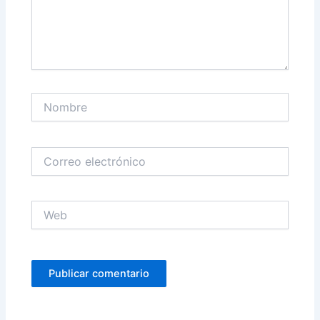
Nombre
Correo
electrónico
Web