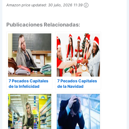
Amazon price updated:
30 julio, 2026 11:39
Publicaciones Relacionadas:
7 Pecados Capitales
7 Pecados Capitales
de la Infelicidad
de la Navidad