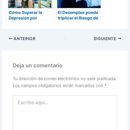
Cómo Superar la
El Desempleo puede
Depresión por
triplicar el Riesgo de
Desempleo
Suicidio
ANTERIOR
SIGUIENTE
Deja un comentario
Tu dirección de correo electrónico no será publicada.
Los campos obligatorios están marcados con
*
Escribe
aquí...