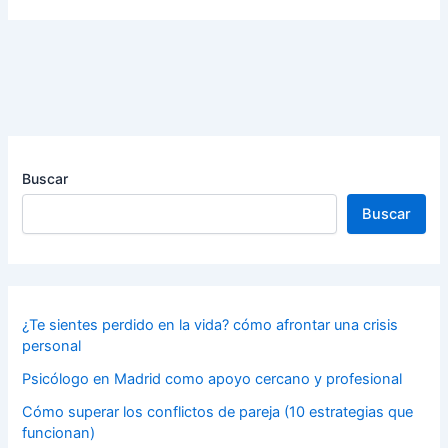
Buscar
Buscar
¿Te sientes perdido en la vida? cómo afrontar una crisis
personal
Psicólogo en Madrid como apoyo cercano y profesional
Cómo superar los conflictos de pareja (10 estrategias que
funcionan)