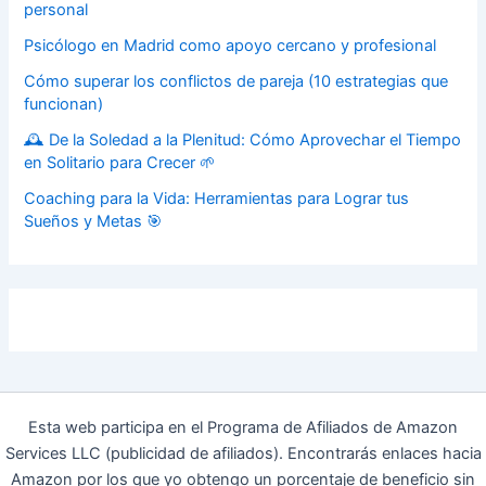
personal
Psicólogo en Madrid como apoyo cercano y profesional
Cómo superar los conflictos de pareja (10 estrategias que
funcionan)
🕰️ De la Soledad a la Plenitud: Cómo Aprovechar el Tiempo
en Solitario para Crecer 🌱
Coaching para la Vida: Herramientas para Lograr tus
Sueños y Metas 🎯
Esta web participa en el Programa de Afiliados de Amazon
Services LLC (publicidad de afiliados). Encontrarás enlaces hacia
Amazon por los que yo obtengo un porcentaje de beneficio sin