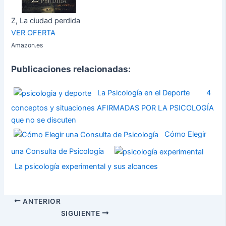
Z, La ciudad perdida
VER OFERTA
Amazon.es
Publicaciones relacionadas:
La Psicología en el Deporte
4
conceptos y situaciones AFIRMADAS POR LA PSICOLOGÍA
que no se discuten
Cómo Elegir
una Consulta de Psicología
La psicología experimental y sus alcances
ANTERIOR
SIGUIENTE