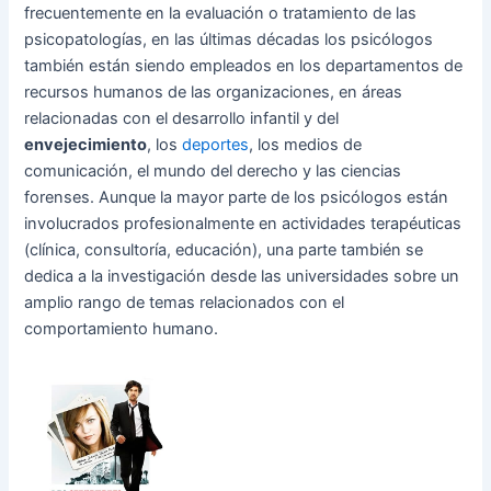
frecuentemente en la evaluación o tratamiento de las
psicopatologías, en las últimas décadas los psicólogos
también están siendo empleados en los departamentos de
recursos humanos de las organizaciones, en áreas
relacionadas con el desarrollo infantil y del
envejecimiento
, los
deportes
, los medios de
comunicación, el mundo del derecho y las ciencias
forenses. Aunque la mayor parte de los psicólogos están
involucrados profesionalmente en actividades terapéuticas
(clínica, consultoría, educación), una parte también se
dedica a la investigación desde las universidades sobre un
amplio rango de temas relacionados con el
comportamiento humano.