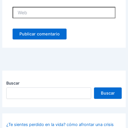
Web
Buscar
Buscar
¿Te sientes perdido en la vida? cómo afrontar una crisis