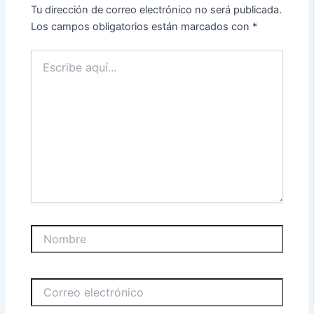
Tu dirección de correo electrónico no será publicada.
Los campos obligatorios están marcados con
*
Escribe
aquí...
Nombre
Correo
electrónico