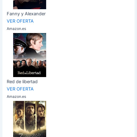
Fanny y Alexander
VER OFERTA
Amazon.es
Red de libertad
VER OFERTA
Amazon.es