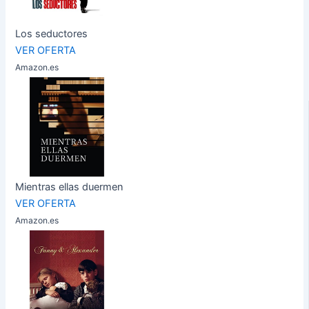
Los seductores
VER OFERTA
Amazon.es
Mientras ellas duermen
VER OFERTA
Amazon.es