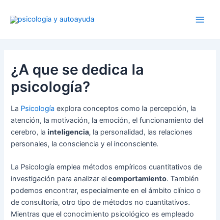
Ir
al
contenido
¿A que se dedica la
psicología?
La
Psicología
explora conceptos como la percepción, la
atención, la motivación, la emoción, el funcionamiento del
cerebro, la
inteligencia
, la personalidad, las relaciones
personales, la consciencia y el inconsciente.
La Psicología emplea métodos empíricos cuantitativos de
investigación para analizar el
comportamiento
. También
podemos encontrar, especialmente en el ámbito clínico o
de consultoría, otro tipo de métodos no cuantitativos.
Mientras que el conocimiento psicológico es empleado