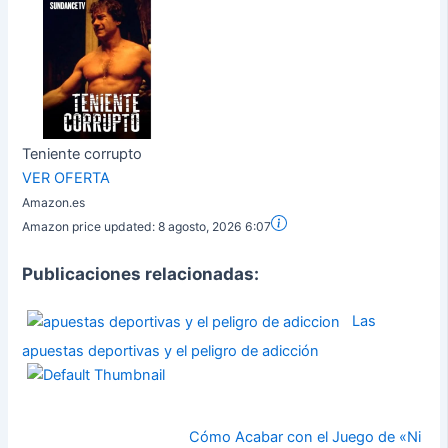
Teniente corrupto
VER OFERTA
Amazon.es
Amazon price updated:
8 agosto, 2026 6:07
Publicaciones relacionadas:
Las
apuestas deportivas y el peligro de adicción
Cómo Acabar con el Juego de «Ni