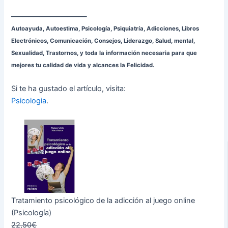
—————————————–
Autoayuda, Autoestima, Psicología, Psiquiatría, Adicciones, Libros
Electrónicos, Comunicación, Consejos, Liderazgo, Salud, mental,
Sexualidad, Trastornos, y toda la información necesaria para que
mejores tu calidad de vida y alcances la Felicidad.
Si te ha gustado el artículo, visita:
Psicologia
.
Tratamiento psicológico de la adicción al juego online
(Psicología)
22,50€