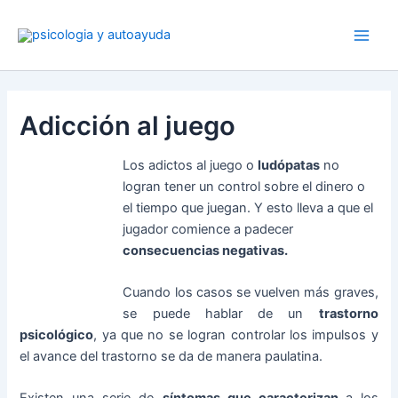
Ir
al
contenido
Adicción al juego
Los adictos al juego o
ludópatas
no
logran tener un control sobre el dinero o
el tiempo que juegan. Y esto lleva a que el
jugador comience a padecer
consecuencias negativas.
Cuando los casos se vuelven más graves,
se puede hablar de un
trastorno
psicológico
, ya que no se logran controlar los impulsos y
el avance del trastorno se da de manera paulatina.