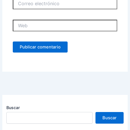
Correo
electrónico
Web
Buscar
Buscar