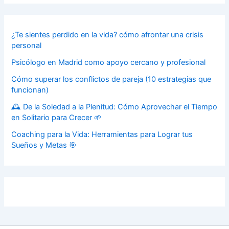
¿Te sientes perdido en la vida? cómo afrontar una crisis
personal
Psicólogo en Madrid como apoyo cercano y profesional
Cómo superar los conflictos de pareja (10 estrategias que
funcionan)
🕰️ De la Soledad a la Plenitud: Cómo Aprovechar el Tiempo
en Solitario para Crecer 🌱
Coaching para la Vida: Herramientas para Lograr tus
Sueños y Metas 🎯