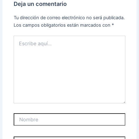
Deja un comentario
Tu dirección de correo electrónico no será publicada.
Los campos obligatorios están marcados con
*
Escribe
aquí...
Nombre