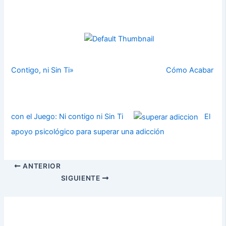
Contigo, ni Sin Ti»
Cómo Acabar
con el Juego: Ni contigo ni Sin Ti
El
apoyo psicológico para superar una adicción
ANTERIOR
SIGUIENTE