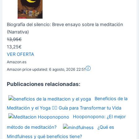
Biografía del silencio: Breve ensayo sobre la meditación
(Narrativa)
13,95€
13,25€
VER OFERTA
Amazon.es
Amazon price updated:
6 agosto, 2026 22:51
Publicaciones relacionadas:
Beneficios de la
Meditación y el Yoga 🧘‍♀️ Guía para Transformar tu Vida
Hooponopono: ¿El mejor
método de meditación?
¿Qué es
Mindfulness y qué beneficios tiene?