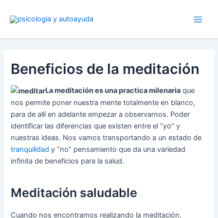
Ir
al
contenido
Beneficios de la meditación
La meditación es una practica milenaria
que
nos permite poner nuestra mente totalmente en blanco,
para de allí en adelante empezar a observarnos. Poder
identificar las diferencias que existen entre el “yo” y
nuestras ideas. Nos vamos transportando a un estado de
tranquilidad
y “no” pensamiento que da una variedad
infinita de beneficios para la salud.
Meditación saludable
Cuando nos encontramos realizando la meditación,