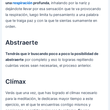
una
respiración
profunda
, inhalando por la nariz y
dejándote llevar por esa sensación que te va provocando
la respiración, luego limita tu pensamiento a una palabra
que te traiga paz y con la que te sientas sumamente en
orden.
Abstraerte
Tendrás que ir buscando poco a poco la posibilidad de
abstraerte
por completo y eso lo lograras repitiendo
cuántas veces sean necesarias, el proceso anterior.
Clímax
Verás que una vez, que has logrado el clímax necesario
para la meditación, le dedicaras mayor tiempo a este
ejercicio, en el que te encuentras contigo mismos y