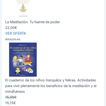
La Meditación: Tu fuente de poder
22,00€
VER OFERTA
Amazon.es
El cuaderno de los niños tranquilos y felices. Actividades
para vivir plenamente los beneficios de la meditación y el
mindfulness
15,95€
15,15€