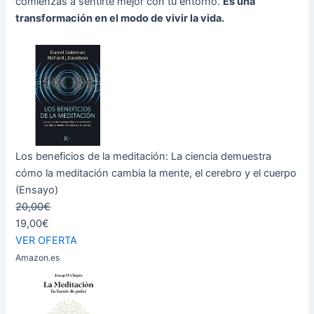
comienzas a sentirte mejor con tu entorno.
Es una
transformación en el modo de vivir la vida.
Los beneficios de la meditación: La ciencia demuestra
cómo la meditación cambia la mente, el cerebro y el cuerpo
(Ensayo)
20,00€
19,00€
VER OFERTA
Amazon.es