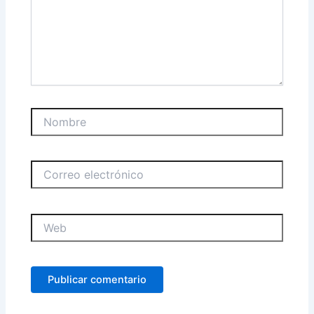
Nombre
Correo
electrónico
Web