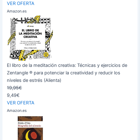
VER OFERTA
Amazon.es
El libro de la meditación creativa: Técnicas y ejercicios de
Zentangle ® para potenciar la creatividad y reducir los
niveles de estrés (Alienta)
19,95€
9,49€
VER OFERTA
Amazon.es