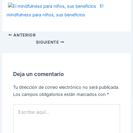
El
mindfulness para niños, sus beneficios
ANTERIOR
SIGUIENTE
Deja un comentario
Tu dirección de correo electrónico no será publicada.
Los campos obligatorios están marcados con
*
Escribe
aquí...