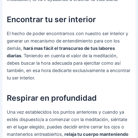
Encontrar tu ser interior
El hecho de poder encontrarnos con nuestro ser interior y
generar un mecanismo de entendimiento para con los
demás,
hará mas fácil el transcurso de tus labores
diarias
. Teniendo en cuenta el valor de la meditación,
debes buscar la hora adecuada para ejercitar como así
también, en esa hora dedicarte exclusivamente a encontrar
tu ser interior.
Respirar en profundidad
Una vez establecidos los puntos anteriores y cuando ya
estés dispuesto/a a comenzar con la meditación, siéntate
en el lugar elegido, puedes decidir entre cerrar los ojos o
mantenerlos entreabiertos,
relaja tu cuerpo manteniendo