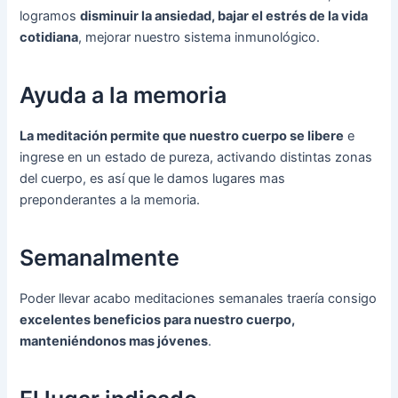
logramos
disminuir la ansiedad, bajar el estrés de la vida
cotidiana
, mejorar nuestro sistema inmunológico.
Ayuda a la memoria
La meditación permite que nuestro cuerpo se libere
e
ingrese en un estado de pureza, activando distintas zonas
del cuerpo, es así que le damos lugares mas
preponderantes a la memoria.
Semanalmente
Poder llevar acabo meditaciones semanales traería consigo
excelentes beneficios para nuestro cuerpo,
manteniéndonos mas jóvenes
.