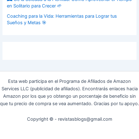
en Solitario para Crecer 🌱
Coaching para la Vida: Herramientas para Lograr tus
Sueños y Metas 🎯
Esta web participa en el Programa de Afiliados de Amazon
Services LLC (publicidad de afiliados). Encontrarás enlaces hacia
Amazon por los que yo obtengo un porcentaje de beneficio sin
que tu precio de compra se vea aumentado. Gracias por tu apoyo.
Copyright © - revistasblogs@gmail.com