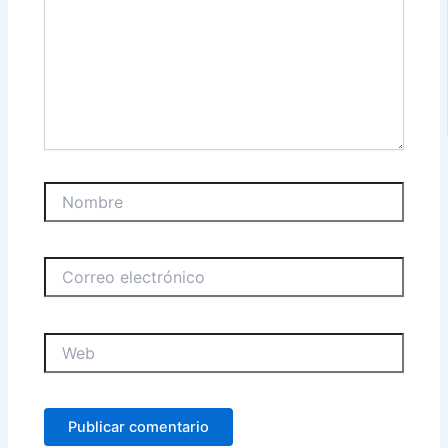
Nombre
Correo
electrónico
Web