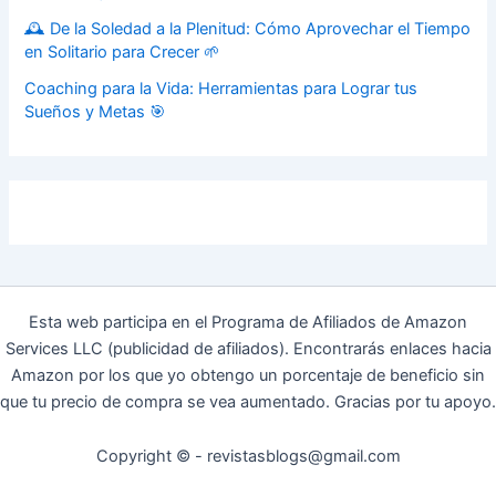
🕰️ De la Soledad a la Plenitud: Cómo Aprovechar el Tiempo
en Solitario para Crecer 🌱
Coaching para la Vida: Herramientas para Lograr tus
Sueños y Metas 🎯
Esta web participa en el Programa de Afiliados de Amazon
Services LLC (publicidad de afiliados). Encontrarás enlaces hacia
Amazon por los que yo obtengo un porcentaje de beneficio sin
que tu precio de compra se vea aumentado. Gracias por tu apoyo.
Copyright © - revistasblogs@gmail.com