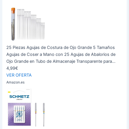
25 Piezas Agujas de Costura de Ojo Grande 5 Tamaños
Agujas de Coser a Mano con 25 Agujas de Abalorios de
Ojo Grande en Tubo de Almacenaje Transparente para...
4,99€
VER OFERTA
Amazon.es