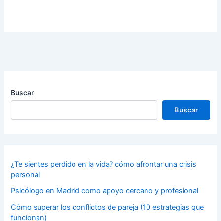
Buscar
Buscar
¿Te sientes perdido en la vida? cómo afrontar una crisis
personal
Psicólogo en Madrid como apoyo cercano y profesional
Cómo superar los conflictos de pareja (10 estrategias que
funcionan)