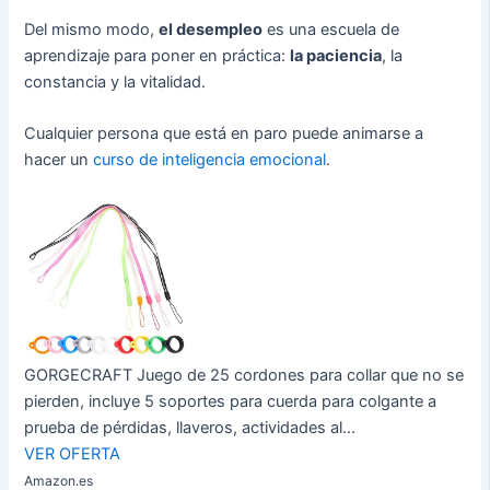
Del mismo modo,
el desempleo
es una escuela de
aprendizaje para poner en práctica:
la paciencia
, la
constancia y la vitalidad.
Cualquier persona que está en paro puede animarse a
hacer un
curso de inteligencia emocional
.
GORGECRAFT Juego de 25 cordones para collar que no se
pierden, incluye 5 soportes para cuerda para colgante a
prueba de pérdidas, llaveros, actividades al...
VER OFERTA
Amazon.es