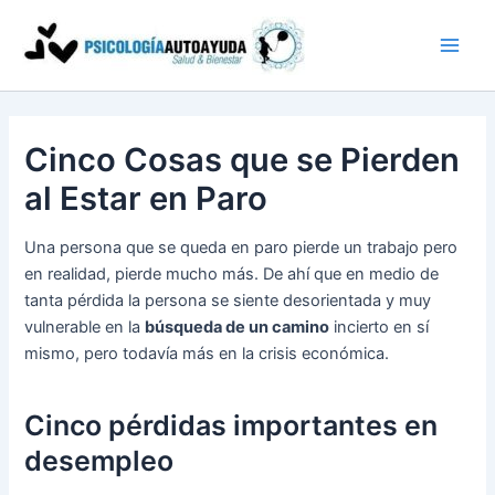
Ir
al
contenido
Cinco Cosas que se Pierden
al Estar en Paro
Una persona que se queda en paro pierde un trabajo pero
en realidad, pierde mucho más. De ahí que en medio de
tanta pérdida la persona se siente desorientada y muy
vulnerable en la
búsqueda de un camino
incierto en sí
mismo, pero todavía más en la crisis económica.
Cinco pérdidas importantes en
desempleo