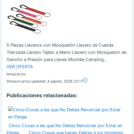
5 Piezas Llaveros con Mosquetón Llavero de Cuerda
Trenzada Llavero Tejido a Mano Llavero con Mosquetón de
Gancho a Presión para Llaves Mochila Camping...
VER OFERTA
Amazon.es
Amazon price updated:
4 agosto, 2026 23:17
Publicaciones relacionadas:
Cinco Cosas a las que No Debes Renunciar por Estar en
Pareja
Cinco Cosas que hacen Felices a los Hombres