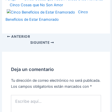
Cinco Cosas que No Son Amor
Cinco
Beneficios de Estar Enamorado
ANTERIOR
SIGUIENTE
Deja un comentario
Tu dirección de correo electrónico no será publicada.
Los campos obligatorios están marcados con
*
Escribe
aquí...