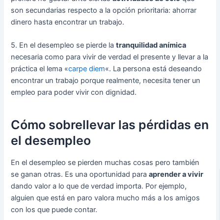
son secundarias respecto a la opción prioritaria: ahorrar
dinero hasta encontrar un trabajo.
5. En el desempleo se pierde la
tranquilidad anímica
necesaria como para vivir de verdad el presente y llevar a la
práctica el lema «
carpe diem
«. La persona está deseando
encontrar un trabajo porque realmente, necesita tener un
empleo para poder vivir con dignidad.
Cómo sobrellevar las pérdidas en
el desempleo
En el desempleo se pierden muchas cosas pero también
se ganan otras. Es una oportunidad para
aprender a vivir
dando valor a lo que de verdad importa. Por ejemplo,
alguien que está en paro valora mucho más a los amigos
con los que puede contar.