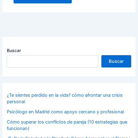
Buscar
Buscar
¿Te sientes perdido en la vida? cómo afrontar una crisis
personal
Psicólogo en Madrid como apoyo cercano y profesional
Cómo superar los conflictos de pareja (10 estrategias que
funcionan)