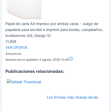
Papel de carta A4 impreso por ambas caras - Juego de
papelería para escribir e imprimir para bodas, cumpleaños,
invitaciones (A4, Design 5)
11,90€
VER OFERTA
Amazon.es
Amazon price updated:
4 agosto, 2026 10:49
Publicaciones relacionadas:
Los Errores más Graves de las