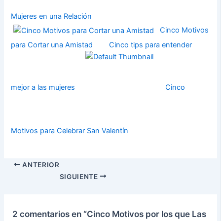
Mujeres en una Relación
Cinco Motivos
para Cortar una Amistad
Cinco tips para entender
mejor a las mujeres
Cinco
Motivos para Celebrar San Valentín
ANTERIOR
SIGUIENTE
2 comentarios en “Cinco Motivos por los que Las