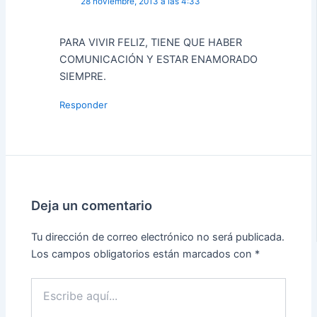
28 noviembre, 2013 a las 4:33
PARA VIVIR FELIZ, TIENE QUE HABER
COMUNICACIÓN Y ESTAR ENAMORADO
SIEMPRE.
Responder
Deja un comentario
Tu dirección de correo electrónico no será publicada.
Los campos obligatorios están marcados con
*
Escribe
aquí...