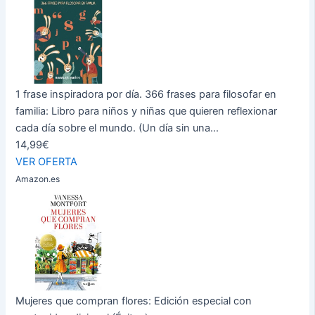
1 frase inspiradora por día. 366 frases para filosofar en
familia: Libro para niños y niñas que quieren reflexionar
cada día sobre el mundo. (Un día sin una...
14,99€
VER OFERTA
Amazon.es
Mujeres que compran flores: Edición especial con