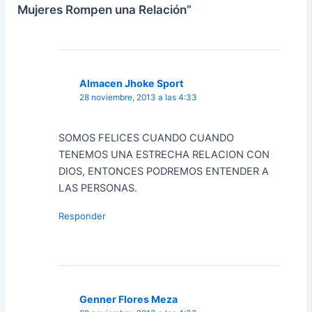
Mujeres Rompen una Relación”
Almacen Jhoke Sport
28 noviembre, 2013 a las 4:33
SOMOS FELICES CUANDO CUANDO
TENEMOS UNA ESTRECHA RELACION CON
DIOS, ENTONCES PODREMOS ENTENDER A
LAS PERSONAS.
Responder
Genner Flores Meza