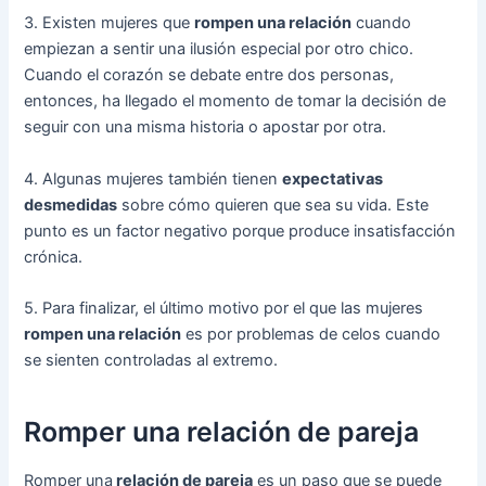
3. Existen mujeres que
rompen una relación
cuando
empiezan a sentir una ilusión especial por otro chico.
Cuando el corazón se debate entre dos personas,
entonces, ha llegado el momento de tomar la decisión de
seguir con una misma historia o apostar por otra.
4. Algunas mujeres también tienen
expectativas
desmedidas
sobre cómo quieren que sea su vida. Este
punto es un factor negativo porque produce insatisfacción
crónica.
5. Para finalizar, el último motivo por el que las mujeres
rompen una relación
es por problemas de celos cuando
se sienten controladas al extremo.
Romper una relación de pareja
Romper una
relación de pareja
es un paso que se puede