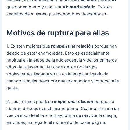
que ponen punto y final a una
historia infeliz
. Existen
secretos de mujeres que los hombres desconocen.
Motivos de ruptura para ellas
1. Existen mujeres que
rompen una relación
porque han
dejado de estar enamoradas. Esto es especialmente
habitual en la etapa de la adolescencia y de los primeros
años de la juventud. Muchos de los noviazgos
adolescentes llegan a su fin en la etapa universitaria
cuando la mujer descubre nuevos mundos y conoce más
gente.
2. Las mujeres pueden
romper una relación
porque se
aburren de seguir en el mismo punto. Cuando la rutina se
vuelve insostenible y no hay forma de reavivar la chispa,
entonces, ha llegado el momento de pasar página.