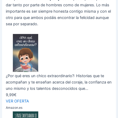
dar tanto por parte de hombres como de mujeres. Lo más
importante es ser siempre honesta contigo misma y con el
otro para que ambos podáis encontrar la felicidad aunque
sea por separado.
¿Por qué eres un chico extraordinario?: Historias que te
acompañan y te enseñan acerca del coraje, la confianza en
uno mismo y los talentos desconocidos que...
9,99€
VER OFERTA
Amazon.es