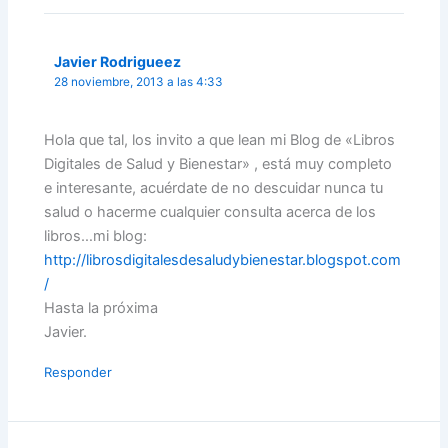
Javier Rodrigueez
28 noviembre, 2013 a las 4:33
Hola que tal, los invito a que lean mi Blog de «Libros
Digitales de Salud y Bienestar» , está muy completo
e interesante, acuérdate de no descuidar nunca tu
salud o hacerme cualquier consulta acerca de los
libros…mi blog:
http://librosdigitalesdesaludybienestar.blogspot.com
/
Hasta la próxima
Javier.
Responder