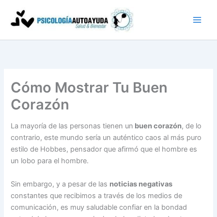
Ir
al
contenido
Cómo Mostrar Tu Buen
Corazón
La mayoría de las personas tienen un
buen corazón
, de lo
contrario, este mundo sería un auténtico caos al más puro
estilo de Hobbes, pensador que afirmó que el hombre es
un lobo para el hombre.
Sin embargo, y a pesar de las
noticias negativas
constantes que recibimos a través de los medios de
comunicación, es muy saludable confiar en la bondad