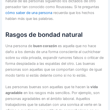
natural de las personas siguiendo los dictados de otro
pensador tan conocido como Rousseau. Si te preguntas
cómo saber de una persona
recuerda que los hechos
hablan más que las palabras.
Rasgos de bondad natural
Una persona de
buen corazón
es aquella que no hace
daño a los demás de una forma consciente al cuchichear
sobre su vida privada, expandir rumores falsos o criticar de
forma despiadada a las espaldas del otro. Las buenas
personas son aquellas que se comportan contigo de igual
modo tanto si estás delante como si no lo estás.
Las personas buenas son aquellas que te hacen la
vida
agradable
en los rasgos más sencillos. Por ejemplo, son
personas agradables en el ámbito laboral. Aquellos
trabajadores que te saludan con una sonrisa al verte en la