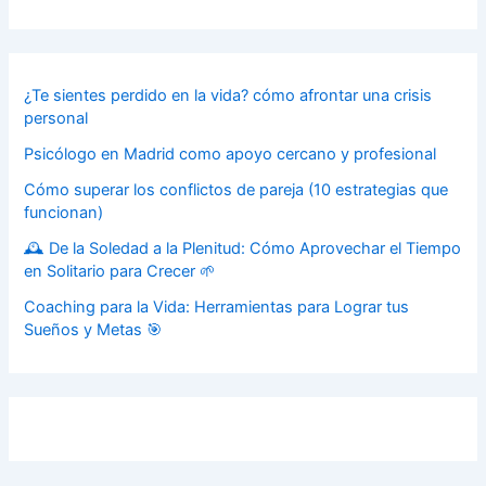
¿Te sientes perdido en la vida? cómo afrontar una crisis
personal
Psicólogo en Madrid como apoyo cercano y profesional
Cómo superar los conflictos de pareja (10 estrategias que
funcionan)
🕰️ De la Soledad a la Plenitud: Cómo Aprovechar el Tiempo
en Solitario para Crecer 🌱
Coaching para la Vida: Herramientas para Lograr tus
Sueños y Metas 🎯