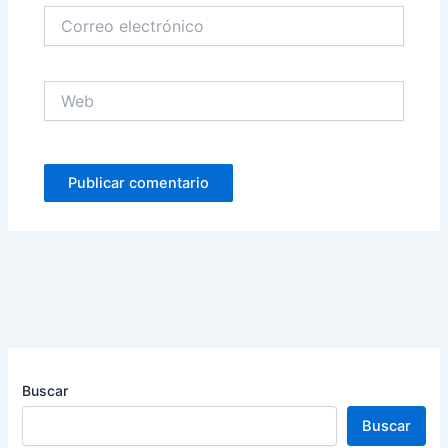
Correo
electrónico
Web
Buscar
Buscar