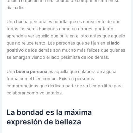
oficina o que tienen una actitud de compañerismo en su
día a día.
Una buena persona es aquella que es consciente de que
todos los seres humanos cometen errores, por tanto,
aprende a ver aquello que brilla en el otro antes que aquello
que no reluce tanto. Las personas que se fijan en el
lado
positivo
de los demás son mucho más felices que quienes
se amargan viendo el lado pesimista de los demás.
Una
buena persona
es aquella que colabora de alguna
forma con el bien común. Existen personas
comprometidas que dedican parte de su tiempo libre para
colaborar como voluntarios.
La bondad es la máxima
expresión de belleza