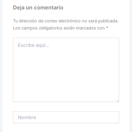
Deja un comentario
Tu dirección de correo electrónico no será publicada.
Los campos obligatorios están marcados con
*
Escribe
aquí...
Nombre