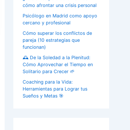
cómo afrontar una crisis personal
Psicólogo en Madrid como apoyo
cercano y profesional
Cómo superar los conflictos de
pareja (10 estrategias que
funcionan)
🕰️ De la Soledad a la Plenitud:
Cómo Aprovechar el Tiempo en
Solitario para Crecer 🌱
Coaching para la Vida:
Herramientas para Lograr tus
Sueños y Metas 🎯