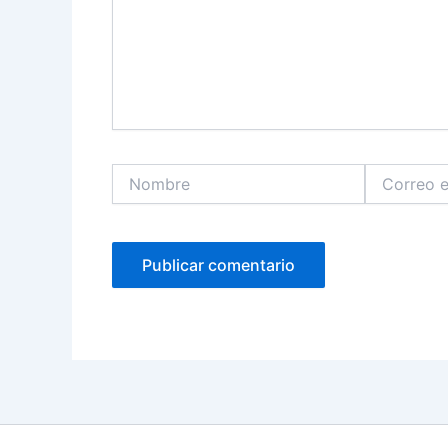
Nombre
Correo
electrónico