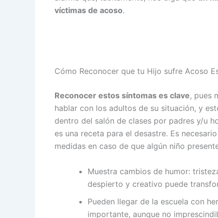
víctimas de acoso
.
Cómo Reconocer que tu Hijo sufre Acoso E
Reconocer estos síntomas es clave
, pues 
hablar con los adultos de su situación, y es
dentro del salón de clases por padres y/u 
es una receta para el desastre. Es necesar
medidas en caso de que algún niño presente 
Muestra cambios de humor: tristeza,
despierto y creativo puede transfo
Pueden llegar de la escuela con her
importante, aunque no imprescindib