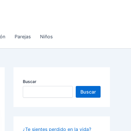
ón
Parejas
Niños
Buscar
Buscar
¿Te sientes perdido en la vida?