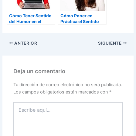
Cómo Tener Sentido
Cómo Poner en
del Humor en el
Práctica el Sentido
Trabajo
del Humor
ANTERIOR
SIGUIENTE
Deja un comentario
Tu dirección de correo electrónico no será publicada.
Los campos obligatorios están marcados con
*
Escribe
aquí...