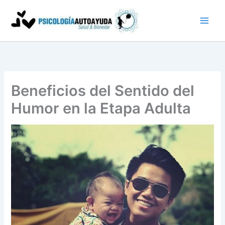
Ir
al
contenido
Beneficios del Sentido del
Humor en la Etapa Adulta