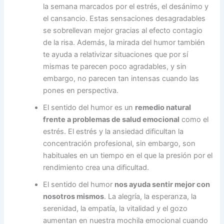
la semana marcados por el estrés, el desánimo y
el cansancio. Estas sensaciones desagradables
se sobrellevan mejor gracias al efecto contagio
de la risa. Además, la mirada del humor también
te ayuda a relativizar situaciones que por sí
mismas te parecen poco agradables, y sin
embargo, no parecen tan intensas cuando las
pones en perspectiva.
El sentido del humor es un
remedio natural
frente a problemas de salud emocional
como el
estrés. El estrés y la ansiedad dificultan la
concentración profesional, sin embargo, son
habituales en un tiempo en el que la presión por el
rendimiento crea una dificultad.
El sentido del humor
nos ayuda sentir mejor con
nosotros mismos
. La alegría, la esperanza, la
serenidad, la empatía, la vitalidad y el gozo
aumentan en nuestra mochila emocional cuando