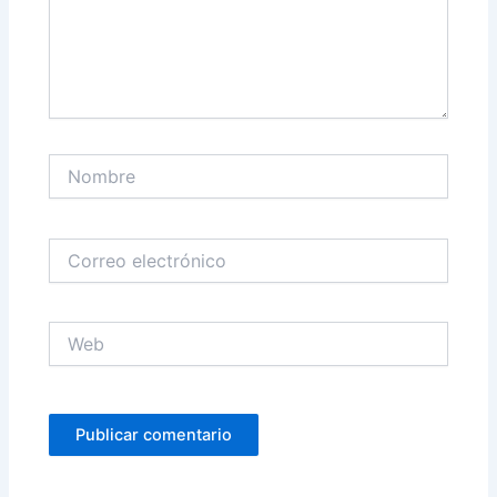
Nombre
Correo
electrónico
Web