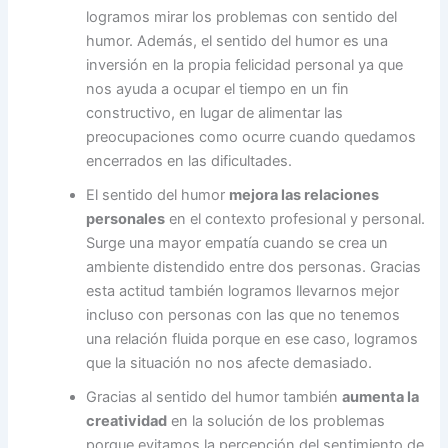
logramos mirar los problemas con sentido del
humor. Además, el sentido del humor es una
inversión en la propia felicidad personal ya que
nos ayuda a ocupar el tiempo en un fin
constructivo, en lugar de alimentar las
preocupaciones como ocurre cuando quedamos
encerrados en las dificultades.
El sentido del humor
mejora las relaciones
personales
en el contexto profesional y personal.
Surge una mayor empatía cuando se crea un
ambiente distendido entre dos personas. Gracias
esta actitud también logramos llevarnos mejor
incluso con personas con las que no tenemos
una relación fluida porque en ese caso, logramos
que la situación no nos afecte demasiado.
Gracias al sentido del humor también
aumenta la
creatividad
en la solución de los problemas
porque evitamos la percepción del sentimiento de