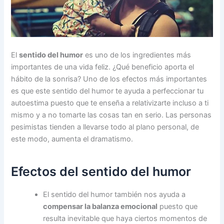
El
sentido del humor
es uno de los ingredientes más
importantes de una vida feliz. ¿Qué beneficio aporta el
hábito de la sonrisa? Uno de los efectos más importantes
es que este sentido del humor te ayuda a perfeccionar tu
autoestima puesto que te enseña a relativizarte incluso a ti
mismo y a no tomarte las cosas tan en serio. Las personas
pesimistas tienden a llevarse todo al plano personal, de
este modo, aumenta el dramatismo.
Efectos del sentido del humor
El sentido del humor también nos ayuda a
compensar la balanza emocional
puesto que
resulta inevitable que haya ciertos momentos de