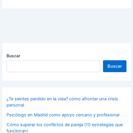
Buscar
Buscar
¿Te sientes perdido en la vida? cómo afrontar una crisis
personal
Psicólogo en Madrid como apoyo cercano y profesional
Cómo superar los conflictos de pareja (10 estrategias que
funcionan)