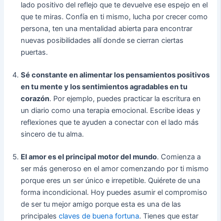
lado positivo del reflejo que te devuelve ese espejo en el
que te miras. Confía en ti mismo, lucha por crecer como
persona, ten una mentalidad abierta para encontrar
nuevas posibilidades allí donde se cierran ciertas
puertas.
Sé constante en alimentar los pensamientos positivos
en tu mente y los sentimientos agradables en tu
corazón
. Por ejemplo, puedes practicar la escritura en
un diario como una terapia emocional. Escribe ideas y
reflexiones que te ayuden a conectar con el lado más
sincero de tu alma.
El amor es el principal motor del mundo
. Comienza a
ser más generoso en el amor comenzando por ti mismo
porque eres un ser único e irrepetible. Quiérete de una
forma incondicional. Hoy puedes asumir el compromiso
de ser tu mejor amigo porque esta es una de las
principales
claves de buena fortuna
. Tienes que estar