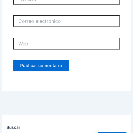
Correo
electrónico
Web
Buscar