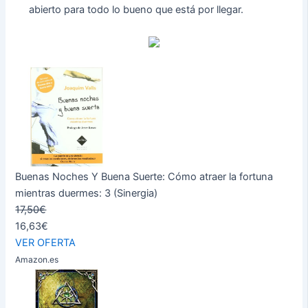
abierto para todo lo bueno que está por llegar.
Buenas Noches Y Buena Suerte: Cómo atraer la fortuna
mientras duermes: 3 (Sinergia)
17,50€
16,63€
VER OFERTA
Amazon.es