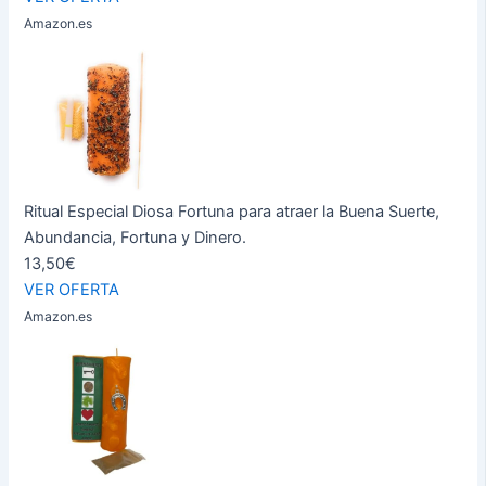
Amazon.es
Ritual Especial Diosa Fortuna para atraer la Buena Suerte,
Abundancia, Fortuna y Dinero.
13,50€
VER OFERTA
Amazon.es