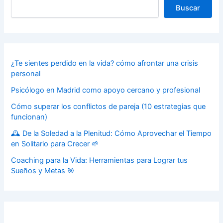
Buscar
¿Te sientes perdido en la vida? cómo afrontar una crisis
personal
Psicólogo en Madrid como apoyo cercano y profesional
Cómo superar los conflictos de pareja (10 estrategias que
funcionan)
🕰️ De la Soledad a la Plenitud: Cómo Aprovechar el Tiempo
en Solitario para Crecer 🌱
Coaching para la Vida: Herramientas para Lograr tus
Sueños y Metas 🎯