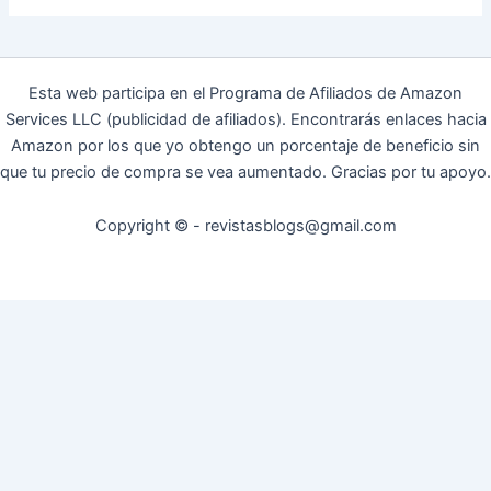
Esta web participa en el Programa de Afiliados de Amazon
Services LLC (publicidad de afiliados). Encontrarás enlaces hacia
Amazon por los que yo obtengo un porcentaje de beneficio sin
que tu precio de compra se vea aumentado. Gracias por tu apoyo.
Copyright © - revistasblogs@gmail.com