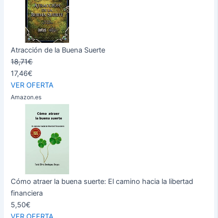
Atracción de la Buena Suerte
18,71€
17,46€
VER OFERTA
Amazon.es
Cómo atraer la buena suerte: El camino hacia la libertad
financiera
5,50€
VER OFERTA