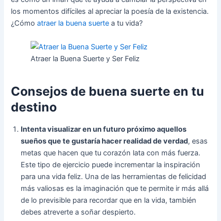
los momentos difíciles al apreciar la poesía de la existencia.
¿Cómo
atraer la buena suerte
a tu vida?
Atraer la Buena Suerte y Ser Feliz
Consejos de buena suerte en tu
destino
Intenta visualizar en un futuro próximo aquellos
sueños que te gustaría hacer realidad de verdad
, esas
metas que hacen que tu corazón lata con más fuerza.
Este tipo de ejercicio puede incrementar la inspiración
para una vida feliz. Una de las herramientas de felicidad
más valiosas es la imaginación que te permite ir más allá
de lo previsible para recordar que en la vida, también
debes atreverte a soñar despierto.