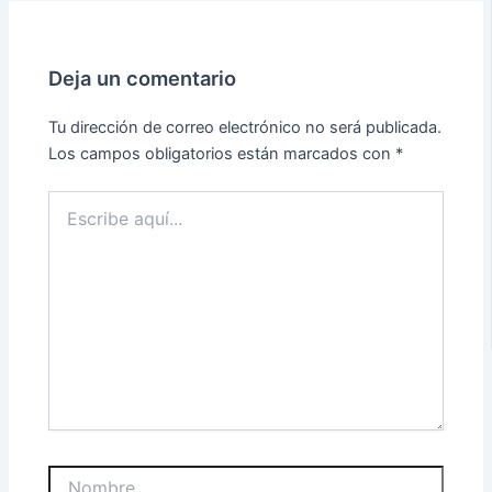
Deja un comentario
Tu dirección de correo electrónico no será publicada.
Los campos obligatorios están marcados con
*
Escribe
aquí...
Nombre