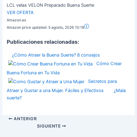
LCL velas VELON Preparado Buena Suerte
VER OFERTA
Amazon.es
Amazon price updated:
5 agosto, 2026 10:18
Publicaciones relacionadas:
¿Cómo Atraer la Buena Suerte? 8 consejos
Cómo Crear
Buena Fortuna en Tu Vida
Secretos para
Atraer y Gustar a una Mujer. Fáciles y Efectivos
¿Mala
suerte?
ANTERIOR
SIGUIENTE