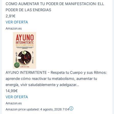
COMO AUMENTAR TU PODER DE MANIFESTACION: ELL
PODER DE LAS ENERGIAS
2,91€
VER OFERTA
Amazon.es
AYUNO INTERMITENTE - Respeta tu Cuerpo y sus Ritmos:
aprende cómo reactivar tu metabolismo, aumentar tu
energía, vivir saludablemente y adelgazar...
14,99€
VER OFERTA
Amazon.es
Amazon price updated:
4 agosto, 2026 7:04