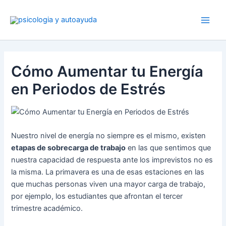
Ir
al
contenido
Cómo Aumentar tu Energía
en Periodos de Estrés
Nuestro nivel de energía no siempre es el mismo, existen
etapas de sobrecarga de trabajo
en las que sentimos que
nuestra capacidad de respuesta ante los imprevistos no es
la misma. La primavera es una de esas estaciones en las
que muchas personas viven una mayor carga de trabajo,
por ejemplo, los estudiantes que afrontan el tercer
trimestre académico.