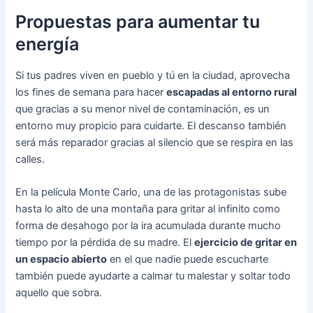
Propuestas para aumentar tu
energía
Si tus padres viven en pueblo y tú en la ciudad, aprovecha
los fines de semana para hacer
escapadas al entorno rural
que gracias a su menor nivel de contaminación, es un
entorno muy propicio para cuidarte. El descanso también
será más reparador gracias al silencio que se respira en las
calles.
En la película Monte Carlo, una de las protagonistas sube
hasta lo alto de una montaña para gritar al infinito como
forma de desahogo por la ira acumulada durante mucho
tiempo por la pérdida de su madre. El
ejercicio de gritar en
un espacio abierto
en el que nadie puede escucharte
también puede ayudarte a calmar tu malestar y soltar todo
aquello que sobra.