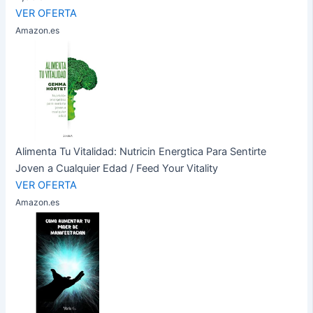
VER OFERTA
Amazon.es
Alimenta Tu Vitalidad: Nutricin Energtica Para Sentirte
Joven a Cualquier Edad / Feed Your Vitality
VER OFERTA
Amazon.es