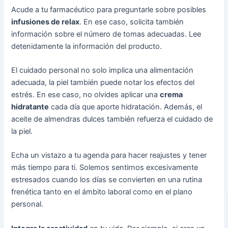
Acude a tu farmacéutico para preguntarle sobre posibles
infusiones de relax
. En ese caso, solicita también
información sobre el número de tomas adecuadas. Lee
detenidamente la información del producto.
El cuidado personal no solo implica una alimentación
adecuada, la piel también puede notar los efectos del
estrés. En ese caso, no olvides aplicar una
crema
hidratante
cada día que aporte hidratación. Además, el
aceite de almendras dulces también refuerza el cuidado de
la piel.
Echa un vistazo a tu agenda para hacer reajustes y tener
más tiempo para ti. Solemos sentirnos excesivamente
estresados cuando los días se convierten en una rutina
frenética tanto en el ámbito laboral como en el plano
personal.