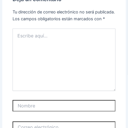
Tu dirección de correo electrónico no será publicada.
Los campos obligatorios están marcados con
*
Escribe
aquí...
Nombre
Correo