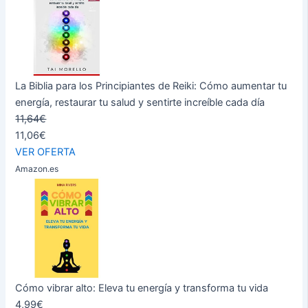
La Biblia para los Principiantes de Reiki: Cómo aumentar tu
energía, restaurar tu salud y sentirte increíble cada día
11,64€
11,06€
VER OFERTA
Amazon.es
Cómo vibrar alto: Eleva tu energía y transforma tu vida
4,99€