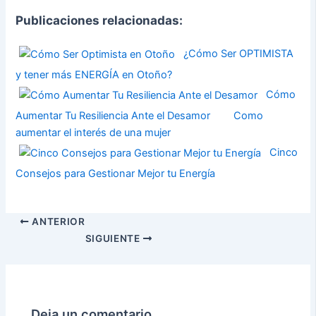
Publicaciones relacionadas:
¿Cómo Ser OPTIMISTA
y tener más ENERGÍA en Otoño?
Cómo
Aumentar Tu Resiliencia Ante el Desamor
Como
aumentar el interés de una mujer
Cinco
Consejos para Gestionar Mejor tu Energía
ANTERIOR
SIGUIENTE
Deja un comentario