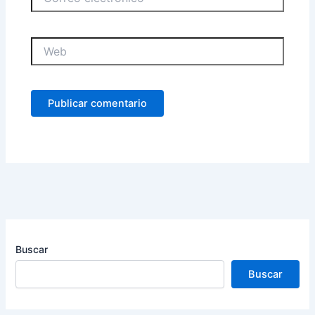
electrónico
Web
Buscar
Buscar