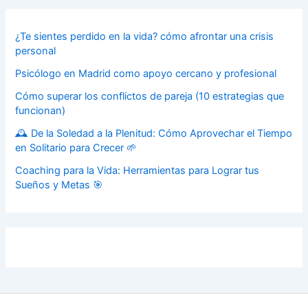
¿Te sientes perdido en la vida? cómo afrontar una crisis
personal
Psicólogo en Madrid como apoyo cercano y profesional
Cómo superar los conflictos de pareja (10 estrategias que
funcionan)
🕰️ De la Soledad a la Plenitud: Cómo Aprovechar el Tiempo
en Solitario para Crecer 🌱
Coaching para la Vida: Herramientas para Lograr tus
Sueños y Metas 🎯