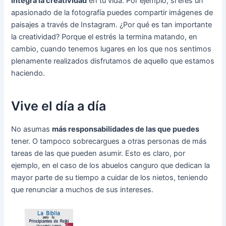
Integra la creatividad
en tu vida. Por ejemplo, si eres un
apasionado de la fotografía puedes compartir imágenes de
paisajes a través de Instagram. ¿Por qué es tan importante
la creatividad? Porque el estrés la termina matando, en
cambio, cuando tenemos lugares en los que nos sentimos
plenamente realizados disfrutamos de aquello que estamos
haciendo.
Vive el día a día
No asumas
más responsabilidades de las que puedes
tener. O tampoco sobrecargues a otras personas de más
tareas de las que pueden asumir. Esto es claro, por
ejemplo, en el caso de los abuelos canguro que dedican la
mayor parte de su tiempo a cuidar de los nietos, teniendo
que renunciar a muchos de sus intereses.