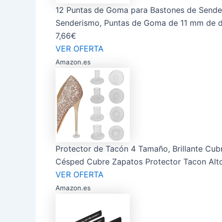
12 Puntas de Goma para Bastones de Sender
Senderismo, Puntas de Goma de 11 mm de di
7,66€
VER OFERTA
Amazon.es
Protector de Tacón 4 Tamaño, Brillante Cu
Césped Cubre Zapatos Protector Tacon Alto 
VER OFERTA
Amazon.es