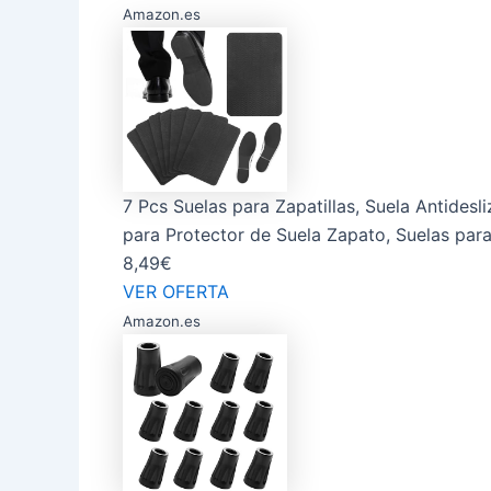
Amazon.es
7 Pcs Suelas para Zapatillas, Suela Antides
para Protector de Suela Zapato, Suelas para
8,49€
VER OFERTA
Amazon.es