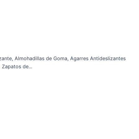
lizante, Almohadillas de Goma, Agarres Antideslizantes
 Zapatos de...