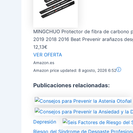
MINGCHUO Protector de fibra de carbono pa
2019 2018 2016 Beat Prevenir arañazos desg
12,13€
VER OFERTA
Amazon.es
Amazon price updated:
8 agosto, 2026 6:52
Publicaciones relacionadas:
Depresión
Riesgo del Síndrome de Desgaste Profesion