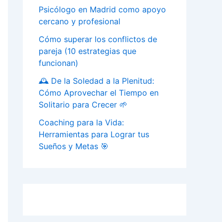
Psicólogo en Madrid como apoyo
cercano y profesional
Cómo superar los conflictos de
pareja (10 estrategias que
funcionan)
🕰️ De la Soledad a la Plenitud:
Cómo Aprovechar el Tiempo en
Solitario para Crecer 🌱
Coaching para la Vida:
Herramientas para Lograr tus
Sueños y Metas 🎯