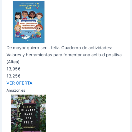
De mayor quiero ser... feliz. Cuaderno de actividades:
Valores y herramientas para fomentar una actitud positiva
(Altea)
13,95€
13,25€
VER OFERTA
Amazon.es