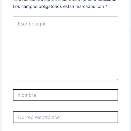
Los campos obligatorios están marcados con
*
Escribe
aquí...
Nombre
Correo
electrónico