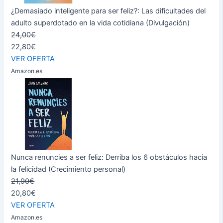
¿Demasiado inteligente para ser feliz?: Las dificultades del
adulto superdotado en la vida cotidiana (Divulgación)
24,00€
22,80€
VER OFERTA
Amazon.es
Nunca renuncies a ser feliz: Derriba los 6 obstáculos hacia
la felicidad (Crecimiento personal)
21,90€
20,80€
VER OFERTA
Amazon.es