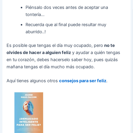
Piénsalo dos veces antes de aceptar una
tontería…
Recuerda que al final puede resultar muy
aburrido..!
Es posible que tengas el día muy ocupado, pero
no te
olvides de hacer a alguien feliz
y ayudar a quién tengas
en tu corazón, debes hacerselo saber hoy, pues quizás
mañana tengas el día mucho más ocupado.
Aquí tienes algunos otros
consejos para ser feliz
.