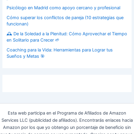
Psicólogo en Madrid como apoyo cercano y profesional
Cómo superar los conflictos de pareja (10 estrategias que
funcionan)
🕰️ De la Soledad a la Plenitud: Cómo Aprovechar el Tiempo
en Solitario para Crecer 🌱
Coaching para la Vida: Herramientas para Lograr tus
Sueños y Metas 🎯
Esta web participa en el Programa de Afiliados de Amazon
Services LLC (publicidad de afiliados). Encontrarás enlaces hacia
Amazon por los que yo obtengo un porcentaje de beneficio sin