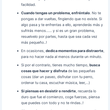
facilidad.
Cuando tengas un problema, enfréntalo
. No te
pongas a dar vueltas, fingiendo que no existe. Si
algo pasa y te enfrentas a ello, aprenderás más y
sufrirás menos…… y si es un gran problema,
resuelvelo por partes, hasta que sea cada vez
más pequeño..!
En ocasiones,
dedica momentos para distraerte
,
para no hacer nada al menos durante un mínuto.
Si por el contrario, tienes mucho tiempo,
busca
cosas que hacer y disfruta
de las pequeñas
cosas (dar un paseo, disfrutar con tu perro,
ordenar tu casa, escuchar música, leer,…)
Si piensas en desistir o rendirte
, recuerda lo
duro que fue el comienzo, coge fuerzas, piensa
que puedes con todo y no te rindas..!