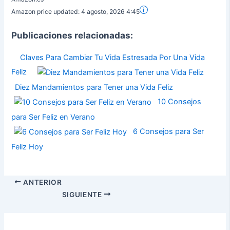
Amazon price updated:
4 agosto, 2026 4:45
Publicaciones relacionadas:
Claves Para Cambiar Tu Vida Estresada Por Una Vida
Feliz
Diez Mandamientos para Tener una Vida Feliz
10 Consejos
para Ser Feliz en Verano
6 Consejos para Ser
Feliz Hoy
ANTERIOR
SIGUIENTE