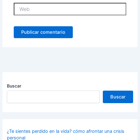
Web
Buscar
Buscar
¿Te sientes perdido en la vida? cómo afrontar una crisis
personal