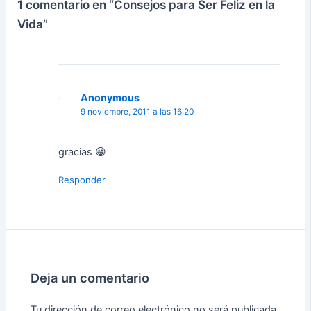
1 comentario en “Consejos para Ser Feliz en la
Vida”
Anonymous
9 noviembre, 2011 a las 16:20
gracias 😀
Responder
Deja un comentario
Tu dirección de correo electrónico no será publicada.