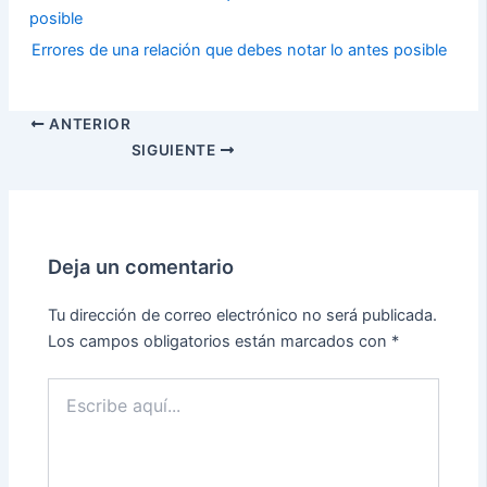
Errores de una relación que debes notar lo antes posible
ANTERIOR
SIGUIENTE
Deja un comentario
Tu dirección de correo electrónico no será publicada.
Los campos obligatorios están marcados con
*
Escribe
aquí...