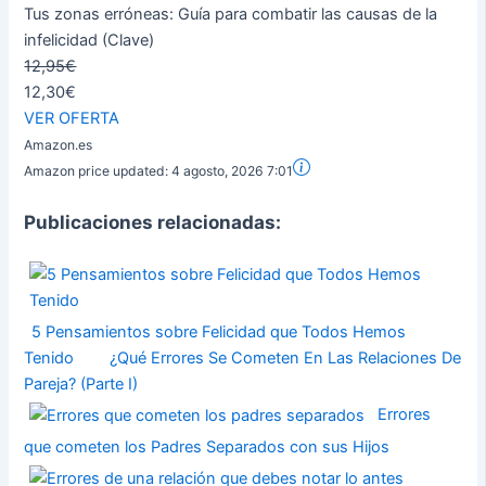
Tus zonas erróneas: Guía para combatir las causas de la
infelicidad (Clave)
12,95€
12,30€
VER OFERTA
Amazon.es
Amazon price updated:
4 agosto, 2026 7:01
Publicaciones relacionadas:
5 Pensamientos sobre Felicidad que Todos Hemos
Tenido
¿Qué Errores Se Cometen En Las Relaciones De
Pareja? (Parte I)
Errores
que cometen los Padres Separados con sus Hijos