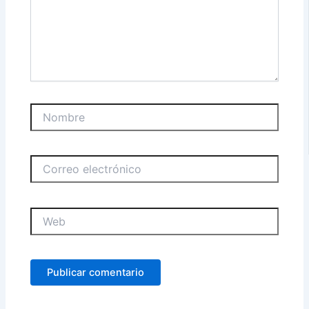
Nombre
Correo
electrónico
Web