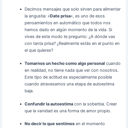
Decirnos mensajes que solo sirven para alimentar
la angustia: «
Date prisa
«, es uno de esos
pensamientos en automático que todos nos
hemos dado en algún momento de la vida. Si
vives de este modo te pregunto: ¿A dónde vas
con tanta prisa? ¿Realmente estás en el punto en
el que quieres?
Tomarnos un hecho como algo personal
cuando
en realidad, no tiene nada que ver con nosotros.
Este tipo de actitud es especialmente posible
cuando atravesamos una etapa de autoestima
baja.
Confundir la autoestima
con la soberbia. Creer
que la vanidad es una forma de amor propio.
No decir lo que sentimos
en el momento