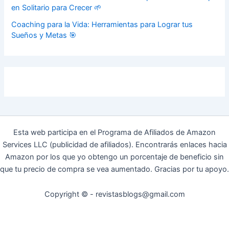
en Solitario para Crecer 🌱
Coaching para la Vida: Herramientas para Lograr tus
Sueños y Metas 🎯
Esta web participa en el Programa de Afiliados de Amazon
Services LLC (publicidad de afiliados). Encontrarás enlaces hacia
Amazon por los que yo obtengo un porcentaje de beneficio sin
que tu precio de compra se vea aumentado. Gracias por tu apoyo.
Copyright © - revistasblogs@gmail.com