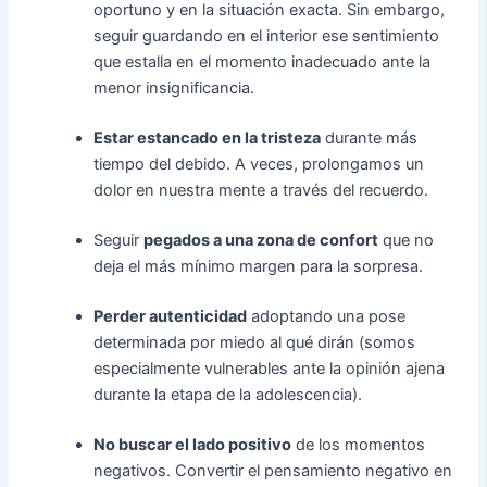
oportuno y en la situación exacta. Sin embargo,
seguir guardando en el interior ese sentimiento
que estalla en el momento inadecuado ante la
menor insignificancia.
Estar estancado en la tristeza
durante más
tiempo del debido. A veces, prolongamos un
dolor en nuestra mente a través del recuerdo.
Seguir
pegados a una zona de confort
que no
deja el más mínimo margen para la sorpresa.
Perder autenticidad
adoptando una pose
determinada por miedo al qué dirán (somos
especialmente vulnerables ante la opinión ajena
durante la etapa de la adolescencia).
No buscar el lado positivo
de los momentos
negativos. Convertir el pensamiento negativo en