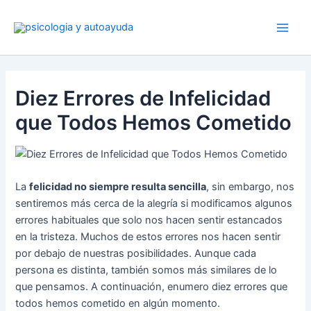
Ir
al
contenido
Diez Errores de Infelicidad
que Todos Hemos Cometido
La
felicidad no siempre resulta sencilla
, sin embargo, nos
sentiremos más cerca de la alegría si modificamos algunos
errores habituales que solo nos hacen sentir estancados
en la tristeza. Muchos de estos errores nos hacen sentir
por debajo de nuestras posibilidades. Aunque cada
persona es distinta, también somos más similares de lo
que pensamos. A continuación, enumero diez errores que
todos hemos cometido en algún momento.