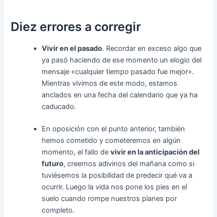
Diez errores a corregir
Vivir en el pasado
. Recordar en exceso algo que
ya pasó haciendo de ese momento un elogio del
mensaje «cualquier tiempo pasado fue mejor».
Mientras vivimos de este modo, estamos
anclados en una fecha del calendario que ya ha
caducado.
En oposición con el punto anterior, también
hemos cometido y cometeremos en algún
momento, el fallo de
vivir en la anticipación del
futuro
, creernos adivinos del mañana como si
tuviésemos la posibilidad de predecir qué va a
ocurrir. Luego la vida nos pone los pies en el
suelo cuando rompe nuestros planes por
completo.