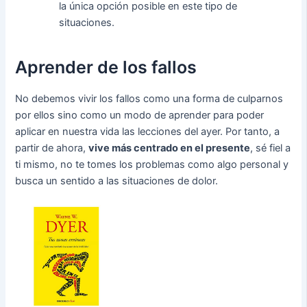
la única opción posible en este tipo de
situaciones.
Aprender de los fallos
No debemos vivir los fallos como una forma de culparnos
por ellos sino como un modo de aprender para poder
aplicar en nuestra vida las lecciones del ayer. Por tanto, a
partir de ahora,
vive más centrado en el presente
, sé fiel a
ti mismo, no te tomes los problemas como algo personal y
busca un sentido a las situaciones de dolor.