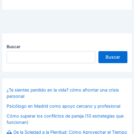
Buscar
Buscar
¿Te sientes perdido en la vida? cómo afrontar una crisis
personal
Psicólogo en Madrid como apoyo cercano y profesional
Cómo superar los conflictos de pareja (10 estrategias que
funcionan)
🕰️ De la Soledad a la Plenitud: Cómo Aprovechar el Tiempo