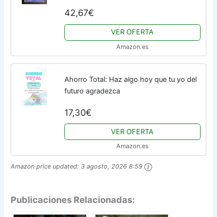
42,67€
VER OFERTA
Amazon.es
Ahorro Total: Haz algo hoy que tu yo del
futuro agradezca
17,30€
VER OFERTA
Amazon.es
Amazon price updated:
3 agosto, 2026 8:59
Publicaciones Relacionadas: