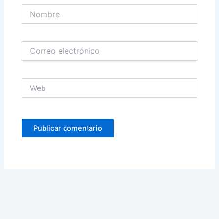
Nombre
Correo
electrónico
Web