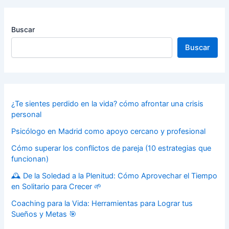
Buscar
Buscar
¿Te sientes perdido en la vida? cómo afrontar una crisis
personal
Psicólogo en Madrid como apoyo cercano y profesional
Cómo superar los conflictos de pareja (10 estrategias que
funcionan)
🕰️ De la Soledad a la Plenitud: Cómo Aprovechar el Tiempo
en Solitario para Crecer 🌱
Coaching para la Vida: Herramientas para Lograr tus
Sueños y Metas 🎯