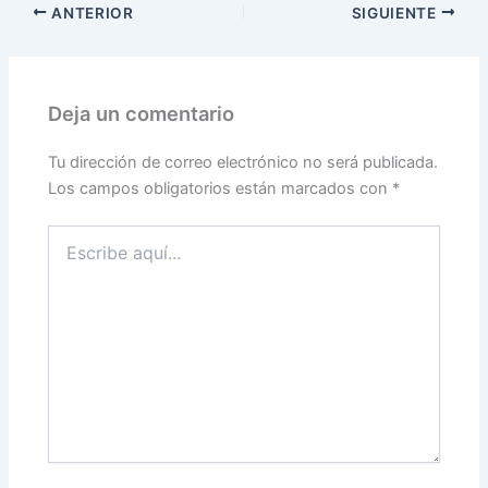
ANTERIOR
SIGUIENTE
Deja un comentario
Tu dirección de correo electrónico no será publicada.
Los campos obligatorios están marcados con
*
Escribe
aquí...