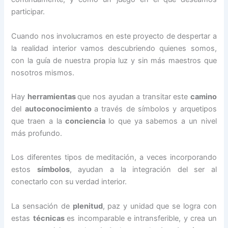
participar.
Cuando nos involucramos en este proyecto de despertar a
la realidad interior vamos descubriendo quienes somos,
con la guía de nuestra propia luz y sin más maestros que
nosotros mismos.
Hay
herramientas
que nos ayudan a transitar este
camino
del
autoconocimiento
a través de símbolos y arquetipos
que traen a la
conciencia
lo que ya sabemos a un nivel
más profundo.
Los diferentes tipos de meditación, a veces incorporando
estos
símbolos
, ayudan a la integración del ser al
conectarlo con su verdad interior.
La sensación de
plenitud
, paz y unidad que se logra con
estas
técnicas
es incomparable e intransferible, y crea un