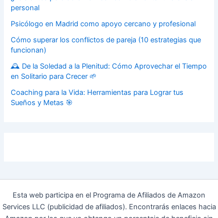
personal
Psicólogo en Madrid como apoyo cercano y profesional
Cómo superar los conflictos de pareja (10 estrategias que
funcionan)
🕰️ De la Soledad a la Plenitud: Cómo Aprovechar el Tiempo
en Solitario para Crecer 🌱
Coaching para la Vida: Herramientas para Lograr tus
Sueños y Metas 🎯
Esta web participa en el Programa de Afiliados de Amazon
Services LLC (publicidad de afiliados). Encontrarás enlaces hacia