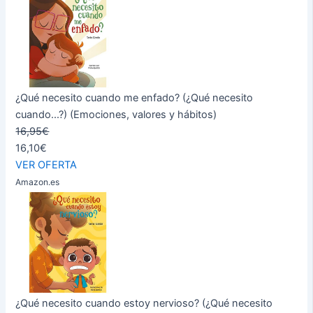
¿Qué necesito cuando me enfado? (¿Qué necesito
cuando...?) (Emociones, valores y hábitos)
16,95€
16,10€
VER OFERTA
Amazon.es
¿Qué necesito cuando estoy nervioso? (¿Qué necesito