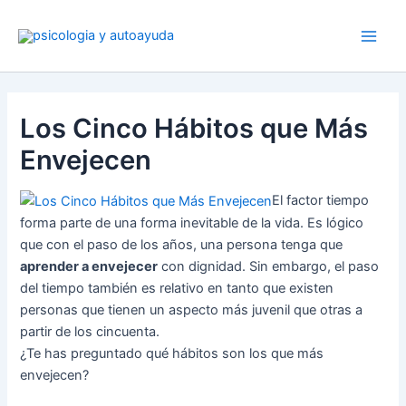
Ir
al
contenido
Los Cinco Hábitos que Más
Envejecen
El factor tiempo
forma parte de una forma inevitable de la vida. Es lógico
que con el paso de los años, una persona tenga que
aprender a envejecer
con dignidad. Sin embargo, el paso
del tiempo también es relativo en tanto que existen
personas que tienen un aspecto más juvenil que otras a
partir de los cincuenta.
¿Te has preguntado qué hábitos son los que más
envejecen?