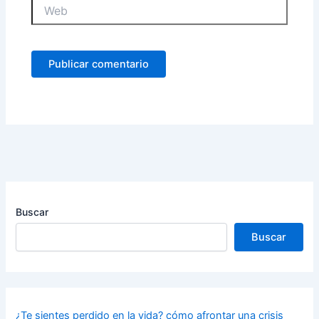
Web
Buscar
Buscar
¿Te sientes perdido en la vida? cómo afrontar una crisis