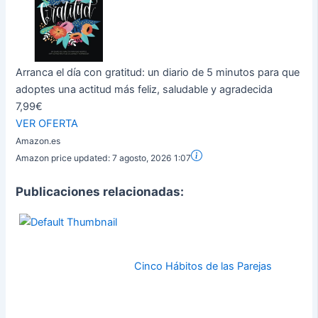
Arranca el día con gratitud: un diario de 5 minutos para que
adoptes una actitud más feliz, saludable y agradecida
7,99€
VER OFERTA
Amazon.es
Amazon price updated:
7 agosto, 2026 1:07
Publicaciones relacionadas:
Cinco Hábitos de las Parejas