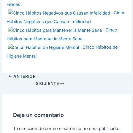
Felices
Cinco
Hábitos Negativos que Causan Infelicidad
Cinco
Hábitos para Mantener la Mente Sana
Cinco Hábitos de
Higiene Mental
ANTERIOR
SIGUIENTE
Deja un comentario
Tu dirección de correo electrónico no será publicada.