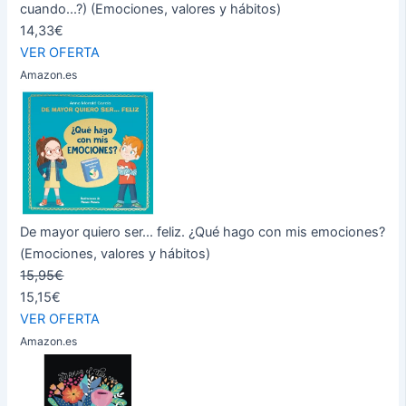
cuando...?) (Emociones, valores y hábitos)
14,33€
VER OFERTA
Amazon.es
De mayor quiero ser... feliz. ¿Qué hago con mis emociones?
(Emociones, valores y hábitos)
15,95€
15,15€
VER OFERTA
Amazon.es