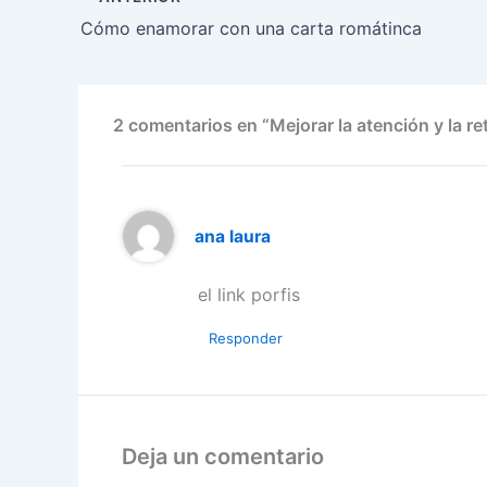
Cómo enamorar con una carta romátinca
2 comentarios en “Mejorar la atención y la r
ana laura
el link porfis
Responder
Deja un comentario