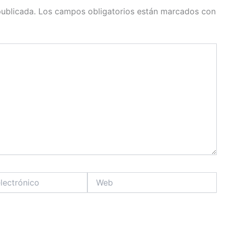
publicada.
Los campos obligatorios están marcados con
Web