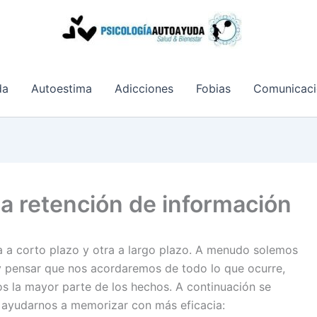
da
Autoestima
Adicciones
Fobias
Comunicaci
la retención de información
 a corto plazo y otra a largo plazo. A menudo solemos
y pensar que nos acordaremos de todo lo que ocurre,
s la mayor parte de los hechos. A continuación se
 ayudarnos a memorizar con más eficacia: