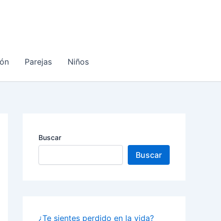
ón
Parejas
Niños
Buscar
Buscar
¿Te sientes perdido en la vida?