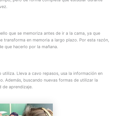
vez.
llo que se memoriza antes de ir a la cama, ya que
e transforma en memoria a largo plazo. Por esta razón,
de que hacerlo por la mañana.
o utiliza. Lleva a cavo repasos, usa la información en
lo. Además, buscando nuevas formas de utilizar la
 de aprendizaje.