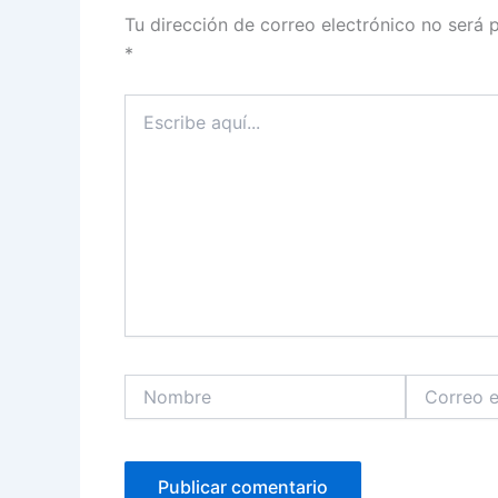
Tu dirección de correo electrónico no será 
*
Escribe
aquí...
Nombre
Correo
electrónico