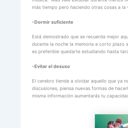
más tiempo pero haciendo otras cosas a la 
-Dormir suficiente
Está demostrado que se recuerda mejor aque
durante la noche la memoria a corto plazo s
es preferible quedarte estudiando hasta tar
-Evitar el desuso
El cerebro tiende a olvidar aquello que ya n
discusiones, piensa nuevas formas de hacer
misma información aumentarás tu capacidad