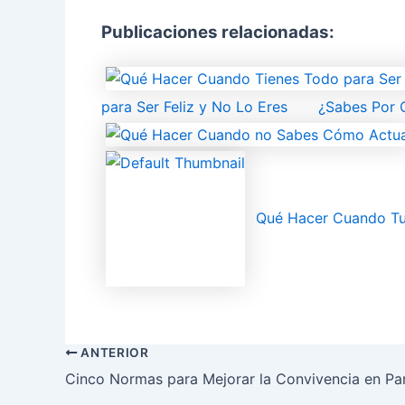
Publicaciones relacionadas:
para Ser Feliz y No Lo Eres
¿Sabes Por Q
Qué Hacer Cuando Tu 
ANTERIOR
Cinco Normas para Mejorar la Convivencia en Pa