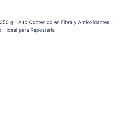
250 g - Alto Contenido en Fibra y Antioxidantes -
- Ideal para Repostería