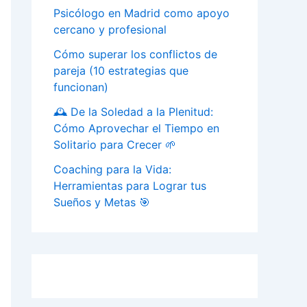
Psicólogo en Madrid como apoyo
cercano y profesional
Cómo superar los conflictos de
pareja (10 estrategias que
funcionan)
🕰️ De la Soledad a la Plenitud:
Cómo Aprovechar el Tiempo en
Solitario para Crecer 🌱
Coaching para la Vida:
Herramientas para Lograr tus
Sueños y Metas 🎯