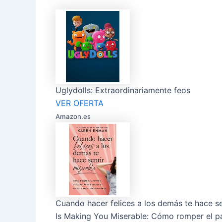
Uglydolls: Extraordinariamente feos
VER OFERTA
Amazon.es
Cuando hacer felices a los demás te hace s
Is Making You Miserable: Cómo romper el pa