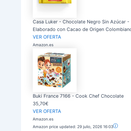
Casa Luker - Chocolate Negro Sin Azúcar - 
Elaborado con Cacao de Origen Colombiano 
VER OFERTA
Amazon.es
Buki France 7166 - Cook Chef Chocolate
35,70€
VER OFERTA
Amazon.es
Amazon price updated:
29 julio, 2026 16:03