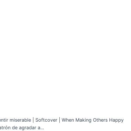
entir miserable | Softcover | When Making Others Happy
trón de agradar a...