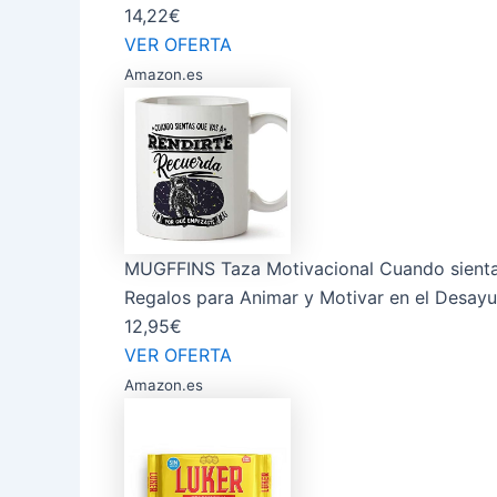
14,22€
VER OFERTA
Amazon.es
MUGFFINS Taza Motivacional Cuando sienta
Regalos para Animar y Motivar en el Desay
12,95€
VER OFERTA
Amazon.es