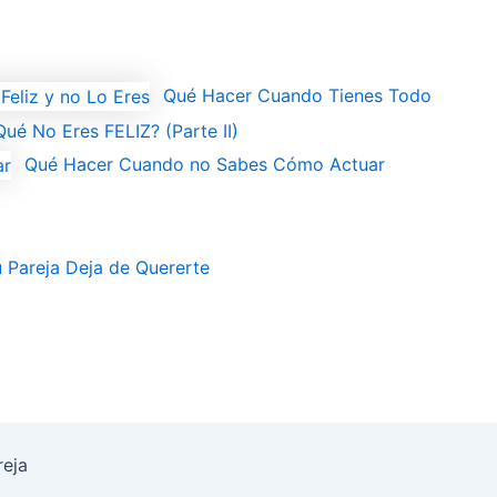
Qué Hacer Cuando Tienes Todo
ué No Eres FELIZ? (Parte II)
Qué Hacer Cuando no Sabes Cómo Actuar
Pareja Deja de Quererte
reja