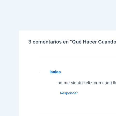
3 comentarios en “Qué Hacer Cuando 
Isaias
no me siento feliz con nada ll
Responder