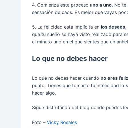
4. Comienza este proceso
uno a uno
. No te
sensación de caos. Es mejor que vayas poco
5. La felicidad está implícita en
los deseos
,
que tu sueño se haya visto realizado para s
el minuto uno en el que sientes que un anhel
Lo que no debes hacer
Lo que no debes hacer cuando
no eres feli
punto. Tienes que tomarte tu infelicidad lo 
hacer algo.
Sigue disfrutando del blog donde puedes le
Foto –
Vicky Rosales