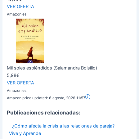
VER OFERTA
Amazon.es
Mil soles espléndidos (Salamandra Bolsillo)
5,98€
VER OFERTA
Amazon.es
Amazon price updated:
6 agosto, 2026 11:57
Publicaciones relacionadas:
¿Cómo afecta la crisis a las relaciones de pareja?
Vive y Aprende