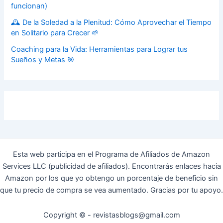
funcionan)
🕰️ De la Soledad a la Plenitud: Cómo Aprovechar el Tiempo
en Solitario para Crecer 🌱
Coaching para la Vida: Herramientas para Lograr tus
Sueños y Metas 🎯
Esta web participa en el Programa de Afiliados de Amazon
Services LLC (publicidad de afiliados). Encontrarás enlaces hacia
Amazon por los que yo obtengo un porcentaje de beneficio sin
que tu precio de compra se vea aumentado. Gracias por tu apoyo.
Copyright © - revistasblogs@gmail.com