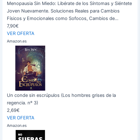
Menopausia Sin Miedo: Libérate de los Síntomas y Siéntete
Joven Nuevamente. Soluciones Reales para Cambios
Físicos y Emocionales como Sofocos, Cambios de...
7,90€
VER OFERTA
Amazon.es
Un conde sin escrúpulos (Los hombres grises de la
regencia. nº 3)
2,69€
VER OFERTA
Amazon.es