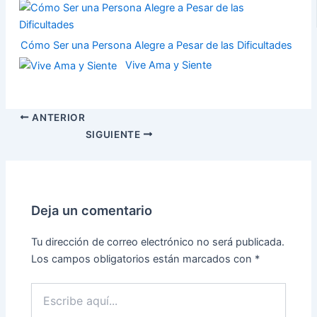
Cómo Ser una Persona Alegre a Pesar de las Dificultades
Vive Ama y Siente
ANTERIOR
SIGUIENTE
Deja un comentario
Tu dirección de correo electrónico no será publicada.
Los campos obligatorios están marcados con
*
Escribe
aquí...