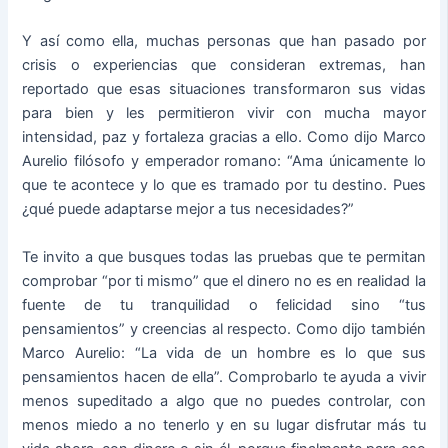
Y así como ella, muchas personas que han pasado por
crisis o experiencias que consideran extremas, han
reportado que esas situaciones transformaron sus vidas
para bien y les permitieron vivir con mucha mayor
intensidad, paz y fortaleza gracias a ello. Como dijo Marco
Aurelio filósofo y emperador romano: “Ama únicamente lo
que te acontece y lo que es tramado por tu destino. Pues
¿qué puede adaptarse mejor a tus necesidades?”
Te invito a que busques todas las pruebas que te permitan
comprobar “por ti mismo” que el dinero no es en realidad la
fuente de tu tranquilidad o felicidad sino “tus
pensamientos” y creencias al respecto. Como dijo también
Marco Aurelio: “La vida de un hombre es lo que sus
pensamientos hacen de ella”. Comprobarlo te ayuda a vivir
menos supeditado a algo que no puedes controlar, con
menos miedo a no tenerlo y en su lugar disfrutar más tu