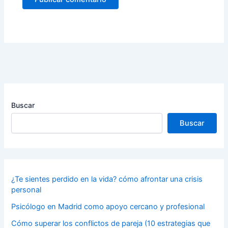
Buscar
Buscar
¿Te sientes perdido en la vida? cómo afrontar una crisis
personal
Psicólogo en Madrid como apoyo cercano y profesional
Cómo superar los conflictos de pareja (10 estrategias que