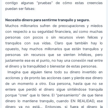
contigo algunas “pruebas” de cómo estas creencias
puedan ser falsas:
Necesito dinero para sentirme tranquilo y seguro.
­Muchos millonarios sufren de preocupaciones y miedos
con respecto a su seguridad financiera, así como muchas
personas con pocos o sin recursos viven felices y
tranquilos con sus vidas. Claro que también hay lo
opuesto, hay muchos millonarios que están tranquilos y
personas sin recursos que se sienten infelices, pero
justamente ese es el punto, no hay una conexión real entre
el dinero y la tranquilidad o bienestar de estas personas.
­ Imagina que alguien tiene todo su dinero invertido en
acciones y de pronto las acciones caen y pierde ese dinero
de un momento a otro. Esa persona, hasta que no se
entere que perdió el dinero sigue sintiéndose tranquila
porque “cree” que lo tiene. El “pensamiento” de que tiene
dinero lo mantiene tranquilo, cuando EN REALIDAD, ese
dinero ya no está… Entonces, si fuera el dinero la