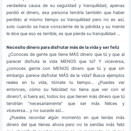
verdadera causa de su seguridad y tranquilidad, apenas
perdió el dinero, esa persona tendría también que haber
perdido al mismo tiempo su tranquilidad pero no es así,
solo cuando se hace consciente de la pérdida y su mente
le dice que eso es terrible, es que pierde su tranquilidad …
Necesito dinero para disfrutar más de la vida y ser feliz
­ ¿Conoces de gente que tiene MÁS dinero que tú y que al
parecer disfruta la vida MENOS que tú? Y viceversa,
¿conoces gente con MENOS dinero que tú y que sin
embargo parece disfrutar MÁS de la vida? Busca ejemplos
reales en tu vida, tómate tu tiempo… ¿Puedes ver
entonces, cómo su felicidad no tiene que ver con el
dinero?, si fuera así, todos los que tienen más dinero que tú
tendrían “necesariamente” que ser más felices y
viceversa… y no sucede así…
­ ¿Puedes recordar algún momento en que tenías más
dinero del que tienes ahora pero no te sentías más feliz